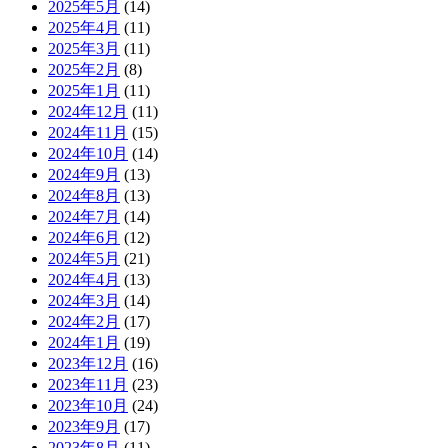
2025年5月
(14)
2025年4月
(11)
2025年3月
(11)
2025年2月
(8)
2025年1月
(11)
2024年12月
(11)
2024年11月
(15)
2024年10月
(14)
2024年9月
(13)
2024年8月
(13)
2024年7月
(14)
2024年6月
(12)
2024年5月
(21)
2024年4月
(13)
2024年3月
(14)
2024年2月
(17)
2024年1月
(19)
2023年12月
(16)
2023年11月
(23)
2023年10月
(24)
2023年9月
(17)
2023年8月
(11)