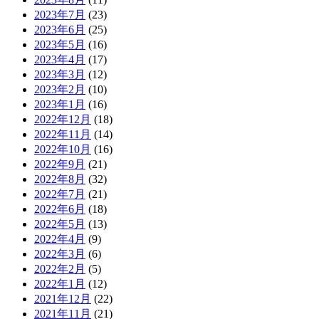
2023年7月
(23)
2023年6月
(25)
2023年5月
(16)
2023年4月
(17)
2023年3月
(12)
2023年2月
(10)
2023年1月
(16)
2022年12月
(18)
2022年11月
(14)
2022年10月
(16)
2022年9月
(21)
2022年8月
(32)
2022年7月
(21)
2022年6月
(18)
2022年5月
(13)
2022年4月
(9)
2022年3月
(6)
2022年2月
(5)
2022年1月
(12)
2021年12月
(22)
2021年11月
(21)