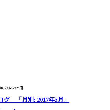
KYO-BAY店
グ 「月別: 2017年5月」