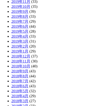
2019年11月
(33)
2019年10月
(35)
2019年9月
(39)
2019年8月
(33)
2019年7月
(29)
2019年6月
(44)
2019年5月
(28)
2019年4月
(33)
2019年3月
(31)
2019年2月
(20)
2019年1月
(29)
2018年12月
(37)
2018年11月
(30)
2018年10月
(40)
2018年9月
(43)
2018年8月
(44)
2018年7月
(42)
2018年6月
(43)
2018年5月
(32)
2018年4月
(29)
2018年3月
(27)
2018年2月
(23)