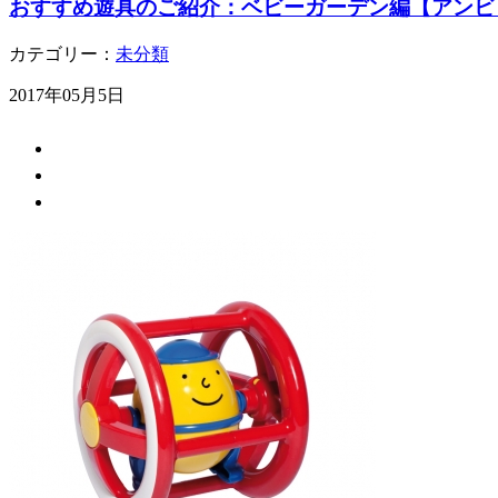
おすすめ遊具のご紹介：ベビーガーデン編【アンビ
カテゴリー：
未分類
2017年05月5日