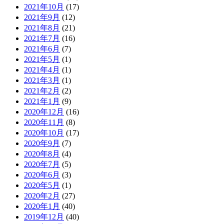
2021年10月
(17)
2021年9月
(12)
2021年8月
(21)
2021年7月
(16)
2021年6月
(7)
2021年5月
(1)
2021年4月
(1)
2021年3月
(1)
2021年2月
(2)
2021年1月
(9)
2020年12月
(16)
2020年11月
(8)
2020年10月
(17)
2020年9月
(7)
2020年8月
(4)
2020年7月
(5)
2020年6月
(3)
2020年5月
(1)
2020年2月
(27)
2020年1月
(40)
2019年12月
(40)