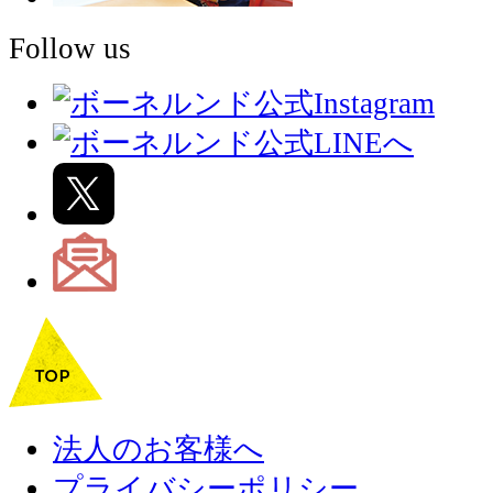
Follow us
法人のお客様へ
プライバシーポリシー