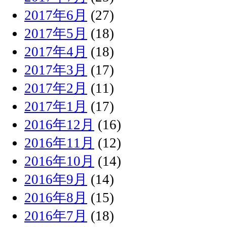
2017年6月
(27)
2017年5月
(18)
2017年4月
(18)
2017年3月
(17)
2017年2月
(11)
2017年1月
(17)
2016年12月
(16)
2016年11月
(12)
2016年10月
(14)
2016年9月
(14)
2016年8月
(15)
2016年7月
(18)