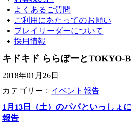
よくあるご質問
ご利用にあたってのお願い
プレイリーダーについて
採用情報
キドキド ららぽーとTOKYO-B
2018年01月26日
カテゴリー：
イベント報告
1月13日（土）のパパといっしょ
報告