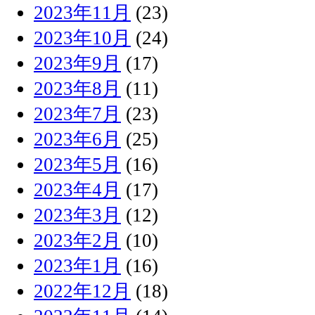
2023年11月
(23)
2023年10月
(24)
2023年9月
(17)
2023年8月
(11)
2023年7月
(23)
2023年6月
(25)
2023年5月
(16)
2023年4月
(17)
2023年3月
(12)
2023年2月
(10)
2023年1月
(16)
2022年12月
(18)