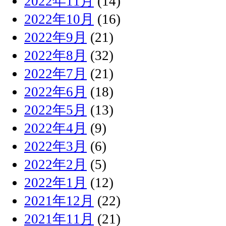
2022年11月
(14)
2022年10月
(16)
2022年9月
(21)
2022年8月
(32)
2022年7月
(21)
2022年6月
(18)
2022年5月
(13)
2022年4月
(9)
2022年3月
(6)
2022年2月
(5)
2022年1月
(12)
2021年12月
(22)
2021年11月
(21)