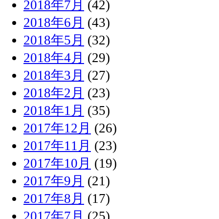
2018年7月
(42)
2018年6月
(43)
2018年5月
(32)
2018年4月
(29)
2018年3月
(27)
2018年2月
(23)
2018年1月
(35)
2017年12月
(26)
2017年11月
(23)
2017年10月
(19)
2017年9月
(21)
2017年8月
(17)
2017年7月
(25)