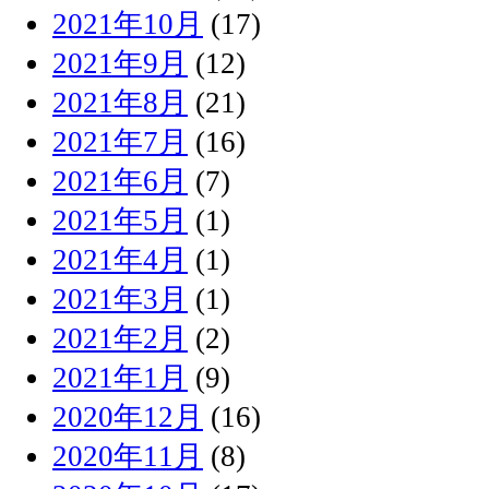
2021年10月
(17)
2021年9月
(12)
2021年8月
(21)
2021年7月
(16)
2021年6月
(7)
2021年5月
(1)
2021年4月
(1)
2021年3月
(1)
2021年2月
(2)
2021年1月
(9)
2020年12月
(16)
2020年11月
(8)