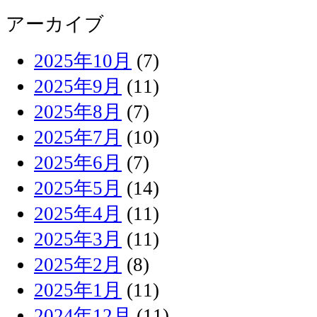
アーカイブ
2025年10月
(7)
2025年9月
(11)
2025年8月
(7)
2025年7月
(10)
2025年6月
(7)
2025年5月
(14)
2025年4月
(11)
2025年3月
(11)
2025年2月
(8)
2025年1月
(11)
2024年12月
(11)