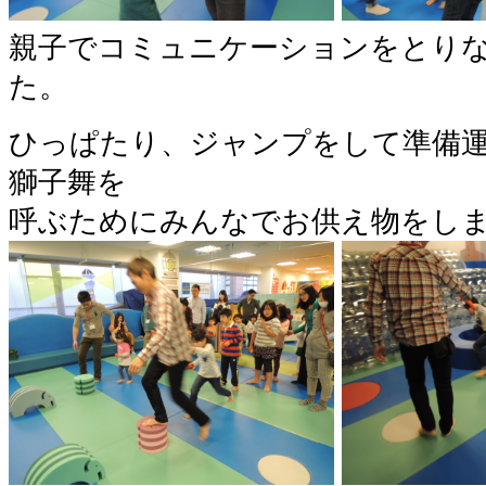
親子でコミュニケーションをとり
た。
ひっぱたり、ジャンプをして準備
獅子舞を
呼ぶためにみんなでお供え物をし