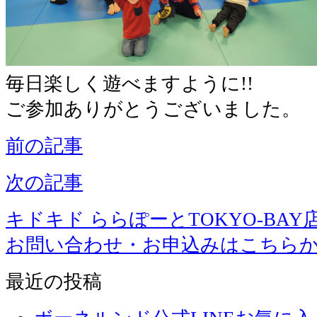
毎日楽しく遊べますように!!
ご参加ありがとうございました。
前の記事
次の記事
キドキド ららぽーとTOKYO-BAY
お問い合わせ・お申込みはこちら
最近の投稿