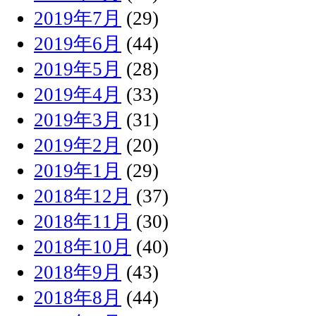
2019年7月
(29)
2019年6月
(44)
2019年5月
(28)
2019年4月
(33)
2019年3月
(31)
2019年2月
(20)
2019年1月
(29)
2018年12月
(37)
2018年11月
(30)
2018年10月
(40)
2018年9月
(43)
2018年8月
(44)