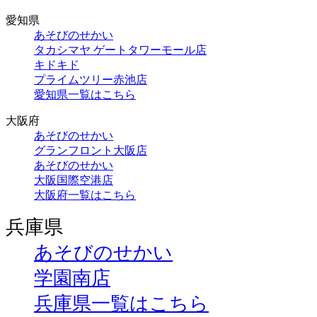
愛知県
あそびのせかい
タカシマヤ ゲートタワーモール店
キドキド
プライムツリー赤池店
愛知県一覧はこちら
大阪府
あそびのせかい
グランフロント大阪店
あそびのせかい
大阪国際空港店
大阪府一覧はこちら
兵庫県
あそびのせかい
学園南店
兵庫県一覧はこちら