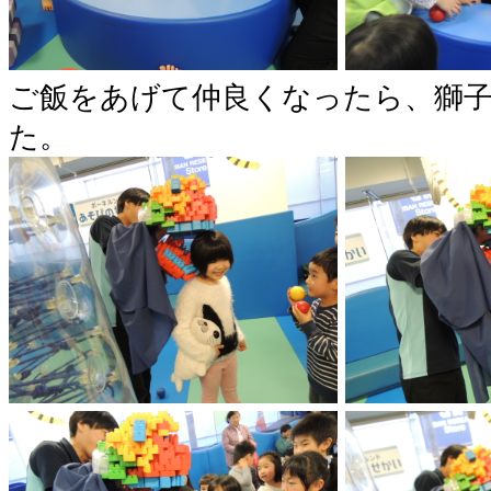
ご飯をあげて仲良くなったら、獅
た。