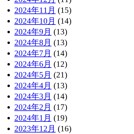
2024年11月
(15)
2024年10月
(14)
2024年9月
(13)
2024年8月
(13)
2024年7月
(14)
2024年6月
(12)
2024年5月
(21)
2024年4月
(13)
2024年3月
(14)
2024年2月
(17)
2024年1月
(19)
2023年12月
(16)