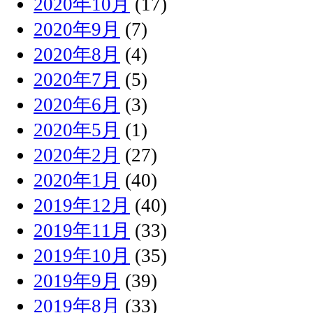
2020年10月
(17)
2020年9月
(7)
2020年8月
(4)
2020年7月
(5)
2020年6月
(3)
2020年5月
(1)
2020年2月
(27)
2020年1月
(40)
2019年12月
(40)
2019年11月
(33)
2019年10月
(35)
2019年9月
(39)
2019年8月
(33)