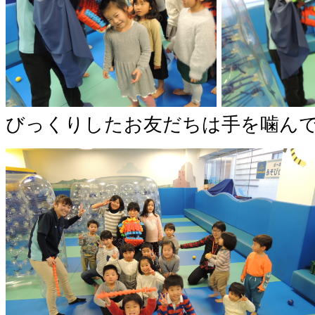
びっくりしたお友だちは手を噛ん