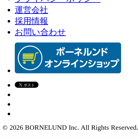
運営会社
採用情報
お問い合わせ
© 2026 BORNELUND Inc. All Rights Reserved