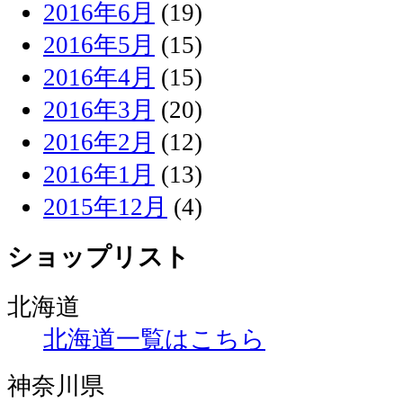
2016年6月
(19)
2016年5月
(15)
2016年4月
(15)
2016年3月
(20)
2016年2月
(12)
2016年1月
(13)
2015年12月
(4)
ショップリスト
北海道
北海道一覧はこちら
神奈川県