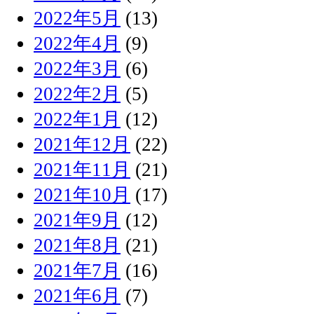
2022年5月
(13)
2022年4月
(9)
2022年3月
(6)
2022年2月
(5)
2022年1月
(12)
2021年12月
(22)
2021年11月
(21)
2021年10月
(17)
2021年9月
(12)
2021年8月
(21)
2021年7月
(16)
2021年6月
(7)