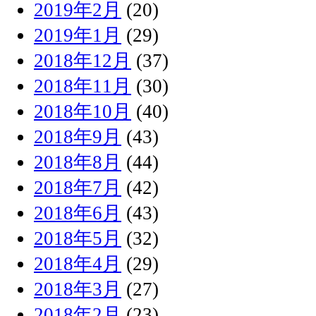
2019年2月
(20)
2019年1月
(29)
2018年12月
(37)
2018年11月
(30)
2018年10月
(40)
2018年9月
(43)
2018年8月
(44)
2018年7月
(42)
2018年6月
(43)
2018年5月
(32)
2018年4月
(29)
2018年3月
(27)
2018年2月
(23)