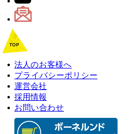
法人のお客様へ
プライバシーポリシー
運営会社
採用情報
お問い合わせ