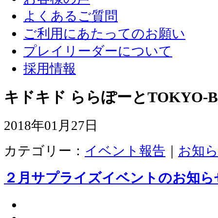
よくあるご質問
ご利用にあたってのお願い
プレイリーダーについて
採用情報
キドキド ららぽーとTOKYO-B
2018年01月27日
カテゴリー：
イベント報告
｜
お知
２月サプライズイベントのお知ら