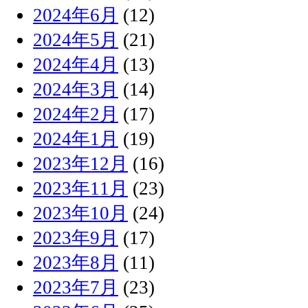
2024年6月
(12)
2024年5月
(21)
2024年4月
(13)
2024年3月
(14)
2024年2月
(17)
2024年1月
(19)
2023年12月
(16)
2023年11月
(23)
2023年10月
(24)
2023年9月
(17)
2023年8月
(11)
2023年7月
(23)