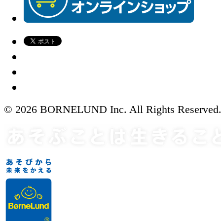
© 2026 BORNELUND Inc. All Rights Reserved