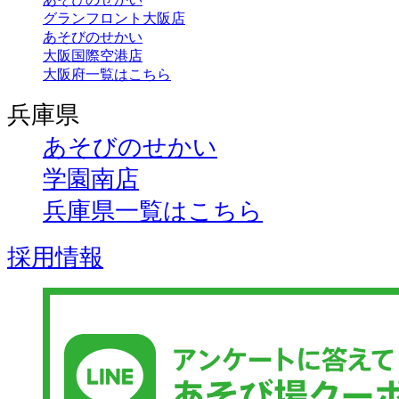
グランフロント大阪店
あそびのせかい
大阪国際空港店
大阪府一覧はこちら
兵庫県
あそびのせかい
学園南店
兵庫県一覧はこちら
採用情報