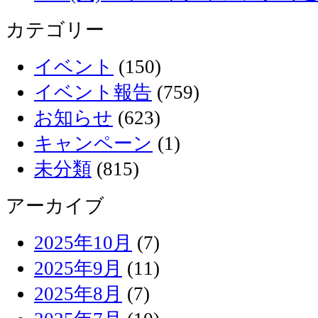
カテゴリー
イベント
(150)
イベント報告
(759)
お知らせ
(623)
キャンペーン
(1)
未分類
(815)
アーカイブ
2025年10月
(7)
2025年9月
(11)
2025年8月
(7)