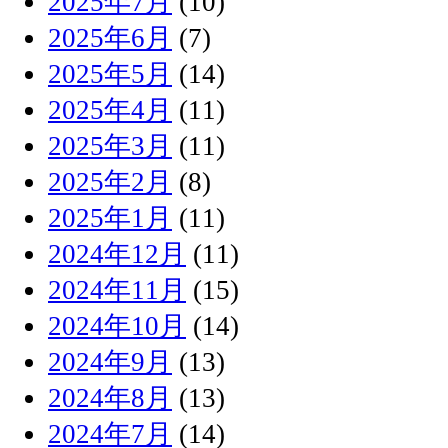
2025年7月
(10)
2025年6月
(7)
2025年5月
(14)
2025年4月
(11)
2025年3月
(11)
2025年2月
(8)
2025年1月
(11)
2024年12月
(11)
2024年11月
(15)
2024年10月
(14)
2024年9月
(13)
2024年8月
(13)
2024年7月
(14)