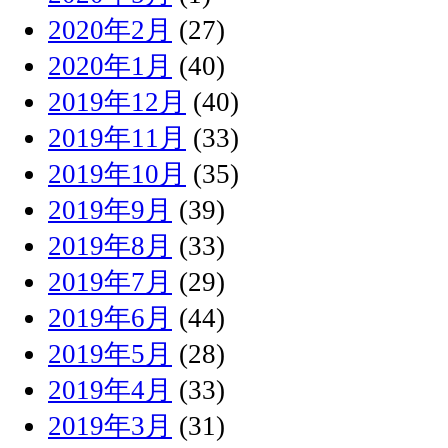
2020年2月
(27)
2020年1月
(40)
2019年12月
(40)
2019年11月
(33)
2019年10月
(35)
2019年9月
(39)
2019年8月
(33)
2019年7月
(29)
2019年6月
(44)
2019年5月
(28)
2019年4月
(33)
2019年3月
(31)