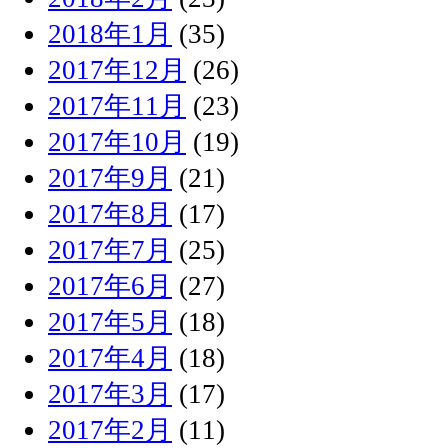
2018年1月
(35)
2017年12月
(26)
2017年11月
(23)
2017年10月
(19)
2017年9月
(21)
2017年8月
(17)
2017年7月
(25)
2017年6月
(27)
2017年5月
(18)
2017年4月
(18)
2017年3月
(17)
2017年2月
(11)