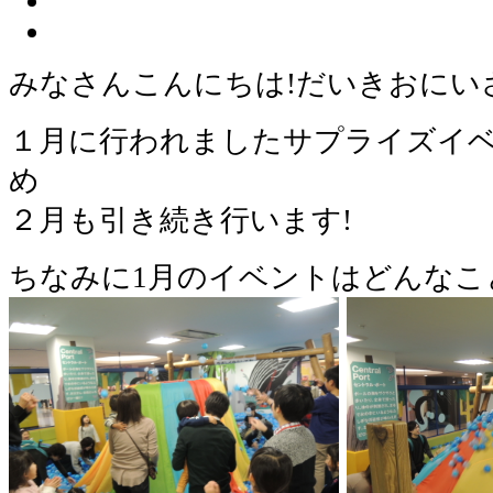
みなさんこんにちは!だいきおにい
１月に行われましたサプライズイ
め
２月も引き続き行います!
ちなみに1月のイベントはどんなこ