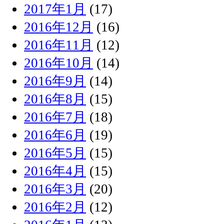
2017年1月
(17)
2016年12月
(16)
2016年11月
(12)
2016年10月
(14)
2016年9月
(14)
2016年8月
(15)
2016年7月
(18)
2016年6月
(19)
2016年5月
(15)
2016年4月
(15)
2016年3月
(20)
2016年2月
(12)