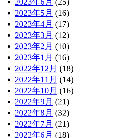
2023年6月
(25)
2023年5月
(16)
2023年4月
(17)
2023年3月
(12)
2023年2月
(10)
2023年1月
(16)
2022年12月
(18)
2022年11月
(14)
2022年10月
(16)
2022年9月
(21)
2022年8月
(32)
2022年7月
(21)
2022年6月
(18)