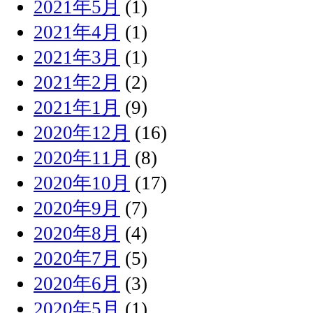
2021年5月
(1)
2021年4月
(1)
2021年3月
(1)
2021年2月
(2)
2021年1月
(9)
2020年12月
(16)
2020年11月
(8)
2020年10月
(17)
2020年9月
(7)
2020年8月
(4)
2020年7月
(5)
2020年6月
(3)
2020年5月
(1)