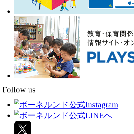
Follow us