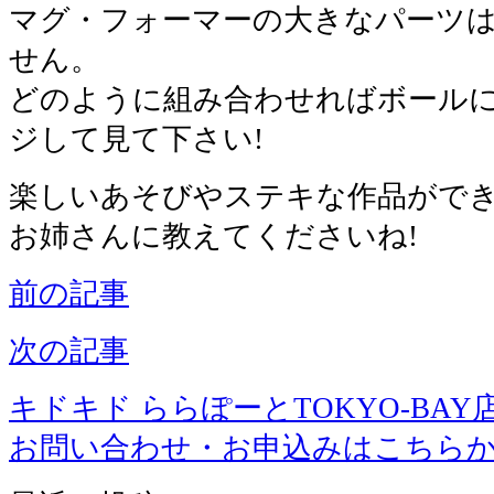
マグ・フォーマーの大きなパーツ
せん。
どのように組み合わせればボール
ジして見て下さい!
楽しいあそびやステキな作品がで
お姉さんに教えてくださいね!
前の記事
次の記事
キドキド ららぽーとTOKYO-BAY
お問い合わせ・お申込みはこちら