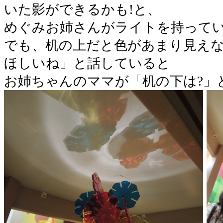
いた影ができるかも!と、
めぐみお姉さんがライトを持って
でも、机の上だと色があまり見え
ほしいね」と話していると
お姉ちゃんのママが「机の下は?」