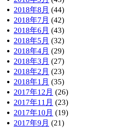
2018年8月
(44)
2018年7月
(42)
2018年6月
(43)
2018年5月
(32)
2018年4月
(29)
2018年3月
(27)
2018年2月
(23)
2018年1月
(35)
2017年12月
(26)
2017年11月
(23)
2017年10月
(19)
2017年9月
(21)