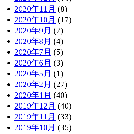
2020年11月
(8)
2020年10月
(17)
2020年9月
(7)
2020年8月
(4)
2020年7月
(5)
2020年6月
(3)
2020年5月
(1)
2020年2月
(27)
2020年1月
(40)
2019年12月
(40)
2019年11月
(33)
2019年10月
(35)