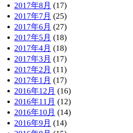
2017年8月
(17)
2017年7月
(25)
2017年6月
(27)
2017年5月
(18)
2017年4月
(18)
2017年3月
(17)
2017年2月
(11)
2017年1月
(17)
2016年12月
(16)
2016年11月
(12)
2016年10月
(14)
2016年9月
(14)