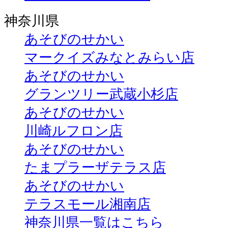
神奈川県
あそびのせかい
マークイズみなとみらい店
あそびのせかい
グランツリー武蔵小杉店
あそびのせかい
川崎ルフロン店
あそびのせかい
たまプラーザテラス店
あそびのせかい
テラスモール湘南店
神奈川県一覧はこちら