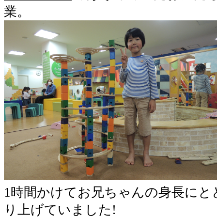
業。
1時間かけてお兄ちゃんの身長にと
り上げていました!