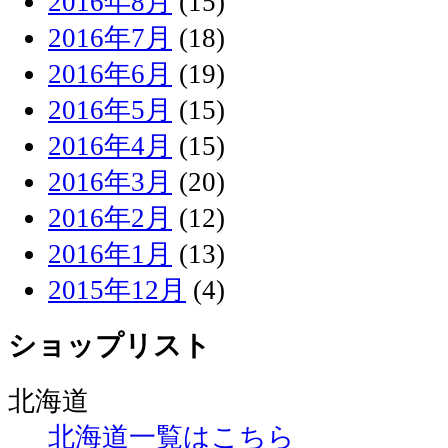
2016年8月
(15)
2016年7月
(18)
2016年6月
(19)
2016年5月
(15)
2016年4月
(15)
2016年3月
(20)
2016年2月
(12)
2016年1月
(13)
2015年12月
(4)
ショップリスト
北海道
北海道一覧はこちら