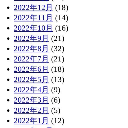
2022年12月
(18)
2022年11月
(14)
2022年10月
(16)
2022年9月
(21)
2022年8月
(32)
2022年7月
(21)
2022年6月
(18)
2022年5月
(13)
2022年4月
(9)
2022年3月
(6)
2022年2月
(5)
2022年1月
(12)