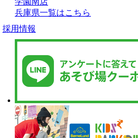
学園南店
兵庫県一覧はこちら
採用情報