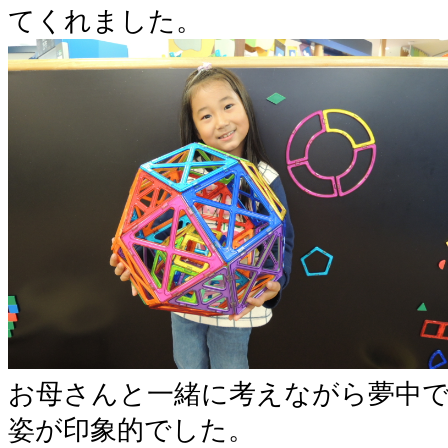
てくれました。
お母さんと一緒に考えながら夢中
姿が印象的でした。