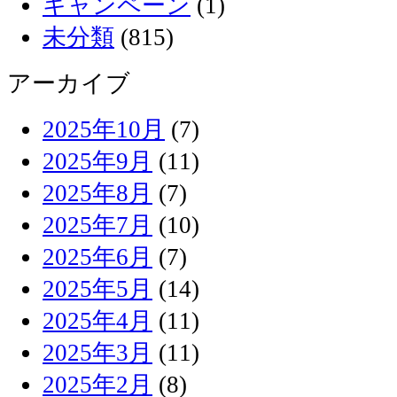
キャンペーン
(1)
未分類
(815)
アーカイブ
2025年10月
(7)
2025年9月
(11)
2025年8月
(7)
2025年7月
(10)
2025年6月
(7)
2025年5月
(14)
2025年4月
(11)
2025年3月
(11)
2025年2月
(8)