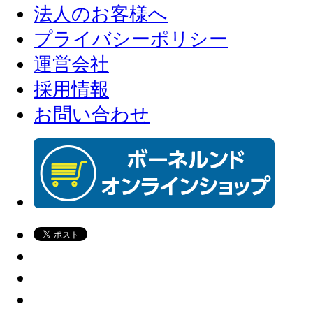
法人のお客様へ
プライバシーポリシー
運営会社
採用情報
お問い合わせ