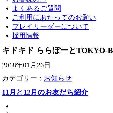
よくあるご質問
ご利用にあたってのお願い
プレイリーダーについて
採用情報
キドキド ららぽーとTOKYO-B
2018年01月26日
カテゴリー：
お知らせ
11月と12月のお友だち紹介