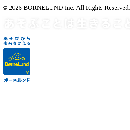
© 2026 BORNELUND Inc. All Rights Reserved