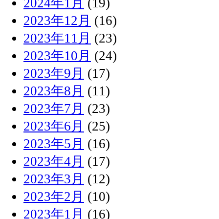
2024年1月
(19)
2023年12月
(16)
2023年11月
(23)
2023年10月
(24)
2023年9月
(17)
2023年8月
(11)
2023年7月
(23)
2023年6月
(25)
2023年5月
(16)
2023年4月
(17)
2023年3月
(12)
2023年2月
(10)
2023年1月
(16)