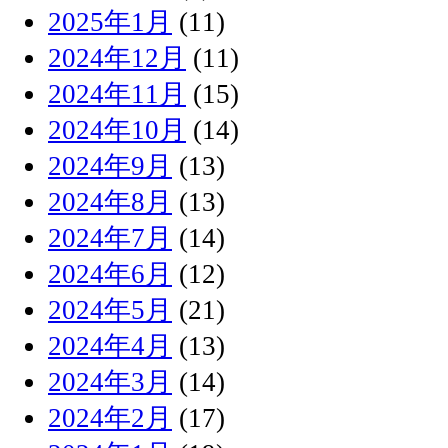
2025年1月
(11)
2024年12月
(11)
2024年11月
(15)
2024年10月
(14)
2024年9月
(13)
2024年8月
(13)
2024年7月
(14)
2024年6月
(12)
2024年5月
(21)
2024年4月
(13)
2024年3月
(14)
2024年2月
(17)