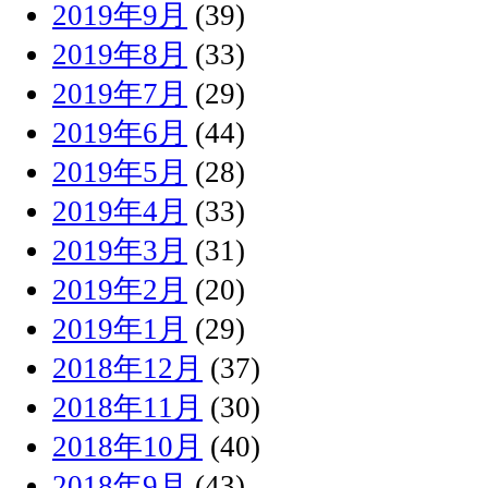
2019年9月
(39)
2019年8月
(33)
2019年7月
(29)
2019年6月
(44)
2019年5月
(28)
2019年4月
(33)
2019年3月
(31)
2019年2月
(20)
2019年1月
(29)
2018年12月
(37)
2018年11月
(30)
2018年10月
(40)
2018年9月
(43)