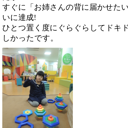
すぐに「お姉さんの背に届かせた
いに達成!
ひとつ置く度にぐらぐらしてドキ
しかったです。