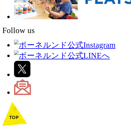
Follow us