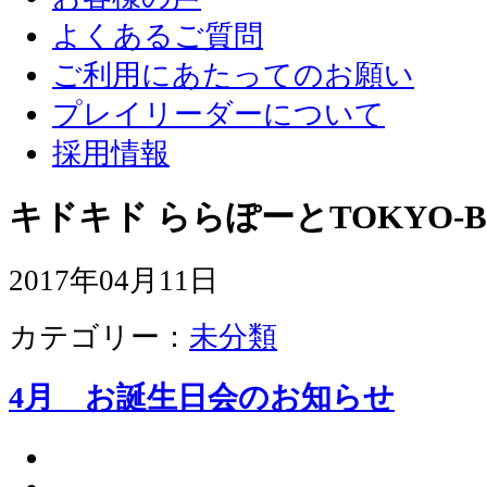
よくあるご質問
ご利用にあたってのお願い
プレイリーダーについて
採用情報
キドキド ららぽーとTOKYO-B
2017年04月11日
カテゴリー：
未分類
4月 お誕生日会のお知らせ