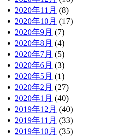
2020年11月
(8)
2020年10月
(17)
2020年9月
(7)
2020年8月
(4)
2020年7月
(5)
2020年6月
(3)
2020年5月
(1)
2020年2月
(27)
2020年1月
(40)
2019年12月
(40)
2019年11月
(33)
2019年10月
(35)