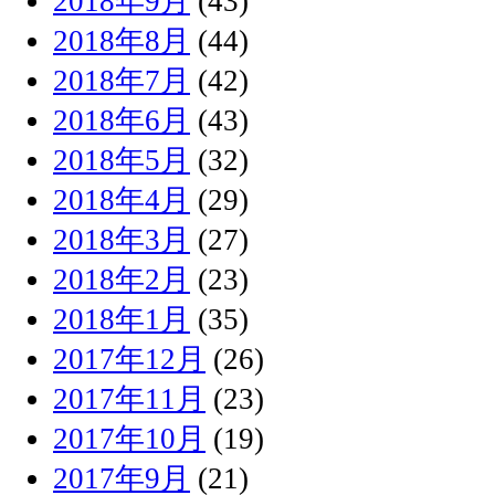
2018年9月
(43)
2018年8月
(44)
2018年7月
(42)
2018年6月
(43)
2018年5月
(32)
2018年4月
(29)
2018年3月
(27)
2018年2月
(23)
2018年1月
(35)
2017年12月
(26)
2017年11月
(23)
2017年10月
(19)
2017年9月
(21)