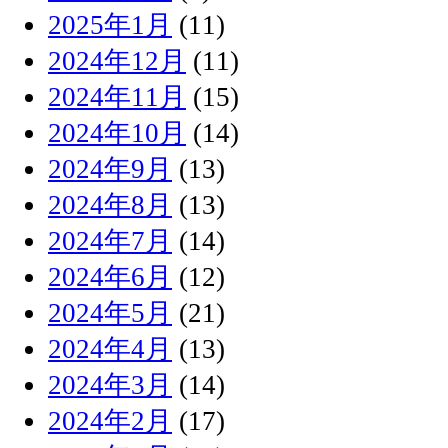
2025年1月
(11)
2024年12月
(11)
2024年11月
(15)
2024年10月
(14)
2024年9月
(13)
2024年8月
(13)
2024年7月
(14)
2024年6月
(12)
2024年5月
(21)
2024年4月
(13)
2024年3月
(14)
2024年2月
(17)