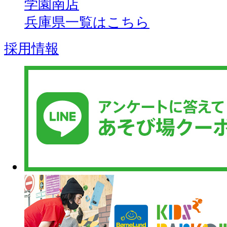
学園南店
兵庫県一覧はこちら
採用情報