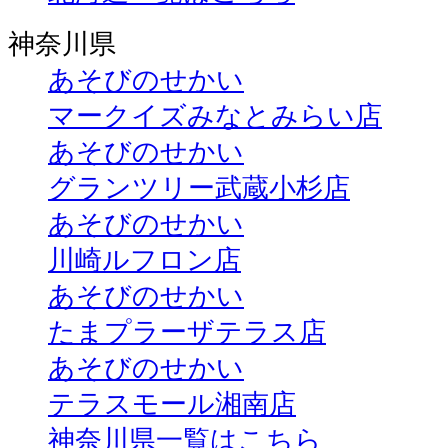
神奈川県
あそびのせかい
マークイズみなとみらい店
あそびのせかい
グランツリー武蔵小杉店
あそびのせかい
川崎ルフロン店
あそびのせかい
たまプラーザテラス店
あそびのせかい
テラスモール湘南店
神奈川県一覧はこちら