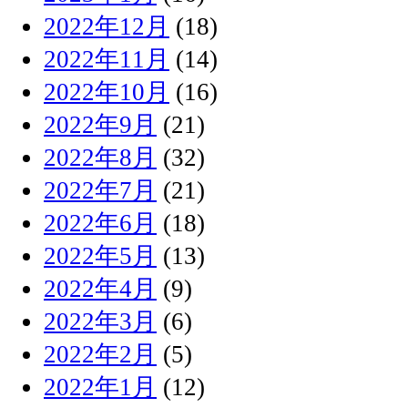
2022年12月
(18)
2022年11月
(14)
2022年10月
(16)
2022年9月
(21)
2022年8月
(32)
2022年7月
(21)
2022年6月
(18)
2022年5月
(13)
2022年4月
(9)
2022年3月
(6)
2022年2月
(5)
2022年1月
(12)