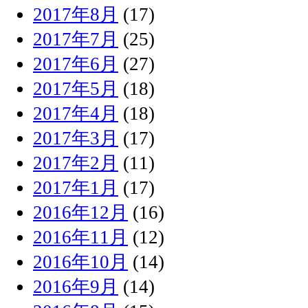
2017年8月
(17)
2017年7月
(25)
2017年6月
(27)
2017年5月
(18)
2017年4月
(18)
2017年3月
(17)
2017年2月
(11)
2017年1月
(17)
2016年12月
(16)
2016年11月
(12)
2016年10月
(14)
2016年9月
(14)