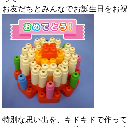
お友だちとみんなでお誕生日をお祝
特別な思い出を、キドキドで作って