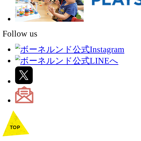
Follow us