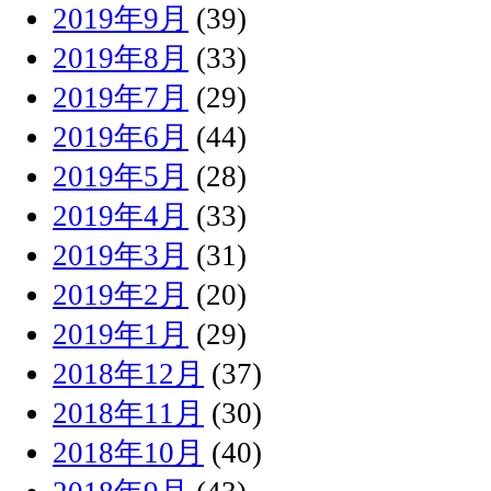
2019年9月
(39)
2019年8月
(33)
2019年7月
(29)
2019年6月
(44)
2019年5月
(28)
2019年4月
(33)
2019年3月
(31)
2019年2月
(20)
2019年1月
(29)
2018年12月
(37)
2018年11月
(30)
2018年10月
(40)