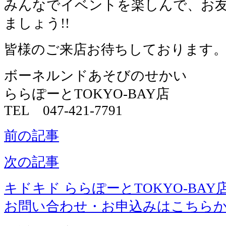
みんなでイベントを楽しんで、お
ましょう!!
皆様のご来店お待ちしております
ボーネルンドあそびのせかい
ららぽーとTOKYO-BAY店
TEL 047-421-7791
前の記事
次の記事
キドキド ららぽーとTOKYO-BAY
お問い合わせ・お申込みはこちら