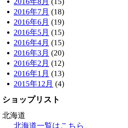
2016年8月
(15)
2016年7月
(18)
2016年6月
(19)
2016年5月
(15)
2016年4月
(15)
2016年3月
(20)
2016年2月
(12)
2016年1月
(13)
2015年12月
(4)
ショップリスト
北海道
北海道一覧はこちら