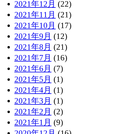
2021年12月
(22)
2021年11月
(21)
2021年10月
(17)
2021年9月
(12)
2021年8月
(21)
2021年7月
(16)
2021年6月
(7)
2021年5月
(1)
2021年4月
(1)
2021年3月
(1)
2021年2月
(2)
2021年1月
(9)
2020年12月
(16)