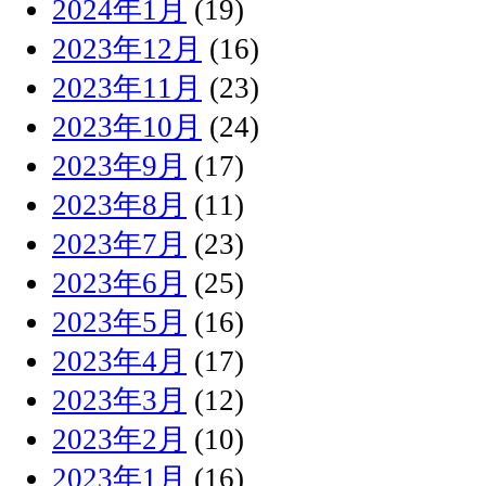
2024年1月
(19)
2023年12月
(16)
2023年11月
(23)
2023年10月
(24)
2023年9月
(17)
2023年8月
(11)
2023年7月
(23)
2023年6月
(25)
2023年5月
(16)
2023年4月
(17)
2023年3月
(12)
2023年2月
(10)
2023年1月
(16)