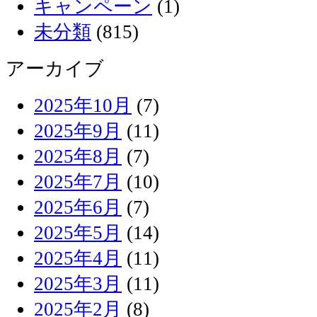
キャンペーン
(1)
未分類
(815)
アーカイブ
2025年10月
(7)
2025年9月
(11)
2025年8月
(7)
2025年7月
(10)
2025年6月
(7)
2025年5月
(14)
2025年4月
(11)
2025年3月
(11)
2025年2月
(8)