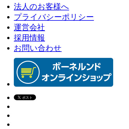
法人のお客様へ
プライバシーポリシー
運営会社
採用情報
お問い合わせ