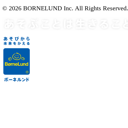
© 2026 BORNELUND Inc. All Rights Reserved