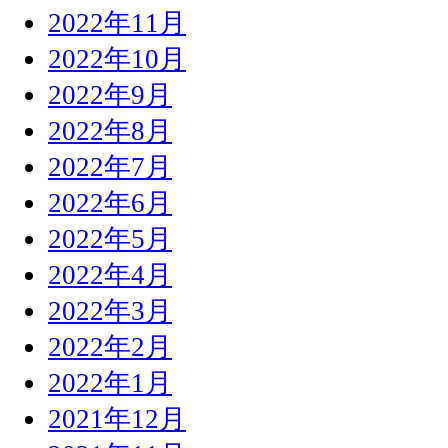
2022年11月
2022年10月
2022年9月
2022年8月
2022年7月
2022年6月
2022年5月
2022年4月
2022年3月
2022年2月
2022年1月
2021年12月