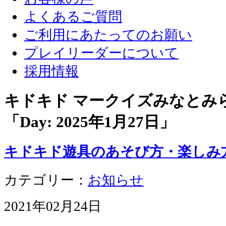
よくあるご質問
ご利用にあたってのお願い
プレイリーダーについて
採用情報
キドキド マークイズみなとみ
「Day:
2025年1月27日
」
キドキド遊具のあそび方・楽しみ
カテゴリー：
お知らせ
2021年02月24日