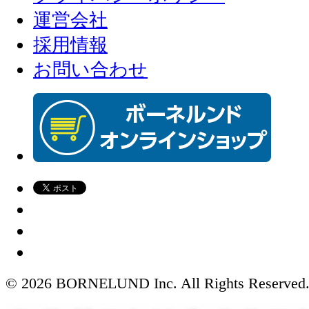
運営会社
採用情報
お問い合わせ
© 2026 BORNELUND Inc. All Rights Reserved