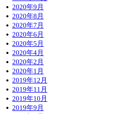
2020年9月
2020年8月
2020年7月
2020年6月
2020年5月
2020年4月
2020年2月
2020年1月
2019年12月
2019年11月
2019年10月
2019年9月