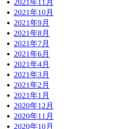
2021年11月
2021年10月
2021年9月
2021年8月
2021年7月
2021年6月
2021年4月
2021年3月
2021年2月
2021年1月
2020年12月
2020年11月
2020年10月