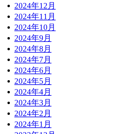
2024年12月
2024年11月
2024年10月
2024年9月
2024年8月
2024年7月
2024年6月
2024年5月
2024年4月
2024年3月
2024年2月
2024年1月