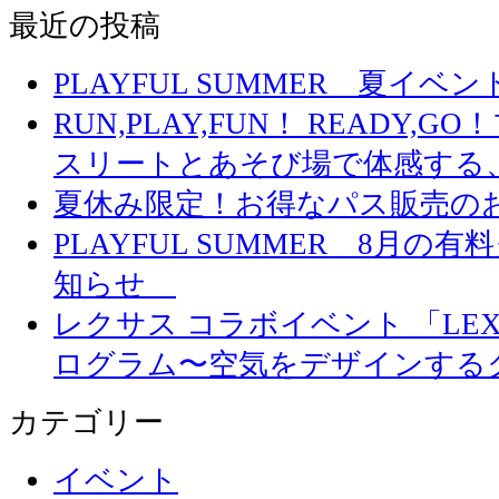
最近の投稿
PLAYFUL SUMMER 夏イ
RUN,PLAY,FUN！ READY,
スリートとあそび場で体感する
夏休み限定！お得なパス販売の
PLAYFUL SUMMER 8月
知らせ
レクサス コラボイベント 「LEXUS 
ログラム〜空気をデザインする
カテゴリー
イベント