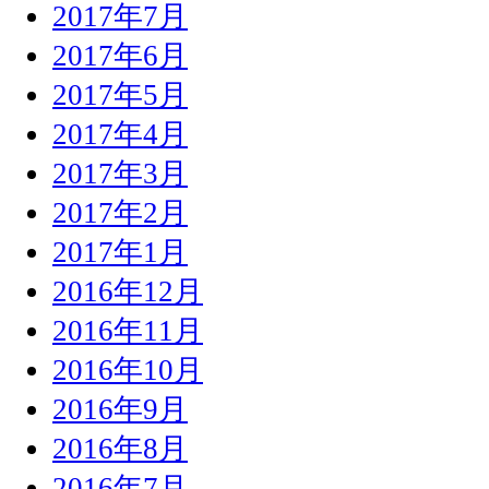
2017年7月
2017年6月
2017年5月
2017年4月
2017年3月
2017年2月
2017年1月
2016年12月
2016年11月
2016年10月
2016年9月
2016年8月
2016年7月