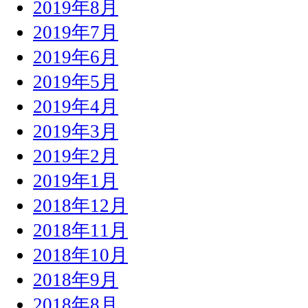
2019年8月
2019年7月
2019年6月
2019年5月
2019年4月
2019年3月
2019年2月
2019年1月
2018年12月
2018年11月
2018年10月
2018年9月
2018年8月