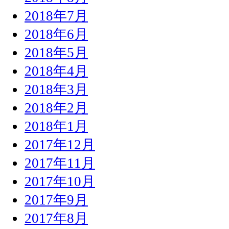
2018年7月
2018年6月
2018年5月
2018年4月
2018年3月
2018年2月
2018年1月
2017年12月
2017年11月
2017年10月
2017年9月
2017年8月