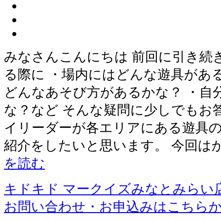
みなさんこんにちは 前回に引き続
る際に ・場内にはどんな遊具があ
どんなあそび方があるかな？ ・自
な？など そんな疑問に少しでもお
イリーダーが各エリアにある遊具の
紹介をしたいと思います。 今回は
を読む
キドキド マークイズみなとみらい
お問い合わせ・お申込みはこちら