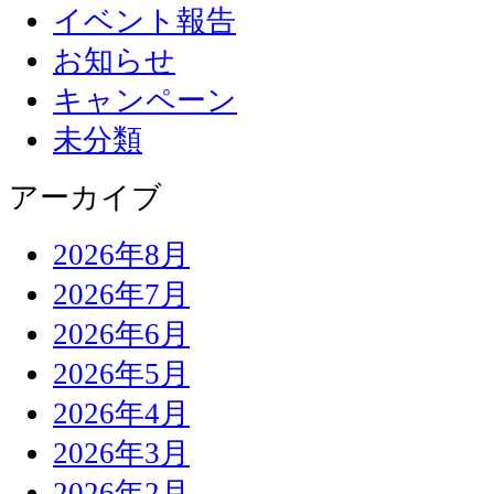
イベント報告
お知らせ
キャンペーン
未分類
アーカイブ
2026年8月
2026年7月
2026年6月
2026年5月
2026年4月
2026年3月
2026年2月