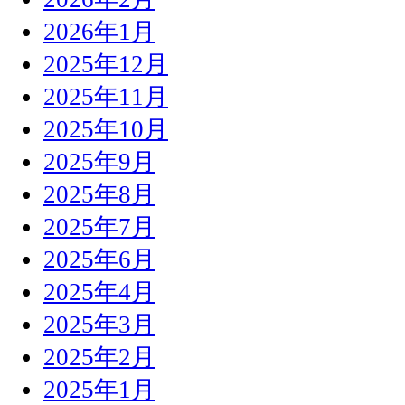
2026年1月
2025年12月
2025年11月
2025年10月
2025年9月
2025年8月
2025年7月
2025年6月
2025年4月
2025年3月
2025年2月
2025年1月