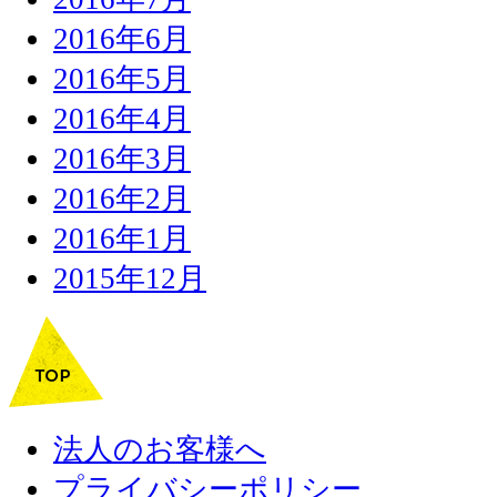
2016年6月
2016年5月
2016年4月
2016年3月
2016年2月
2016年1月
2015年12月
法人のお客様へ
プライバシーポリシー