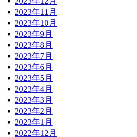
2023年12月
2023年11月
2023年10月
2023年9月
2023年8月
2023年7月
2023年6月
2023年5月
2023年4月
2023年3月
2023年2月
2023年1月
2022年12月