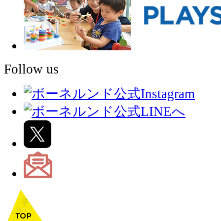
Follow us