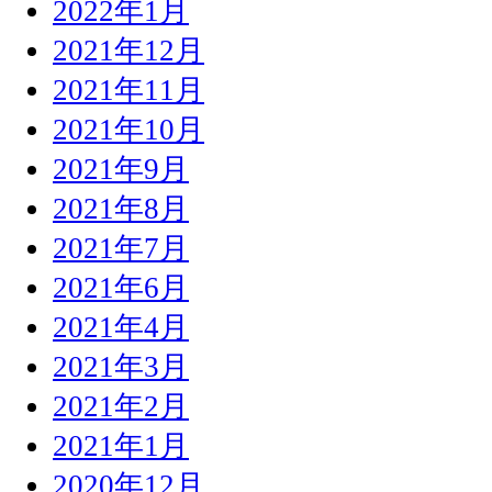
2022年1月
2021年12月
2021年11月
2021年10月
2021年9月
2021年8月
2021年7月
2021年6月
2021年4月
2021年3月
2021年2月
2021年1月
2020年12月