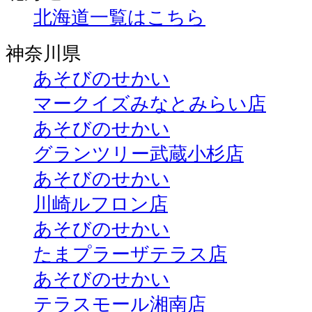
北海道一覧はこちら
神奈川県
あそびのせかい
マークイズみなとみらい店
あそびのせかい
グランツリー武蔵小杉店
あそびのせかい
川崎ルフロン店
あそびのせかい
たまプラーザテラス店
あそびのせかい
テラスモール湘南店