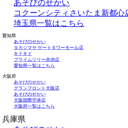
あそびのせかい
コクーンシティさいたま新都心
埼玉県一覧はこちら
愛知県
あそびのせかい
タカシマヤ ゲートタワーモール店
キドキド
プライムツリー赤池店
愛知県一覧はこちら
大阪府
あそびのせかい
グランフロント大阪店
あそびのせかい
大阪国際空港店
大阪府一覧はこちら
兵庫県