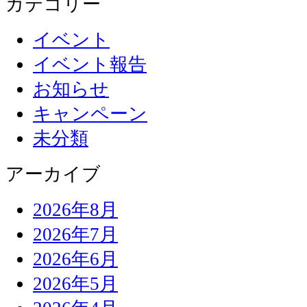
カテゴリー
イベント
イベント報告
お知らせ
キャンペーン
未分類
アーカイブ
2026年8月
2026年7月
2026年6月
2026年5月