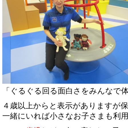
「ぐるぐる回る面白さをみんなで
４歳以上からと表示がありますが
一緒にいれば小さなお子さまも利