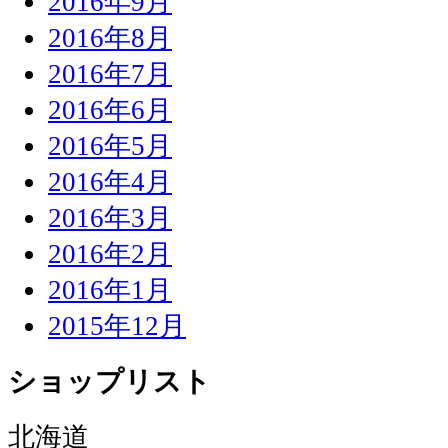
2016年9月
2016年8月
2016年7月
2016年6月
2016年5月
2016年4月
2016年3月
2016年2月
2016年1月
2015年12月
ショップリスト
北海道