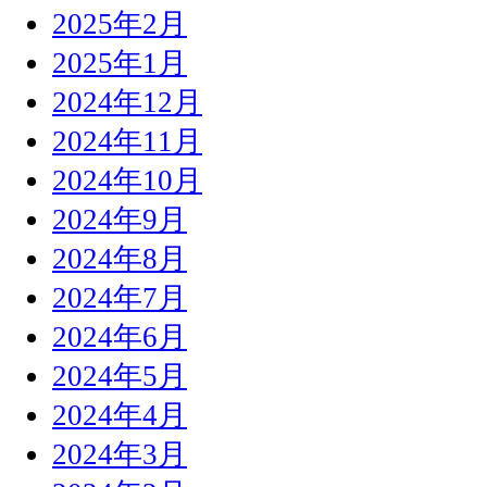
2025年2月
2025年1月
2024年12月
2024年11月
2024年10月
2024年9月
2024年8月
2024年7月
2024年6月
2024年5月
2024年4月
2024年3月