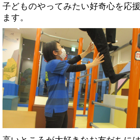
子どものやってみたい好奇心を応
ます。
高いところが大好きなお友だちに