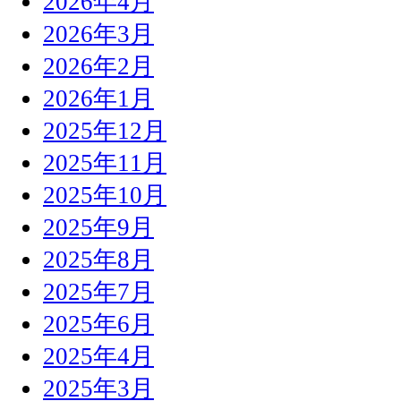
2026年4月
2026年3月
2026年2月
2026年1月
2025年12月
2025年11月
2025年10月
2025年9月
2025年8月
2025年7月
2025年6月
2025年4月
2025年3月