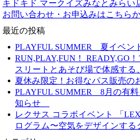
キドキド マークイズみなとみらい
お問い合わせ・お申込みはこちら
最近の投稿
PLAYFUL SUMMER 夏イ
RUN,PLAY,FUN！ READY,
スリートとあそび場で体感する
夏休み限定！お得なパス販売の
PLAYFUL SUMMER 8月
知らせ
レクサス コラボイベント 「LEXUS 
ログラム〜空気をデザインする