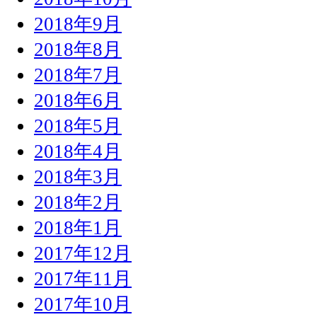
2018年9月
2018年8月
2018年7月
2018年6月
2018年5月
2018年4月
2018年3月
2018年2月
2018年1月
2017年12月
2017年11月
2017年10月