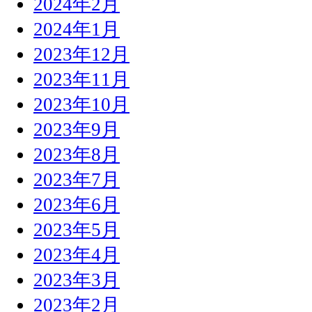
2024年2月
2024年1月
2023年12月
2023年11月
2023年10月
2023年9月
2023年8月
2023年7月
2023年6月
2023年5月
2023年4月
2023年3月
2023年2月