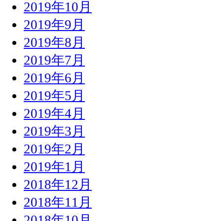
2019年10月
2019年9月
2019年8月
2019年7月
2019年6月
2019年5月
2019年4月
2019年3月
2019年2月
2019年1月
2018年12月
2018年11月
2018年10月