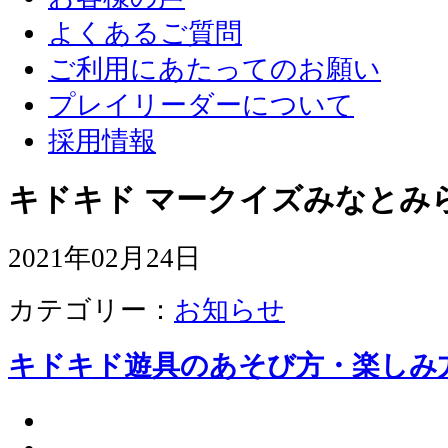
よくあるご質問
ご利用にあたってのお願い
プレイリーダーについて
採用情報
キドキド マークイズみなとみ
2021年02月24日
カテゴリー：
お知らせ
キドキド遊具のあそび方・楽しみ