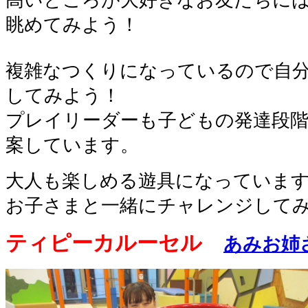
眺めてみよう！
複雑なつくりになっているので自
してみよう！
プレイリーダーも子どもの発達段
案しています。
大人も楽しめる遊具になっていま
お子さまと一緒にチャレンジして
ティピーカルーセル
あみお姉