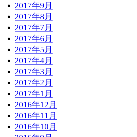
2017年9月
2017年8月
2017年7月
2017年6月
2017年5月
2017年4月
2017年3月
2017年2月
2017年1月
2016年12月
2016年11月
2016年10月