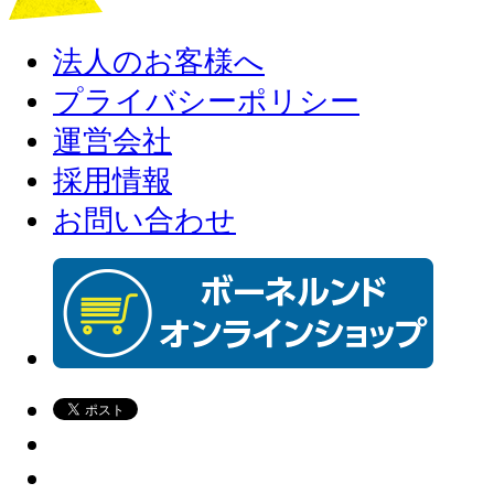
法人のお客様へ
プライバシーポリシー
運営会社
採用情報
お問い合わせ