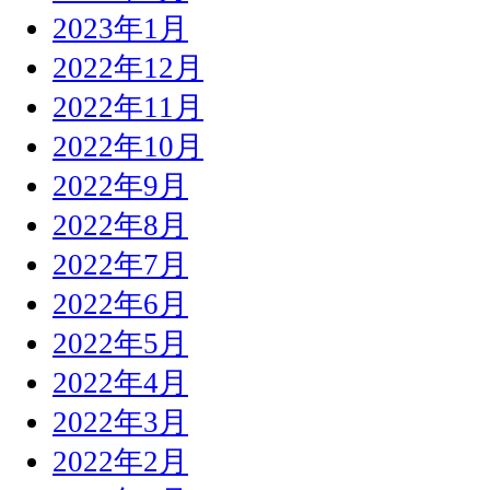
2023年1月
2022年12月
2022年11月
2022年10月
2022年9月
2022年8月
2022年7月
2022年6月
2022年5月
2022年4月
2022年3月
2022年2月