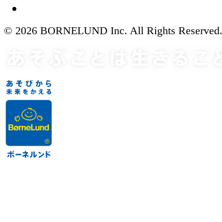
© 2026 BORNELUND Inc. All Rights Reserved