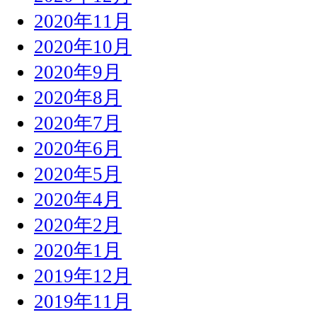
2020年11月
2020年10月
2020年9月
2020年8月
2020年7月
2020年6月
2020年5月
2020年4月
2020年2月
2020年1月
2019年12月
2019年11月