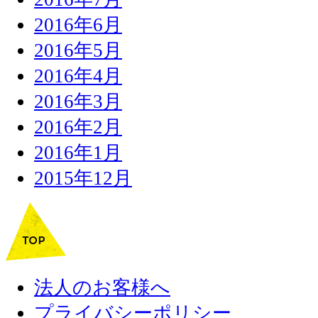
2016年6月
2016年5月
2016年4月
2016年3月
2016年2月
2016年1月
2015年12月
法人のお客様へ
プライバシーポリシー