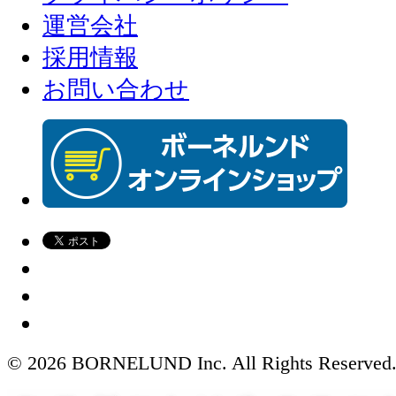
運営会社
採用情報
お問い合わせ
© 2026 BORNELUND Inc. All Rights Reserved