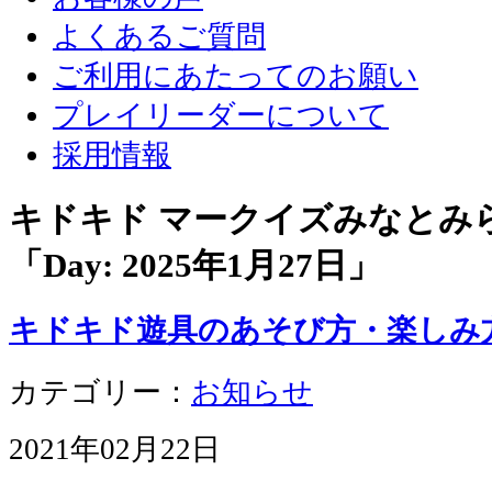
よくあるご質問
ご利用にあたってのお願い
プレイリーダーについて
採用情報
キドキド マークイズみなとみ
「Day:
2025年1月27日
」
キドキド遊具のあそび方・楽しみ
カテゴリー：
お知らせ
2021年02月22日