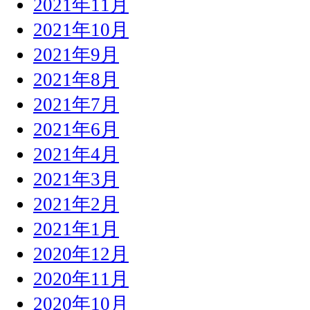
2021年11月
2021年10月
2021年9月
2021年8月
2021年7月
2021年6月
2021年4月
2021年3月
2021年2月
2021年1月
2020年12月
2020年11月
2020年10月