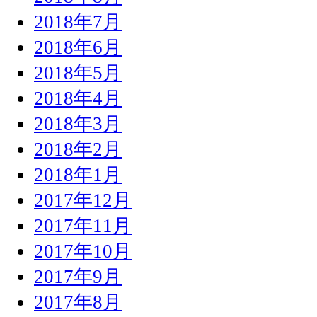
2018年7月
2018年6月
2018年5月
2018年4月
2018年3月
2018年2月
2018年1月
2017年12月
2017年11月
2017年10月
2017年9月
2017年8月