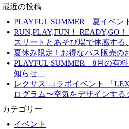
最近の投稿
PLAYFUL SUMMER 夏イ
RUN,PLAY,FUN！ READY,
スリートとあそび場で体感する
夏休み限定！お得なパス販売の
PLAYFUL SUMMER 8月
知らせ
レクサス コラボイベント 「LEXUS 
ログラム〜空気をデザインする
カテゴリー
イベント