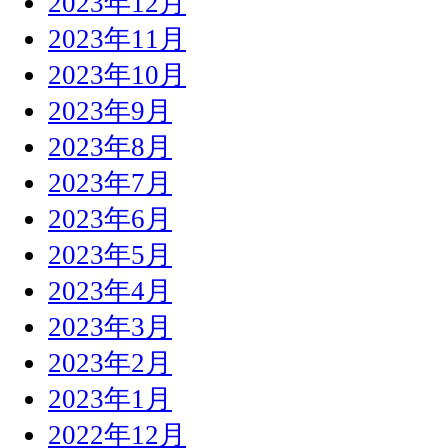
2023年12月
2023年11月
2023年10月
2023年9月
2023年8月
2023年7月
2023年6月
2023年5月
2023年4月
2023年3月
2023年2月
2023年1月
2022年12月