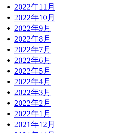
2022年11月
2022年10月
2022年9月
2022年8月
2022年7月
2022年6月
2022年5月
2022年4月
2022年3月
2022年2月
2022年1月
2021年12月