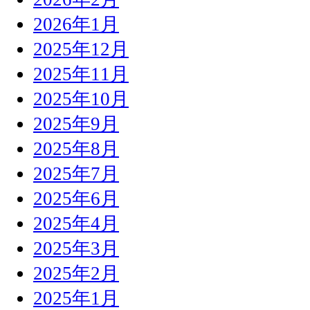
2026年1月
2025年12月
2025年11月
2025年10月
2025年9月
2025年8月
2025年7月
2025年6月
2025年4月
2025年3月
2025年2月
2025年1月