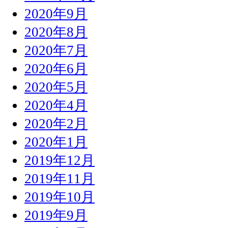
2020年9月
2020年8月
2020年7月
2020年6月
2020年5月
2020年4月
2020年2月
2020年1月
2019年12月
2019年11月
2019年10月
2019年9月