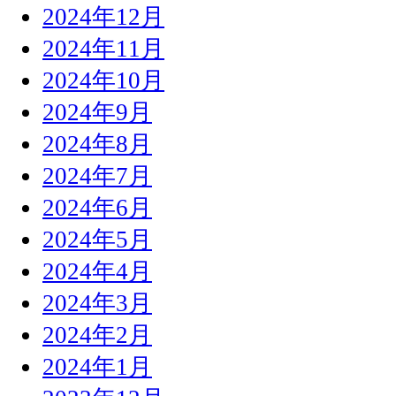
2024年12月
2024年11月
2024年10月
2024年9月
2024年8月
2024年7月
2024年6月
2024年5月
2024年4月
2024年3月
2024年2月
2024年1月