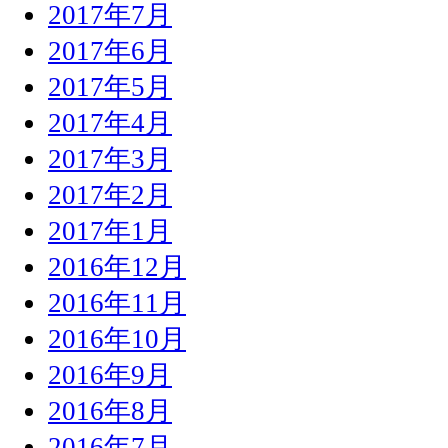
2017年7月
2017年6月
2017年5月
2017年4月
2017年3月
2017年2月
2017年1月
2016年12月
2016年11月
2016年10月
2016年9月
2016年8月
2016年7月