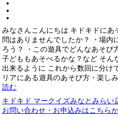
みなさんこんにちは キドキドにあ
問はありませんでしたか？ ・場内
ろう？ ・この遊具でどんなあそび
子どももあそべるかな？など そん
出来るように これから数回に分け
リアにある遊具のあそび方・楽しみ
読む
キドキド マークイズみなとみらい
お問い合わせ・お申込みはこちら