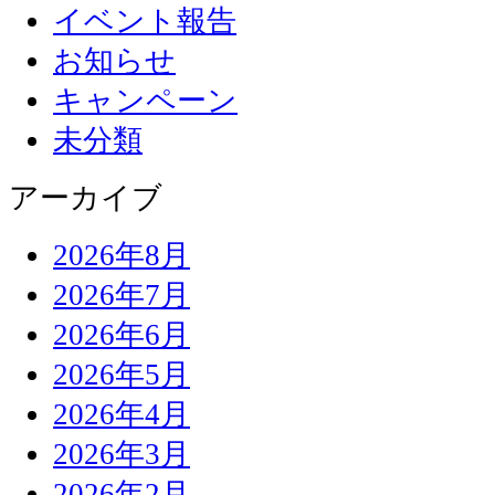
イベント報告
お知らせ
キャンペーン
未分類
アーカイブ
2026年8月
2026年7月
2026年6月
2026年5月
2026年4月
2026年3月
2026年2月