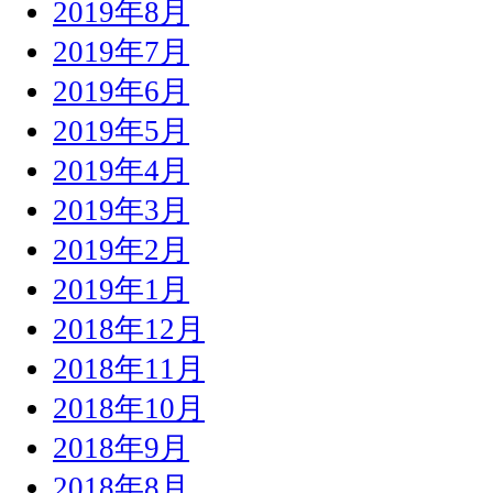
2019年8月
2019年7月
2019年6月
2019年5月
2019年4月
2019年3月
2019年2月
2019年1月
2018年12月
2018年11月
2018年10月
2018年9月
2018年8月