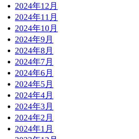
2024年12月
2024年11月
2024年10月
2024年9月
2024年8月
2024年7月
2024年6月
2024年5月
2024年4月
2024年3月
2024年2月
2024年1月