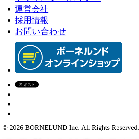
運営会社
採用情報
お問い合わせ
© 2026 BORNELUND Inc. All Rights Reserved