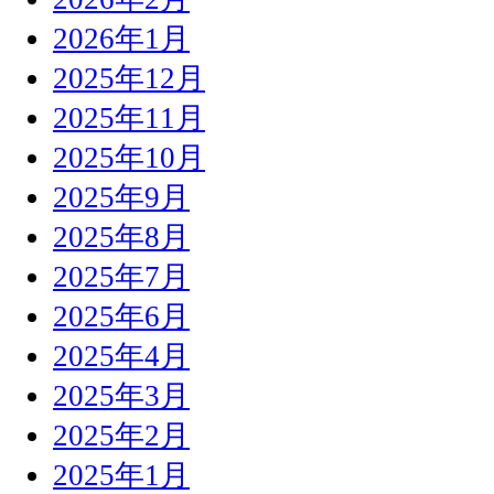
2026年1月
2025年12月
2025年11月
2025年10月
2025年9月
2025年8月
2025年7月
2025年6月
2025年4月
2025年3月
2025年2月
2025年1月