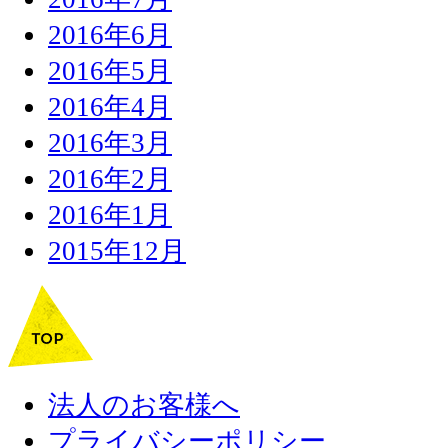
2016年6月
2016年5月
2016年4月
2016年3月
2016年2月
2016年1月
2015年12月
法人のお客様へ
プライバシーポリシー