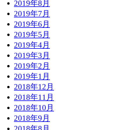
2019年8月
2019年7月
2019年6月
2019年5月
2019年4月
2019年3月
2019年2月
2019年1月
2018年12月
2018年11月
2018年10月
2018年9月
2018年8月