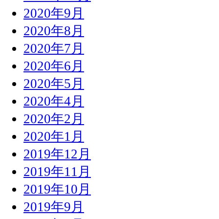
2020年9月
2020年8月
2020年7月
2020年6月
2020年5月
2020年4月
2020年2月
2020年1月
2019年12月
2019年11月
2019年10月
2019年9月