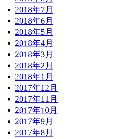
2018年7月
2018年6月
2018年5月
2018年4月
2018年3月
2018年2月
2018年1月
2017年12月
2017年11月
2017年10月
2017年9月
2017年8月