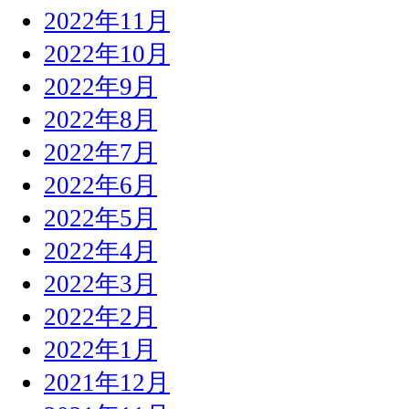
2022年11月
2022年10月
2022年9月
2022年8月
2022年7月
2022年6月
2022年5月
2022年4月
2022年3月
2022年2月
2022年1月
2021年12月