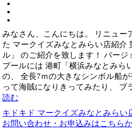
みなさん、こんにちは。 リニューア
た マークイズみなとみらい店紹介
ル」 のご紹介を致します！ バー
プールには 港町「横浜みなとみら
の、 全長7ｍの大きなシンボル船が
って海賊になりきってみたり、 ブ
読む
キドキド マークイズみなとみらい
お問い合わせ・お申込みはこちら