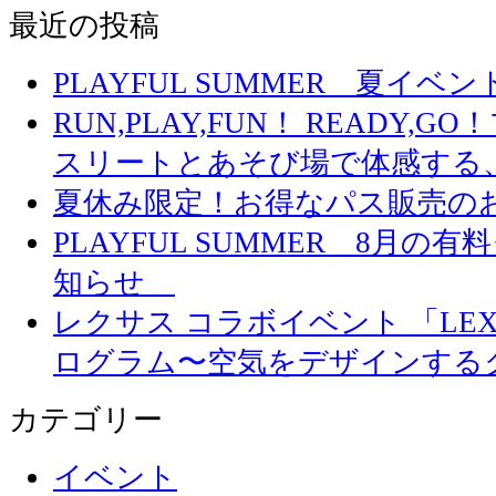
最近の投稿
PLAYFUL SUMMER 夏イ
RUN,PLAY,FUN！ READY,
スリートとあそび場で体感する
夏休み限定！お得なパス販売の
PLAYFUL SUMMER 8月
知らせ
レクサス コラボイベント 「LEXUS 
ログラム〜空気をデザインする
カテゴリー
イベント