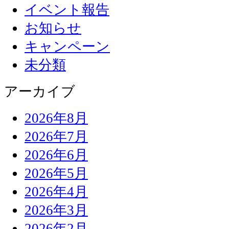
イベント報告
お知らせ
キャンペーン
未分類
アーカイブ
2026年8月
2026年7月
2026年6月
2026年5月
2026年4月
2026年3月
2026年2月