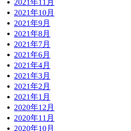
2021年11月
2021年10月
2021年9月
2021年8月
2021年7月
2021年6月
2021年4月
2021年3月
2021年2月
2021年1月
2020年12月
2020年11月
2020年10月