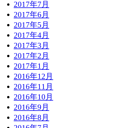
2017年7月
2017年6月
2017年5月
2017年4月
2017年3月
2017年2月
2017年1月
2016年12月
2016年11月
2016年10月
2016年9月
2016年8月
2016年7月