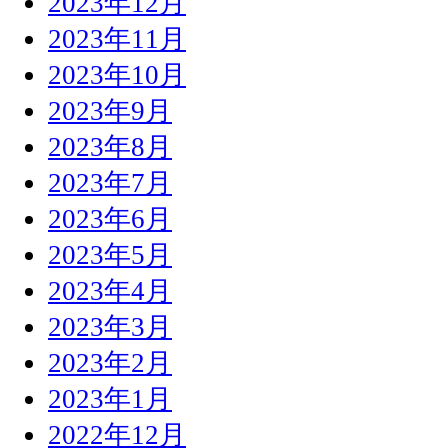
2023年12月
2023年11月
2023年10月
2023年9月
2023年8月
2023年7月
2023年6月
2023年5月
2023年4月
2023年3月
2023年2月
2023年1月
2022年12月