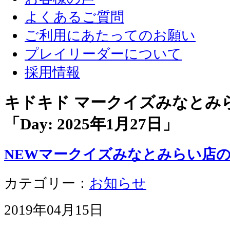
よくあるご質問
ご利用にあたってのお願い
プレイリーダーについて
採用情報
キドキド マークイズみなとみ
「Day:
2025年1月27日
」
NEWマークイズみなとみらい店
カテゴリー：
お知らせ
2019年04月15日