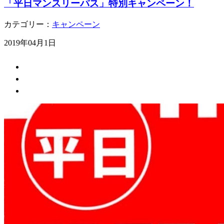
「平日マンスリーパス」特別キャンペーン！
カテゴリー：
キャンペーン
2019年04月1日