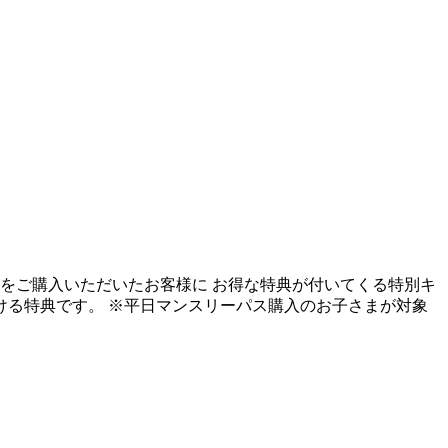
をご購入いただいたお客様に お得な特典が付いてくる特別キ
だける特典です。 ※平日マンスリーパス購入のお子さまが対象