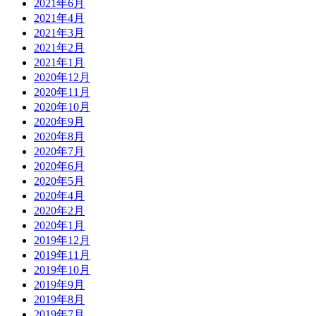
2021年6月
2021年4月
2021年3月
2021年2月
2021年1月
2020年12月
2020年11月
2020年10月
2020年9月
2020年8月
2020年7月
2020年6月
2020年5月
2020年4月
2020年2月
2020年1月
2019年12月
2019年11月
2019年10月
2019年9月
2019年8月
2019年7月