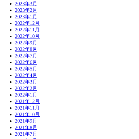
2023年3月
2023年2月
2023年1月
2022年12月
2022年11月
2022年10月
2022年9月
2022年8月
2022年7月
2022年6月
2022年5月
2022年4月
2022年3月
2022年2月
2022年1月
2021年12月
2021年11月
2021年10月
2021年9月
2021年8月
2021年7月