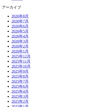
アーカイブ
2026年8月
2026年7月
2026年6月
2026年5月
2026年4月
2026年3月
2026年2月
2026年1月
2025年12月
2025年11月
2025年10月
2025年9月
2025年8月
2025年7月
2025年6月
2025年4月
2025年3月
2025年2月
2025年1月