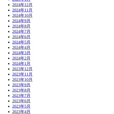
2024年12月
2024年11月
2024年10月
2024年9月
2024年8月
2024年7月
2024年6月
2024年5月
2024年4月
2024年3月
2024年2月
2024年1月
2023年12月
2023年11月
2023年10月
2023年9月
2023年8月
2023年7月
2023年6月
2023年5月
2023年4月