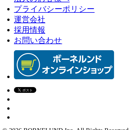
プライバシーポリシー
運営会社
採用情報
お問い合わせ