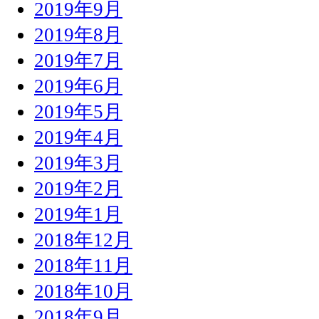
2019年9月
2019年8月
2019年7月
2019年6月
2019年5月
2019年4月
2019年3月
2019年2月
2019年1月
2018年12月
2018年11月
2018年10月
2018年9月