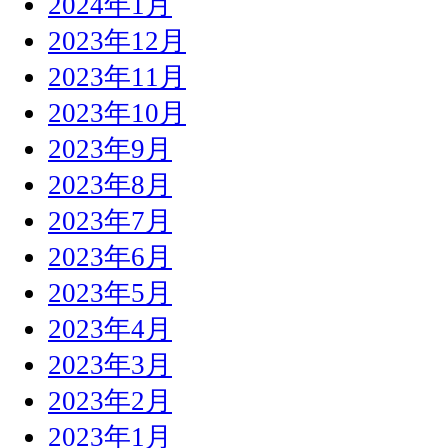
2024年1月
2023年12月
2023年11月
2023年10月
2023年9月
2023年8月
2023年7月
2023年6月
2023年5月
2023年4月
2023年3月
2023年2月
2023年1月