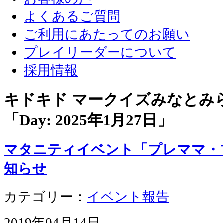
よくあるご質問
ご利用にあたってのお願い
プレイリーダーについて
採用情報
キドキド マークイズみなとみ
「Day:
2025年1月27日
」
マタニティイベント「プレママ・
知らせ
カテゴリー：
イベント報告
2019年04月14日