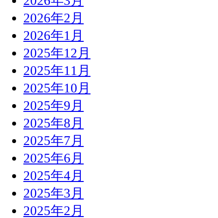
2026年3月
2026年2月
2026年1月
2025年12月
2025年11月
2025年10月
2025年9月
2025年8月
2025年7月
2025年6月
2025年4月
2025年3月
2025年2月