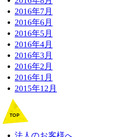
2016年8月
2016年7月
2016年6月
2016年5月
2016年4月
2016年3月
2016年2月
2016年1月
2015年12月
法人のお客様へ