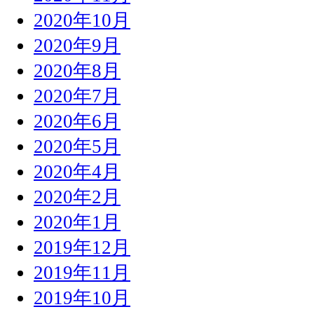
2020年10月
2020年9月
2020年8月
2020年7月
2020年6月
2020年5月
2020年4月
2020年2月
2020年1月
2019年12月
2019年11月
2019年10月