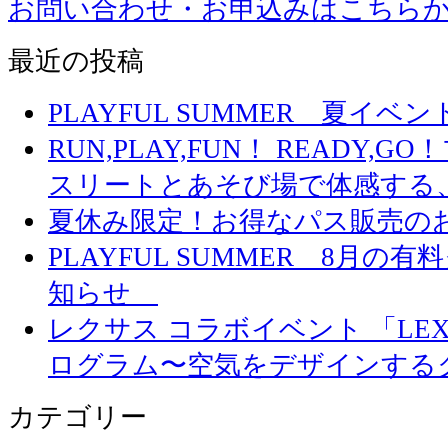
お問い合わせ・お申込みはこちら
最近の投稿
PLAYFUL SUMMER 夏イ
RUN,PLAY,FUN！ READY,
スリートとあそび場で体感する
夏休み限定！お得なパス販売の
PLAYFUL SUMMER 8月
知らせ
レクサス コラボイベント 「LEXUS 
ログラム〜空気をデザインする
カテゴリー