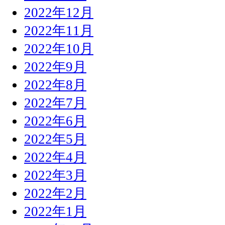
2022年12月
2022年11月
2022年10月
2022年9月
2022年8月
2022年7月
2022年6月
2022年5月
2022年4月
2022年3月
2022年2月
2022年1月