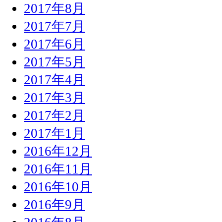
2017年8月
2017年7月
2017年6月
2017年5月
2017年4月
2017年3月
2017年2月
2017年1月
2016年12月
2016年11月
2016年10月
2016年9月