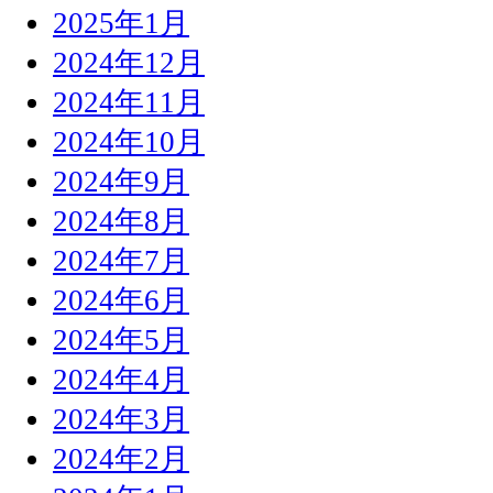
2025年1月
2024年12月
2024年11月
2024年10月
2024年9月
2024年8月
2024年7月
2024年6月
2024年5月
2024年4月
2024年3月
2024年2月