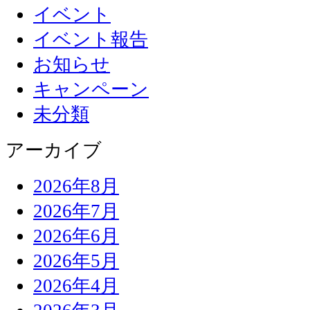
イベント
イベント報告
お知らせ
キャンペーン
未分類
アーカイブ
2026年8月
2026年7月
2026年6月
2026年5月
2026年4月