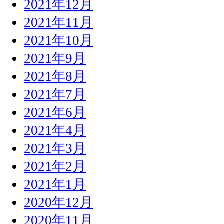
2021年12月
2021年11月
2021年10月
2021年9月
2021年8月
2021年7月
2021年6月
2021年4月
2021年3月
2021年2月
2021年1月
2020年12月
2020年11月