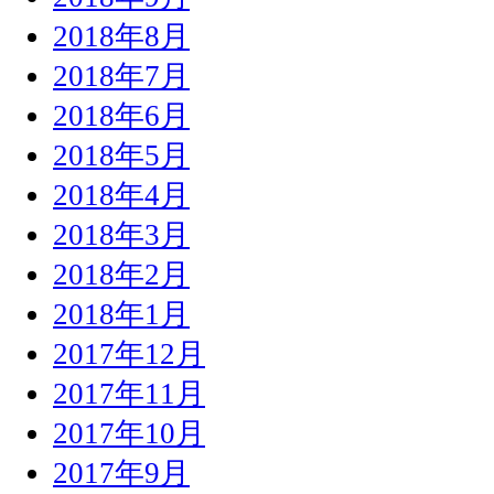
2018年8月
2018年7月
2018年6月
2018年5月
2018年4月
2018年3月
2018年2月
2018年1月
2017年12月
2017年11月
2017年10月
2017年9月