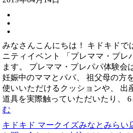
みなさんこんにちは！ キドキドで
ニティイベント 「プレママ・プレ
ます。 プレママ・プレパパ体験会
妊娠中のママとパパ、 祖父母の方
使いいただけるクッションや、 出
道具を実際触っていただいたり、 
む
キドキド マークイズみなとみらい