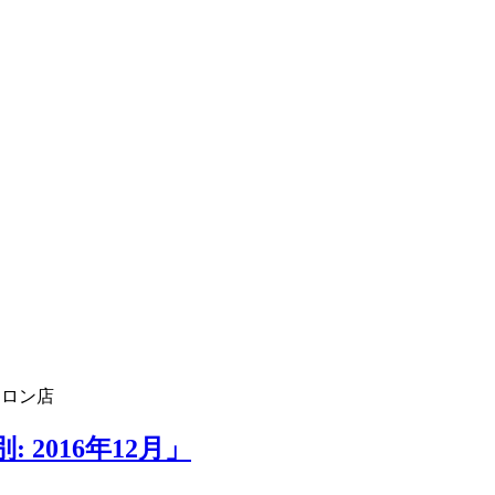
フロン店
2016年12月」