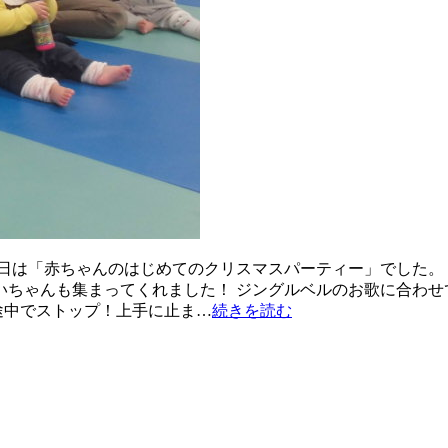
日は「赤ちゃんのはじめてのクリスマスパーティー」でした。 
ちゃんも集まってくれました！ ジングルベルのお歌に合わせ
途中でストップ！上手に止ま…
続きを読む