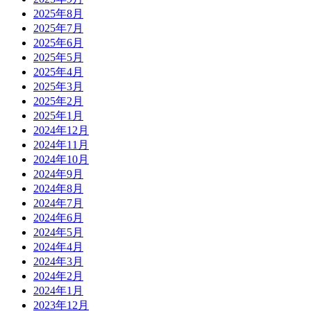
2025年8月
2025年7月
2025年6月
2025年5月
2025年4月
2025年3月
2025年2月
2025年1月
2024年12月
2024年11月
2024年10月
2024年9月
2024年8月
2024年7月
2024年6月
2024年5月
2024年4月
2024年3月
2024年2月
2024年1月
2023年12月