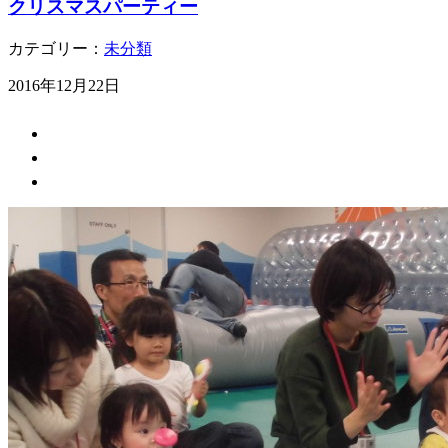
クリスマスパーティー
カテゴリー：
未分類
2016年12月22日