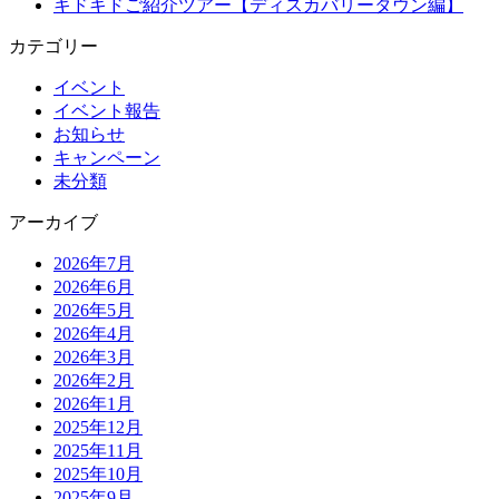
キドキドご紹介ツアー【ディスカバリータウン編】
カテゴリー
イベント
イベント報告
お知らせ
キャンペーン
未分類
アーカイブ
2026年7月
2026年6月
2026年5月
2026年4月
2026年3月
2026年2月
2026年1月
2025年12月
2025年11月
2025年10月
2025年9月