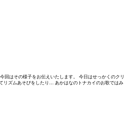
今回はその様子をお伝えいたします。 今日はせっかくのクリ
てリズムあそびをしたり… あかはなのトナカイのお歌ではみ