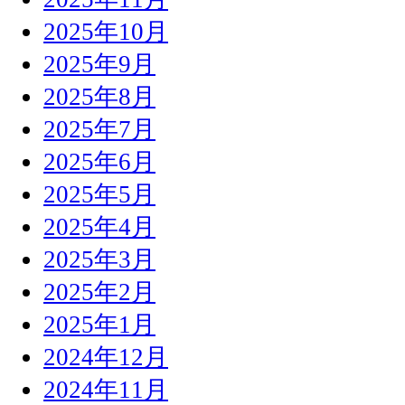
2025年10月
2025年9月
2025年8月
2025年7月
2025年6月
2025年5月
2025年4月
2025年3月
2025年2月
2025年1月
2024年12月
2024年11月