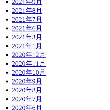
2021年9月
2021年8月
2021年7月
2021年6月
2021年3月
2021年1月
2020年12月
2020年11月
2020年10月
2020年9月
2020年8月
2020年7月
2020年6月