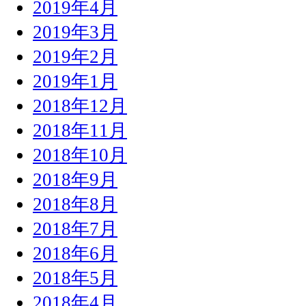
2019年4月
2019年3月
2019年2月
2019年1月
2018年12月
2018年11月
2018年10月
2018年9月
2018年8月
2018年7月
2018年6月
2018年5月
2018年4月