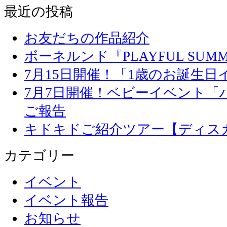
最近の投稿
お友だちの作品紹介
ボーネルンド『PLAYFUL SU
7月15日開催！「1歳のお誕生
7月7日開催！ベビーイベント「
ご報告
キドキドご紹介ツアー【ディス
カテゴリー
イベント
イベント報告
お知らせ