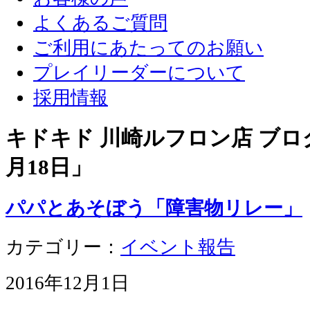
よくあるご質問
ご利用にあたってのお願い
プレイリーダーについて
採用情報
キドキド 川崎ルフロン店 ブログ
月18日
」
パパとあそぼう「障害物リレー」
カテゴリー：
イベント報告
2016年12月1日