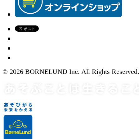
© 2026 BORNELUND Inc. All Rights Reserved