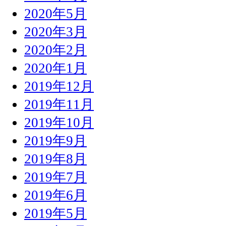
2020年5月
2020年3月
2020年2月
2020年1月
2019年12月
2019年11月
2019年10月
2019年9月
2019年8月
2019年7月
2019年6月
2019年5月