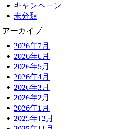
キャンペーン
未分類
アーカイブ
2026年7月
2026年6月
2026年5月
2026年4月
2026年3月
2026年2月
2026年1月
2025年12月
2025年11月