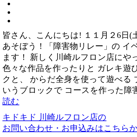
皆さん、こんにちは! １１月２6日(
あそぼう！「障害物リレー」の イ
ます！ 新しく川崎ルフロン店にや
色々な作品を作ったりと ガレキ遊
クと、 からだ全身を使って遊べる
いうブロックで コースを作った障
読む
キドキド 川崎ルフロン店の
お問い合わせ・お申込みはこちら