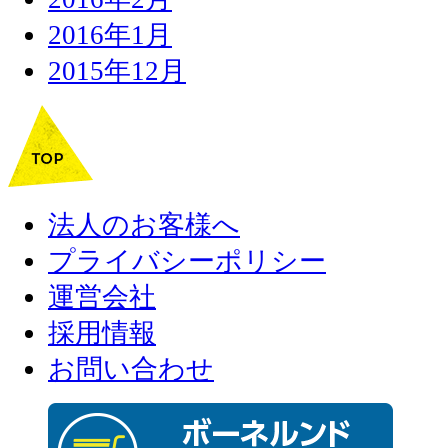
2016年1月
2015年12月
法人のお客様へ
プライバシーポリシー
運営会社
採用情報
お問い合わせ