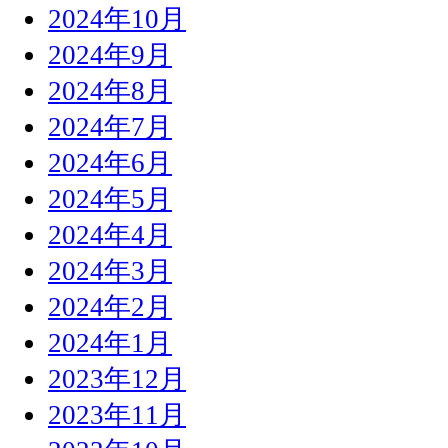
2024年10月
2024年9月
2024年8月
2024年7月
2024年6月
2024年5月
2024年4月
2024年3月
2024年2月
2024年1月
2023年12月
2023年11月