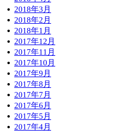
2018年3月
2018年2月
2018年1月
2017年12月
2017年11月
2017年10月
2017年9月
2017年8月
2017年7月
2017年6月
2017年5月
2017年4月