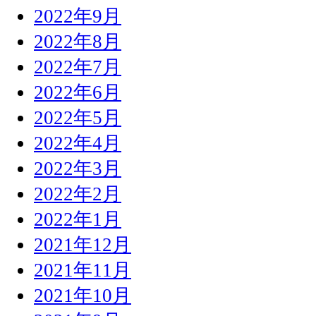
2022年9月
2022年8月
2022年7月
2022年6月
2022年5月
2022年4月
2022年3月
2022年2月
2022年1月
2021年12月
2021年11月
2021年10月