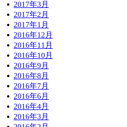
2017年3月
2017年2月
2017年1月
2016年12月
2016年11月
2016年10月
2016年9月
2016年8月
2016年7月
2016年6月
2016年4月
2016年3月
2016年2月