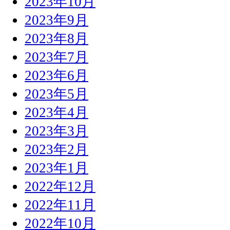
2023年10月
2023年9月
2023年8月
2023年7月
2023年6月
2023年5月
2023年4月
2023年3月
2023年2月
2023年1月
2022年12月
2022年11月
2022年10月