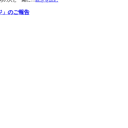
ジ」のご報告