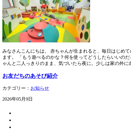
みなさんこんにちは。 赤ちゃんが生まれると、毎日はじめて
ます。 「もう遊べるのかな？何を使ってどうしたらいいのだ
ゃんと二人っきりのまま、気づいたら夜に。少しは家の外に
お友だちのあそび紹介
カテゴリー：
お知らせ
2026年05月9日