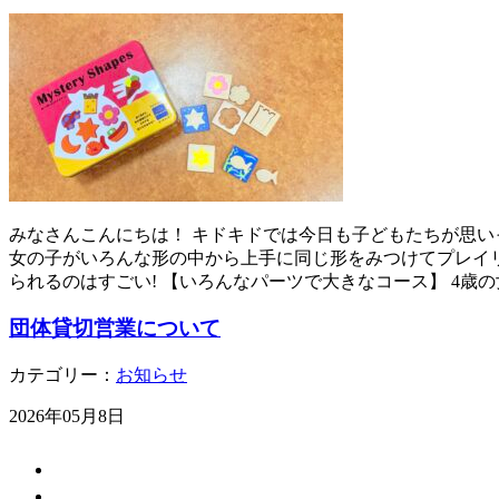
みなさんこんにちは！ キドキドでは今日も子どもたちが思い
女の子がいろんな形の中から上手に同じ形をみつけてプレイ
られるのはすごい! 【いろんなパーツで大きなコース】 4歳
団体貸切営業について
カテゴリー：
お知らせ
2026年05月8日