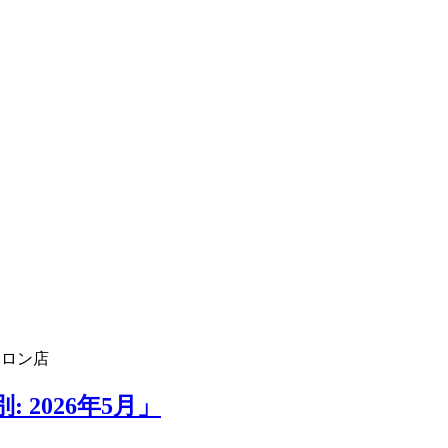
フロン店
 2026年5月」