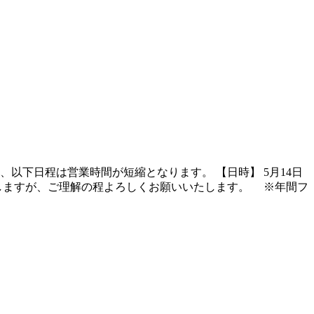
以下日程は営業時間が短縮となります。 【日時】 5月14日
をおかけいたしますが、ご理解の程よろしくお願いいたします。 ※年間フ