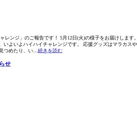
ャレンジ」のご報告です！ 5月12日(火)の様子をお届けしま
、いよいよハイハイチャレンジです。 応援グッズはマラカスや
見つめたり、い…
続きを読む
知らせ