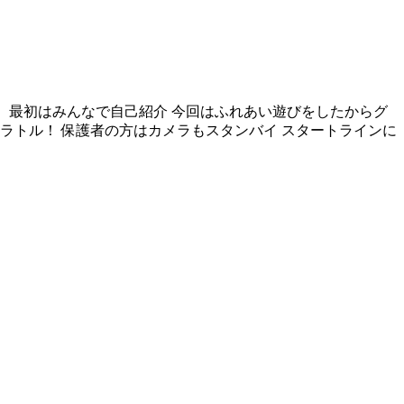
す。 最初はみんなで自己紹介 今回はふれあい遊びをしたからグ
ラトル！ 保護者の方はカメラもスタンバイ スタートラインに