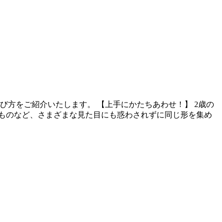
び方をご紹介いたします。 【上手にかたちあわせ！】 2歳の
ものなど、さまざまな見た目にも惑わされずに同じ形を集め