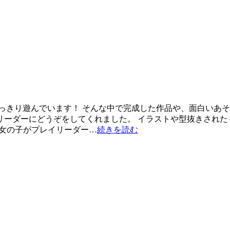
っきり遊んでいます！ そんな中で完成した作品や、面白いあそ
リーダーにどうぞをしてくれました。 イラストや型抜きされた
の女の子がプレイリーダー…
続きを読む