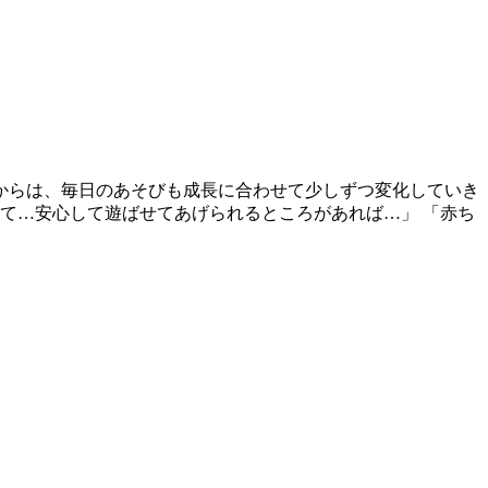
頃からは、毎日のあそびも成長に合わせて少しずつ変化していき
て…安心して遊ばせてあげられるところがあれば…」 「赤ち