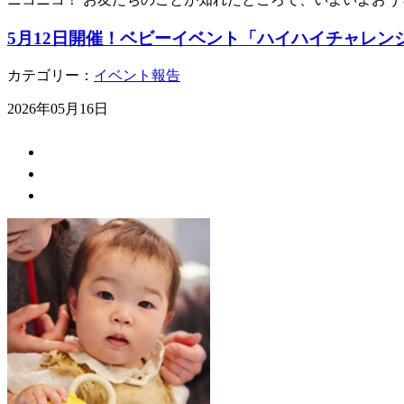
5月12日開催！ベビーイベント「ハイハイチャレン
カテゴリー：
イベント報告
2026年05月16日