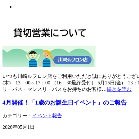
いつも川崎ルフロン店をご利用いただき誠にありがとうございま
(木) 13：00～17：00 （16：30最終受付） 5月15日
リーパス・マンスリーパスをお持ちのお客様…
続きを読む
4月開催！「1歳のお誕生日イベント」のご報告
カテゴリー：
イベント報告
2026年05月1日