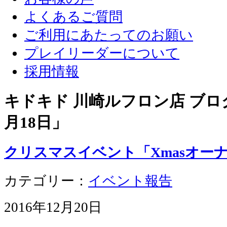
よくあるご質問
ご利用にあたってのお願い
プレイリーダーについて
採用情報
キドキド 川崎ルフロン店 ブログ
月18日
」
クリスマスイベント「Xmasオー
カテゴリー：
イベント報告
2016年12月20日