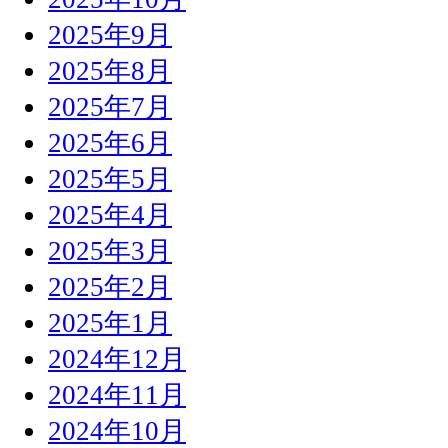
2025年9月
2025年8月
2025年7月
2025年6月
2025年5月
2025年4月
2025年3月
2025年2月
2025年1月
2024年12月
2024年11月
2024年10月