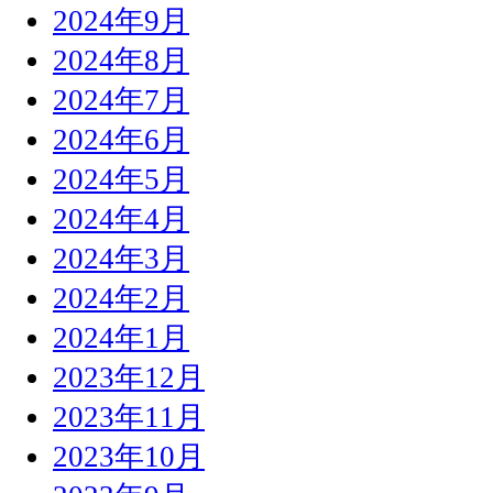
2024年9月
2024年8月
2024年7月
2024年6月
2024年5月
2024年4月
2024年3月
2024年2月
2024年1月
2023年12月
2023年11月
2023年10月