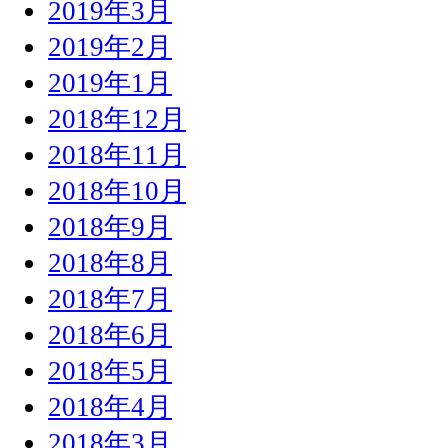
2019年3月
2019年2月
2019年1月
2018年12月
2018年11月
2018年10月
2018年9月
2018年8月
2018年7月
2018年6月
2018年5月
2018年4月
2018年3月