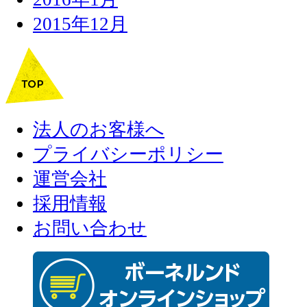
2015年12月
法人のお客様へ
プライバシーポリシー
運営会社
採用情報
お問い合わせ