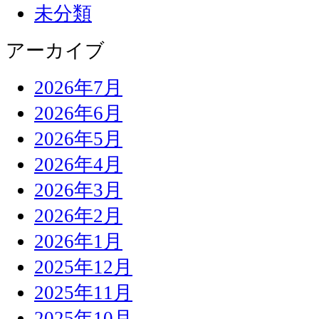
未分類
アーカイブ
2026年7月
2026年6月
2026年5月
2026年4月
2026年3月
2026年2月
2026年1月
2025年12月
2025年11月
2025年10月