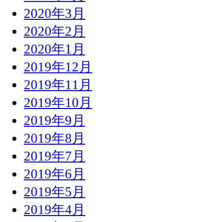
2020年3月
2020年2月
2020年1月
2019年12月
2019年11月
2019年10月
2019年9月
2019年8月
2019年7月
2019年6月
2019年5月
2019年4月