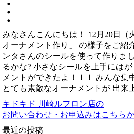
みなさんこんにちは！ 12月20日（火
オーナメント作り」 の様子をご紹
ンタさんのシールを使って作りまし
るかな? 小さなシールを上手にはが
メントができたよ！！！ みんな集
とても素敵なオーナメントが 出来
キドキド 川崎ルフロン店の
お問い合わせ・お申込みはこちら
最近の投稿