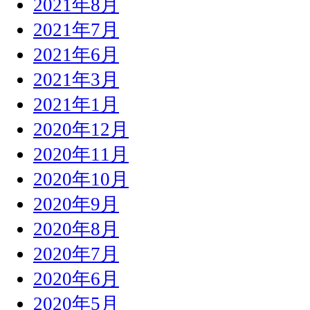
2021年8月
2021年7月
2021年6月
2021年3月
2021年1月
2020年12月
2020年11月
2020年10月
2020年9月
2020年8月
2020年7月
2020年6月
2020年5月