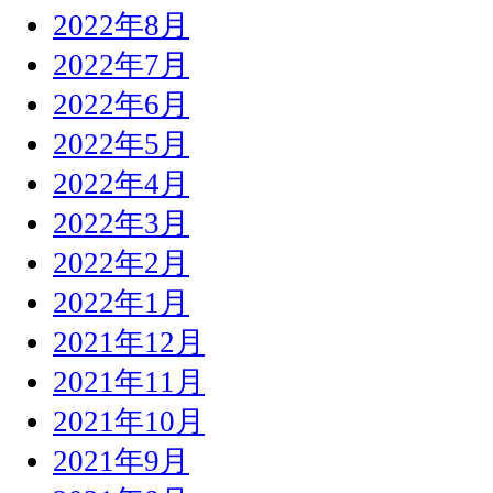
2022年8月
2022年7月
2022年6月
2022年5月
2022年4月
2022年3月
2022年2月
2022年1月
2021年12月
2021年11月
2021年10月
2021年9月