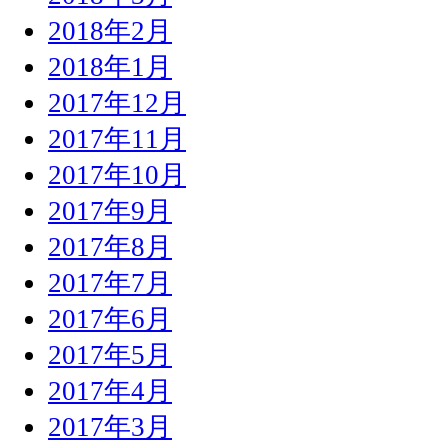
2018年2月
2018年1月
2017年12月
2017年11月
2017年10月
2017年9月
2017年8月
2017年7月
2017年6月
2017年5月
2017年4月
2017年3月