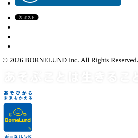
© 2026 BORNELUND Inc. All Rights Reserved