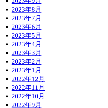
2023年9月
2023年8月
2023年7月
2023年6月
2023年5月
2023年4月
2023年3月
2023年2月
2023年1月
2022年12月
2022年11月
2022年10月
2022年9月