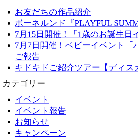
お友だちの作品紹介
ボーネルンド『PLAYFUL SU
7月15日開催！「1歳のお誕生
7月7日開催！ベビーイベント「
ご報告
キドキドご紹介ツアー【ディス
カテゴリー
イベント
イベント報告
お知らせ
キャンペーン