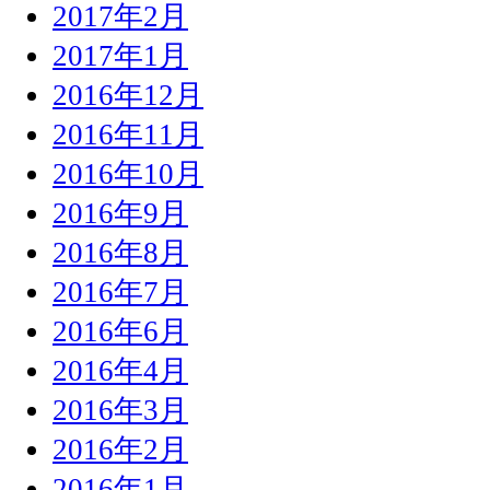
2017年2月
2017年1月
2016年12月
2016年11月
2016年10月
2016年9月
2016年8月
2016年7月
2016年6月
2016年4月
2016年3月
2016年2月
2016年1月