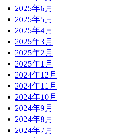
2025年6月
2025年5月
2025年4月
2025年3月
2025年2月
2025年1月
2024年12月
2024年11月
2024年10月
2024年9月
2024年8月
2024年7月