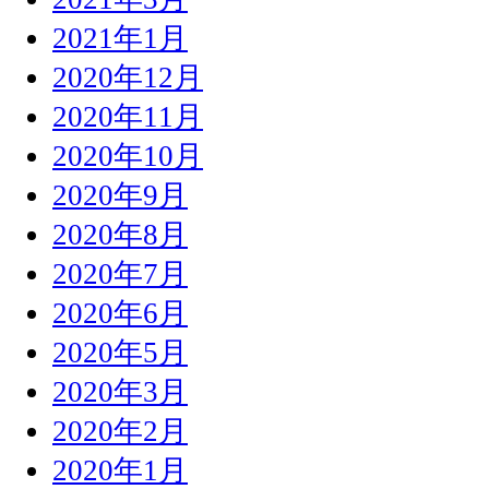
2021年1月
2020年12月
2020年11月
2020年10月
2020年9月
2020年8月
2020年7月
2020年6月
2020年5月
2020年3月
2020年2月
2020年1月