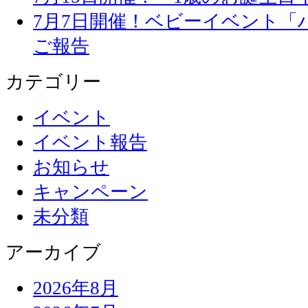
7月7日開催！ベビーイベント「
ご報告
カテゴリー
イベント
イベント報告
お知らせ
キャンペーン
未分類
アーカイブ
2026年8月