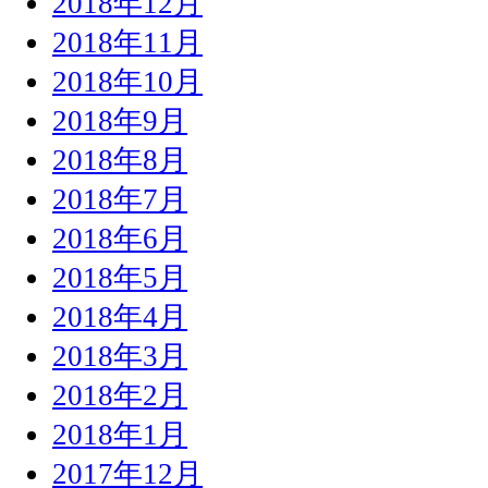
2018年12月
2018年11月
2018年10月
2018年9月
2018年8月
2018年7月
2018年6月
2018年5月
2018年4月
2018年3月
2018年2月
2018年1月
2017年12月