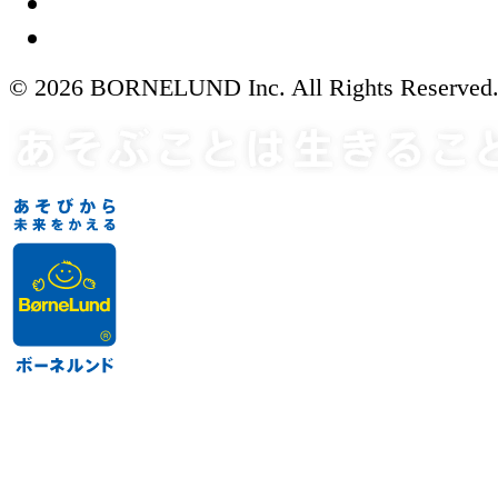
© 2026 BORNELUND Inc. All Rights Reserved