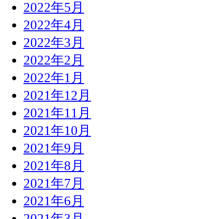
2022年5月
2022年4月
2022年3月
2022年2月
2022年1月
2021年12月
2021年11月
2021年10月
2021年9月
2021年8月
2021年7月
2021年6月
2021年3月