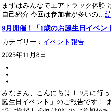
まずはみんなでエアトラック体験 
自己紹介 今回は参加者が多いの…
9月開催！「1歳のお誕生日イベン
カテゴリー：
イベント報告
2025年11月8日
みなさん、こんにちは！ 9月に行っ
誕生日イベント」のご報告です！ 
でご挨拶！ 今回は9組のご参加が