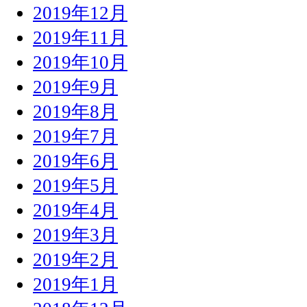
2019年12月
2019年11月
2019年10月
2019年9月
2019年8月
2019年7月
2019年6月
2019年5月
2019年4月
2019年3月
2019年2月
2019年1月