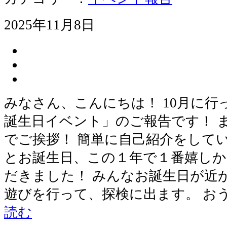
2025年11月8日
みなさん、こんにちは！ 10月に行
誕生日イベント」のご報告です！ 
でご挨拶！ 簡単に自己紹介をして
とお誕生日、この１年で１番嬉し
だきました！ みんなお誕生日が近
遊びを行って、探検に出ます。 お
読む