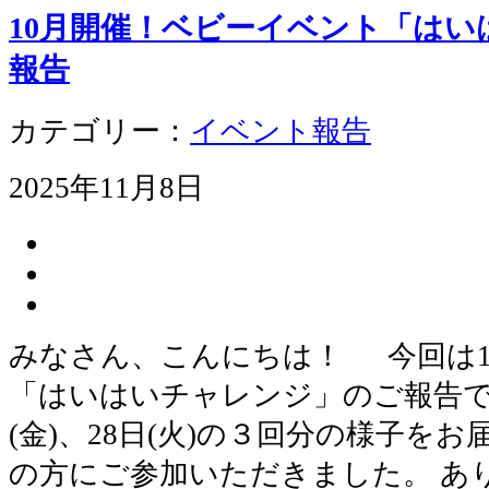
10月開催！ベビーイベント「は
報告
カテゴリー：
イベント報告
2025年11月8日
みなさん、こんにちは！ 今回は1
「はいはいチャレンジ」のご報告です！
(金)、28日(火)の３回分の様子を
の方にご参加いただきました。 あ