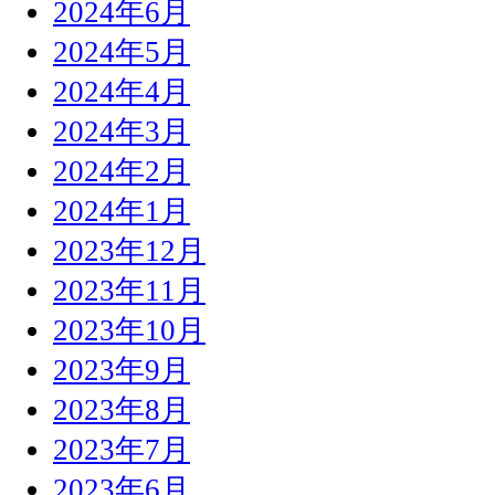
2024年6月
2024年5月
2024年4月
2024年3月
2024年2月
2024年1月
2023年12月
2023年11月
2023年10月
2023年9月
2023年8月
2023年7月
2023年6月