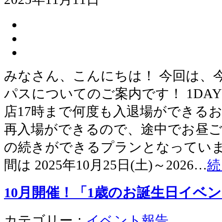
みなさん、こんにちは！ 今回は、今
パスについてのご案内です！ 1DA
店17時まで何度も入退場ができる
再入場ができるので、途中でお昼
の続きができるプランとなっていま
間は 2025年10月25日(土)～2026…
続
10月開催！「1歳のお誕生日イベ
カテゴリー：
イベント報告