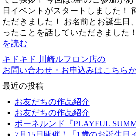
日イベントがスタートしました！ 
ただきました！ お名前とお誕生日
ったことを話していただきました！
を読む
キドキド 川崎ルフロン店の
お問い合わせ・お申込みはこちら
最近の投稿
お友だちの作品紹介
お友だちの作品紹介
ボーネルンド『PLAYFUL SU
7月15日開催！「1歳のお誕生