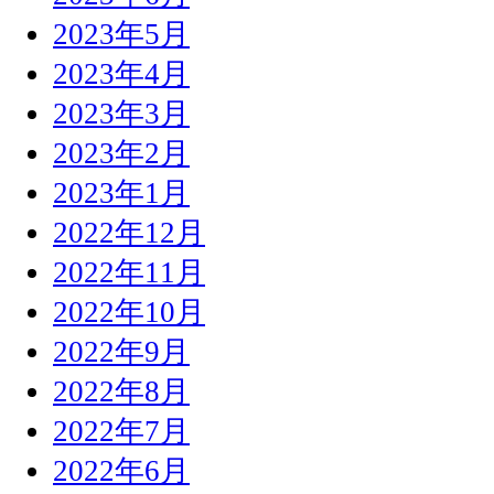
2023年5月
2023年4月
2023年3月
2023年2月
2023年1月
2022年12月
2022年11月
2022年10月
2022年9月
2022年8月
2022年7月
2022年6月