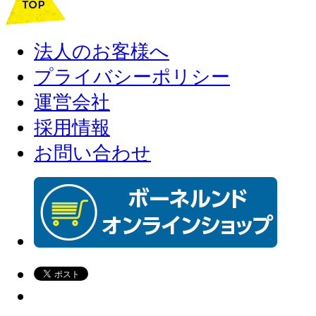
法人のお客様へ
プライバシーポリシー
運営会社
採用情報
お問い合わせ