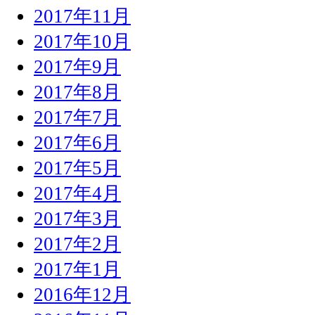
2017年11月
2017年10月
2017年9月
2017年8月
2017年7月
2017年6月
2017年5月
2017年4月
2017年3月
2017年2月
2017年1月
2016年12月