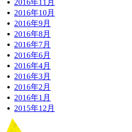
2016年11月
2016年10月
2016年9月
2016年8月
2016年7月
2016年6月
2016年4月
2016年3月
2016年2月
2016年1月
2015年12月