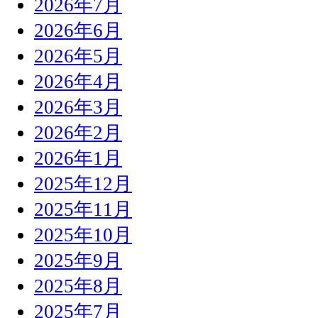
2026年7月
2026年6月
2026年5月
2026年4月
2026年3月
2026年2月
2026年1月
2025年12月
2025年11月
2025年10月
2025年9月
2025年8月
2025年7月