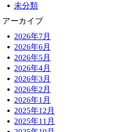
未分類
アーカイブ
2026年7月
2026年6月
2026年5月
2026年4月
2026年3月
2026年2月
2026年1月
2025年12月
2025年11月
2025年10月