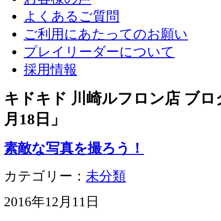
よくあるご質問
ご利用にあたってのお願い
プレイリーダーについて
採用情報
キドキド 川崎ルフロン店 ブログ
月18日
」
素敵な写真を撮ろう！
カテゴリー：
未分類
2016年12月11日