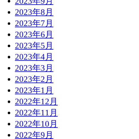
2023年9月
2023年8月
2023年7月
2023年6月
2023年5月
2023年4月
2023年3月
2023年2月
2023年1月
2022年12月
2022年11月
2022年10月
2022年9月