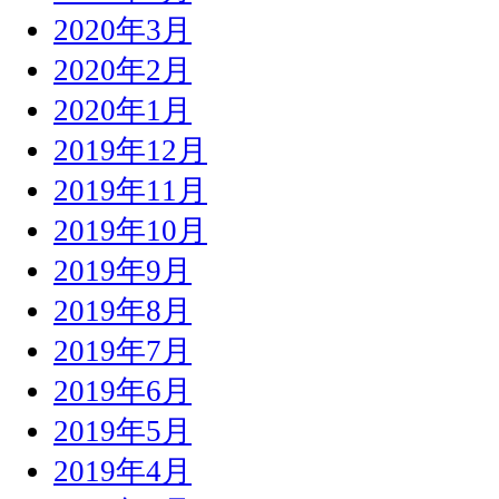
2020年3月
2020年2月
2020年1月
2019年12月
2019年11月
2019年10月
2019年9月
2019年8月
2019年7月
2019年6月
2019年5月
2019年4月