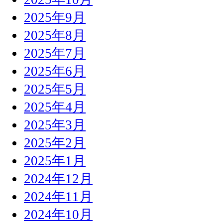
2025年9月
2025年8月
2025年7月
2025年6月
2025年5月
2025年4月
2025年3月
2025年2月
2025年1月
2024年12月
2024年11月
2024年10月