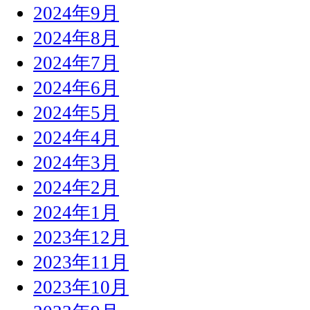
2024年9月
2024年8月
2024年7月
2024年6月
2024年5月
2024年4月
2024年3月
2024年2月
2024年1月
2023年12月
2023年11月
2023年10月