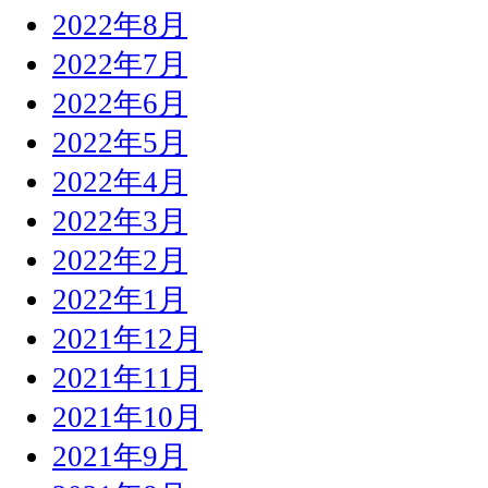
2022年8月
2022年7月
2022年6月
2022年5月
2022年4月
2022年3月
2022年2月
2022年1月
2021年12月
2021年11月
2021年10月
2021年9月