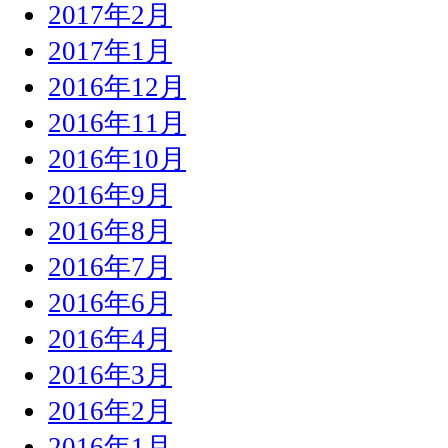
2017年2月
2017年1月
2016年12月
2016年11月
2016年10月
2016年9月
2016年8月
2016年7月
2016年6月
2016年4月
2016年3月
2016年2月
2016年1月