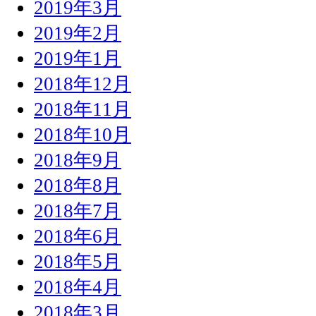
2019年3月
2019年2月
2019年1月
2018年12月
2018年11月
2018年10月
2018年9月
2018年8月
2018年7月
2018年6月
2018年5月
2018年4月
2018年3月