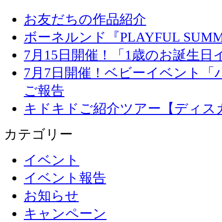
お友だちの作品紹介
ボーネルンド『PLAYFUL SU
7月15日開催！「1歳のお誕生
7月7日開催！ベビーイベント「
ご報告
キドキドご紹介ツアー【ディス
カテゴリー
イベント
イベント報告
お知らせ
キャンペーン