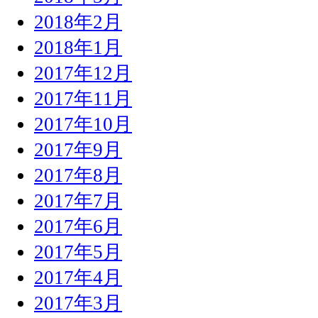
2018年2月
2018年1月
2017年12月
2017年11月
2017年10月
2017年9月
2017年8月
2017年7月
2017年6月
2017年5月
2017年4月
2017年3月