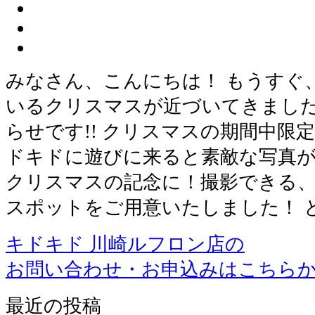
みなさん、こんにちは！ もうすぐ
いるクリスマスが近づいてきました
らせです!! クリスマスの期間中限定!
ドキドに遊びに来ると素敵な写真が
クリスマスの記念に！撮影できる
スポットをご用意いたしました！ 
キドキド 川崎ルフロン店の
お問い合わせ・お申込みはこちら
最近の投稿