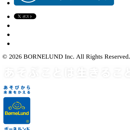
© 2026 BORNELUND Inc. All Rights Reserved