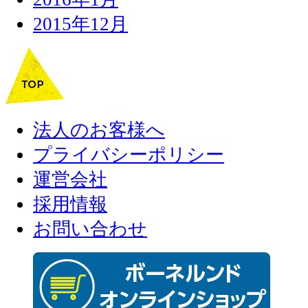
2015年12月
法人のお客様へ
プライバシーポリシー
運営会社
採用情報
お問い合わせ