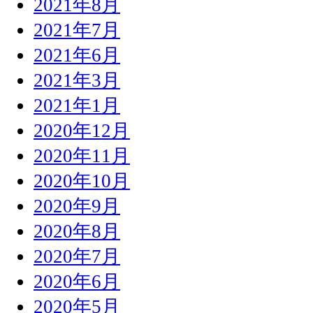
2021年8月
2021年7月
2021年6月
2021年3月
2021年1月
2020年12月
2020年11月
2020年10月
2020年9月
2020年8月
2020年7月
2020年6月
2020年5月