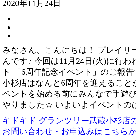
2020年11月24日
みなさん、こんにちは！ プレイリ
んです♪ 今回は11月24日(火)に
ト 「6周年記念イベント」のご報告
小杉店はなんと6周年を迎えること
ベントを始める前にみんなで手遊
やりました☆ いよいよイベントの
キドキド グランツリー武蔵小杉店
お問い合わせ・お申込みはこちら