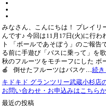
みなさん、こんにちは！ プレイリ
んです♪ 今回は11月17日(火)に
ト 「ボールであそぼう」のご報告
る前に手遊び「バスに乗って」を歌
秋のフルーツをモチーフにした ボ
🍎 倒せたフルーツはバスケ…
続き
キドキド グランツリー武蔵小杉店
お問い合わせ・お申込みはこちら
最近の投稿