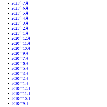
2021年7月
2021年6月
2021年5月
2021年4月
2021年3月
2021年2月
2021年1月
2020年12月
2020年11月
2020年10月
2020年9月
2020年7月
2020年6月
2020年5月
2020年3月
2020年2月
2020年1月
2019年12月
2019年11月
2019年10月
2019年9月