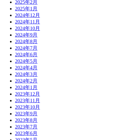
2025年2月
2025年1月
2024年12月
2024年11月
2024年10月
2024年9月
2024年8月
2024年7月
2024年6月
2024年5月
2024年4月
2024年3月
2024年2月
2024年1月
2023年12月
2023年11月
2023年10月
2023年9月
2023年8月
2023年7月
2023年6月
2023年5月