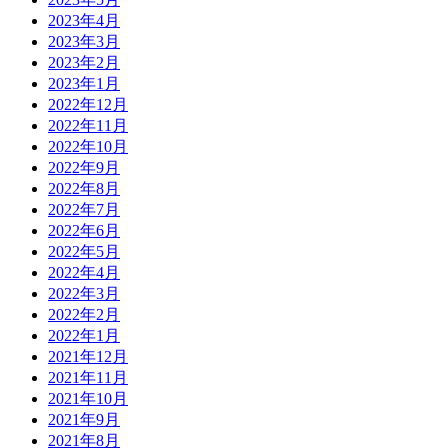
2023年4月
2023年3月
2023年2月
2023年1月
2022年12月
2022年11月
2022年10月
2022年9月
2022年8月
2022年7月
2022年6月
2022年5月
2022年4月
2022年3月
2022年2月
2022年1月
2021年12月
2021年11月
2021年10月
2021年9月
2021年8月