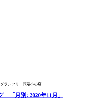
 グランツリー武蔵小杉店
「月別: 2020年11月」