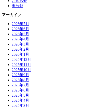
お知らせ
未分類
アーカイブ
2026年7月
2026年6月
2026年5月
2026年4月
2026年3月
2026年2月
2026年1月
2025年12月
2025年11月
2025年10月
2025年9月
2025年8月
2025年7月
2025年6月
2025年5月
2025年4月
2025年3月