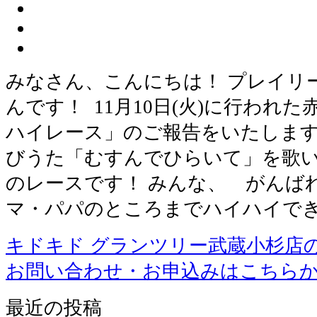
みなさん、こんにちは！ プレイリ
んです！ 11月10日(火)に行われ
ハイレース」のご報告をいたします
びうた「むすんでひらいて」を歌い
のレースです！ みんな、 がんば
マ・パパのところまでハイハイでき
キドキド グランツリー武蔵小杉店
お問い合わせ・お申込みはこちら
最近の投稿