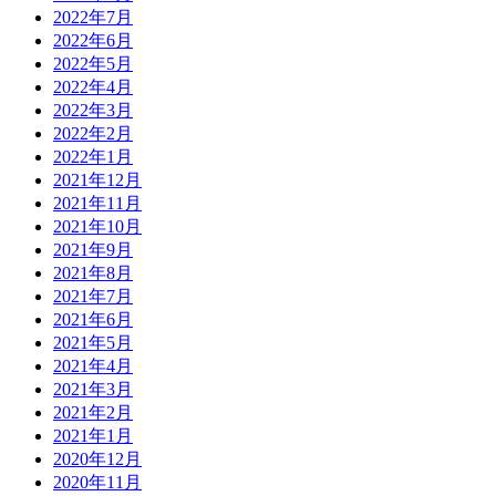
2022年7月
2022年6月
2022年5月
2022年4月
2022年3月
2022年2月
2022年1月
2021年12月
2021年11月
2021年10月
2021年9月
2021年8月
2021年7月
2021年6月
2021年5月
2021年4月
2021年3月
2021年2月
2021年1月
2020年12月
2020年11月