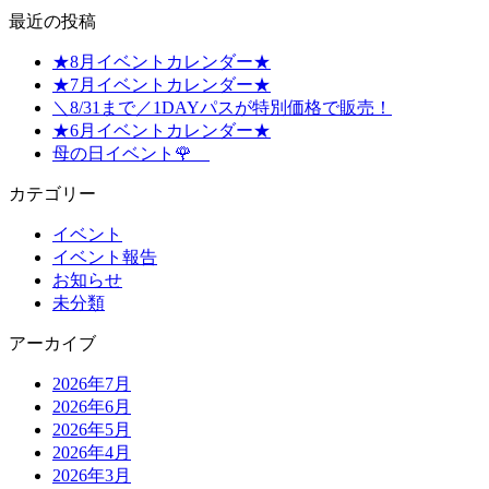
最近の投稿
★8月イベントカレンダー★
★7月イベントカレンダー★
＼8/31まで／1DAYパスが特別価格で販売！
★6月イベントカレンダー★
母の日イベント🌹
カテゴリー
イベント
イベント報告
お知らせ
未分類
アーカイブ
2026年7月
2026年6月
2026年5月
2026年4月
2026年3月