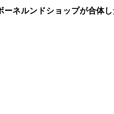
ボーネルンドショップが合体し