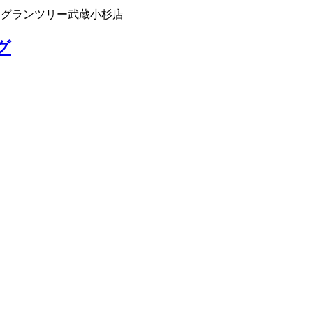
 グランツリー武蔵小杉店
グ