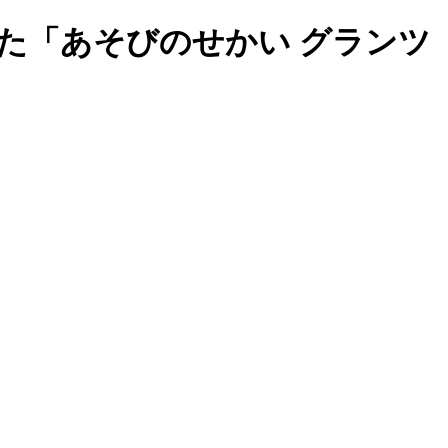
た「あそびのせかい グランツ