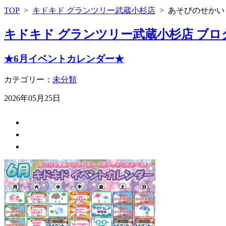
TOP
>
キドキド グランツリー武蔵小杉店
>
あそびのせかい
キドキド グランツリー武蔵小杉店 ブロ
★6月イベントカレンダー★
カテゴリー：
未分類
2026年05月25日