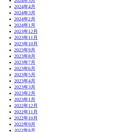
2024年5月
2024年4月
2024年3月
2024年2月
2024年1月
2023年12月
2023年11月
2023年10月
2023年9月
2023年8月
2023年7月
2023年6月
2023年5月
2023年4月
2023年3月
2023年2月
2023年1月
2022年12月
2022年11月
2022年10月
2022年9月
2022年8月