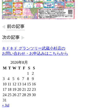
キドキド グランツリー武蔵小杉店の
お問い合わせ・お申込みはこちらから
2026年8月
M
T
W
T
F
S
S
1
2
3
4
5
6
7
8
9
10
11
12
13
14
15
16
17
18
19
20
21
22
23
24
25
26
27
28
29
30
31
« Jul