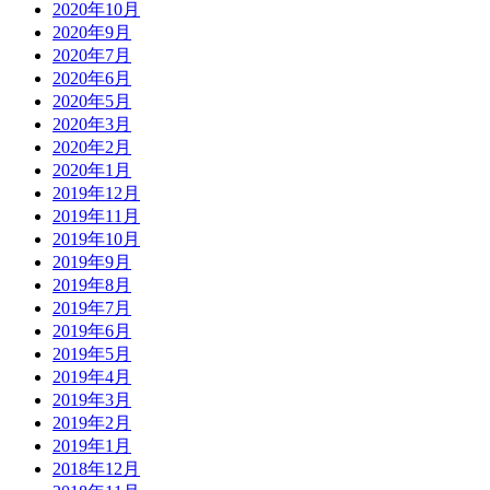
2020年10月
2020年9月
2020年7月
2020年6月
2020年5月
2020年3月
2020年2月
2020年1月
2019年12月
2019年11月
2019年10月
2019年9月
2019年8月
2019年7月
2019年6月
2019年5月
2019年4月
2019年3月
2019年2月
2019年1月
2018年12月