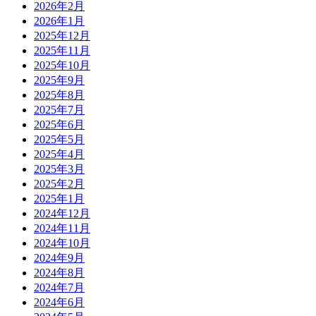
2026年2月
2026年1月
2025年12月
2025年11月
2025年10月
2025年9月
2025年8月
2025年7月
2025年6月
2025年5月
2025年4月
2025年3月
2025年2月
2025年1月
2024年12月
2024年11月
2024年10月
2024年9月
2024年8月
2024年7月
2024年6月