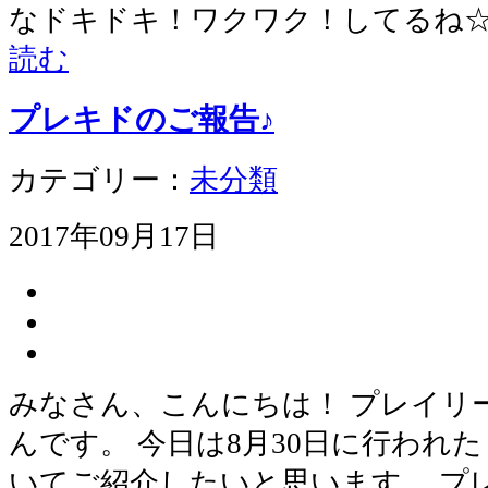
なドキドキ！ワクワク！してるね☆
読む
プレキドのご報告♪
カテゴリー：
未分類
2017年09月17日
みなさん、こんにちは！ プレイリ
んです。 今日は8月30日に行われ
いてご紹介したいと思います。 プ