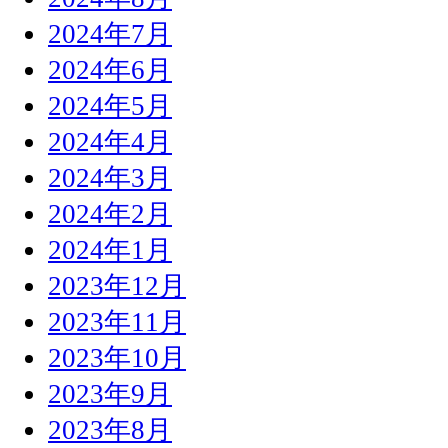
2024年7月
2024年6月
2024年5月
2024年4月
2024年3月
2024年2月
2024年1月
2023年12月
2023年11月
2023年10月
2023年9月
2023年8月