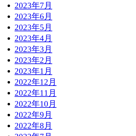
2023年7月
2023年6月
2023年5月
2023年4月
2023年3月
2023年2月
2023年1月
2022年12月
2022年11月
2022年10月
2022年9月
2022年8月