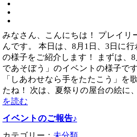
みなさん、こんにちは！ プレイリ
んです。 本日は、8月1日、3日に
の様子をご紹介します！ まずは、8
であそぼう」のイベントの様子です
「しあわせなら手をたたこう」を歌
たね！ 次は、夏祭りの屋台の絵に
を読む
イベントのご報告♪
カテゴリー：
未分類