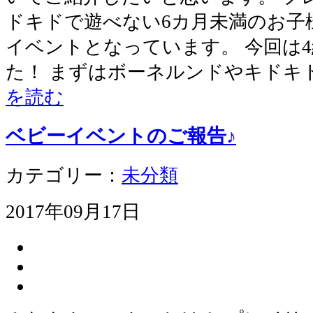
ドキドで遊べない6カ月未満のお子
イベントとなっています。 今回は
た！ まずはボーネルンドやキドキ
を読む
ベビーイベントのご報告♪
カテゴリー：
未分類
2017年09月17日