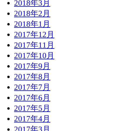
2018年3月
2018年2月
2018年1月
2017年12月
2017年11月
2017年10月
2017年9月
2017年8月
2017年7月
2017年6月
2017年5月
2017年4月
2017年3月