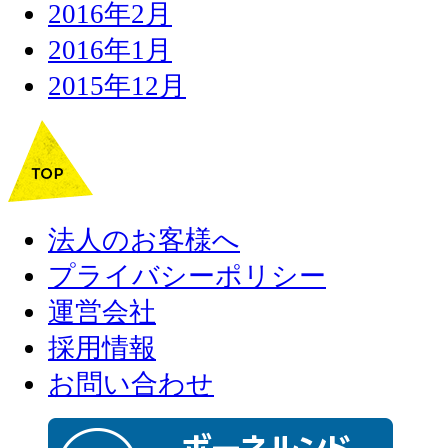
2016年2月
2016年1月
2015年12月
法人のお客様へ
プライバシーポリシー
運営会社
採用情報
お問い合わせ