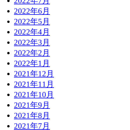
2022年7月
2022年6月
2022年5月
2022年4月
2022年3月
2022年2月
2022年1月
2021年12月
2021年11月
2021年10月
2021年9月
2021年8月
2021年7月