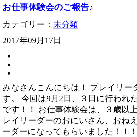
お仕事体験会のご報告♪
カテゴリー：
未分類
2017年09月17日
みなさんこんにちは！ プレイリー
す。 今回は9月2日、３日に行われ
です！！ お仕事体験会は、３歳以
レイリーダーのおにいさん、おね
ーダーになってもらいました！！！ 