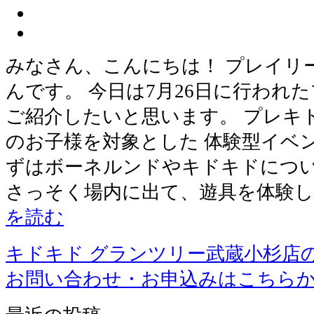
みなさん、こんにちは！ プレイリ
んです。 今日は7月26日に行われ
ご紹介したいと思います。 プレキ
のお子様を対象とした 体験型イベ
ずはボーネルンドやキドキドにつ
さっそく場内に出て、遊具を体験
を読む
キドキド グランツリー武蔵小杉店
お問い合わせ・お申込みはこちら