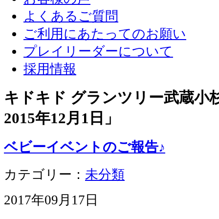
よくあるご質問
ご利用にあたってのお願い
プレイリーダーについて
採用情報
キドキド グランツリー武蔵小杉店
2015年12月1日
」
ベビーイベントのご報告♪
カテゴリー：
未分類
2017年09月17日