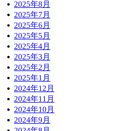
2025年8月
2025年7月
2025年6月
2025年5月
2025年4月
2025年3月
2025年2月
2025年1月
2024年12月
2024年11月
2024年10月
2024年9月
2024年8月