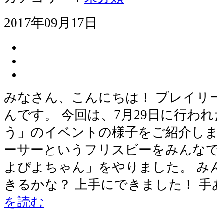
2017年09月17日
みなさん、こんにちは！ プレイリ
んです。 今回は、7月29日に行わ
う」のイベントの様子をご紹介しま
ーサーというフリスビーをみんな
よぴよちゃん」をやりました。 み
きるかな？ 上手にできました！ 
を読む