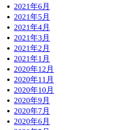
2021年6月
2021年5月
2021年4月
2021年3月
2021年2月
2021年1月
2020年12月
2020年11月
2020年10月
2020年9月
2020年7月
2020年6月