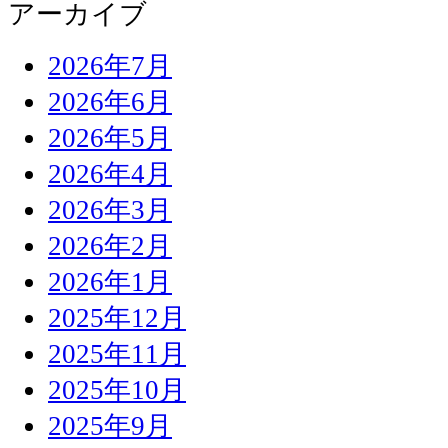
アーカイブ
2026年7月
2026年6月
2026年5月
2026年4月
2026年3月
2026年2月
2026年1月
2025年12月
2025年11月
2025年10月
2025年9月