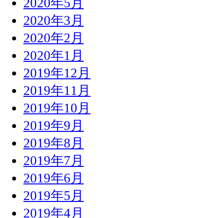
2020年5月
2020年3月
2020年2月
2020年1月
2019年12月
2019年11月
2019年10月
2019年9月
2019年8月
2019年7月
2019年6月
2019年5月
2019年4月