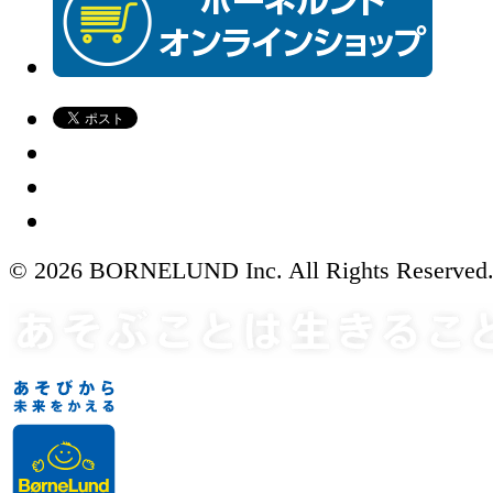
© 2026 BORNELUND Inc. All Rights Reserved