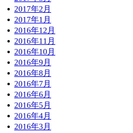
2017年2月
2017年1月
2016年12月
2016年11月
2016年10月
2016年9月
2016年8月
2016年7月
2016年6月
2016年5月
2016年4月
2016年3月