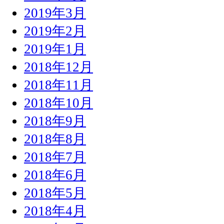
2019年3月
2019年2月
2019年1月
2018年12月
2018年11月
2018年10月
2018年9月
2018年8月
2018年7月
2018年6月
2018年5月
2018年4月