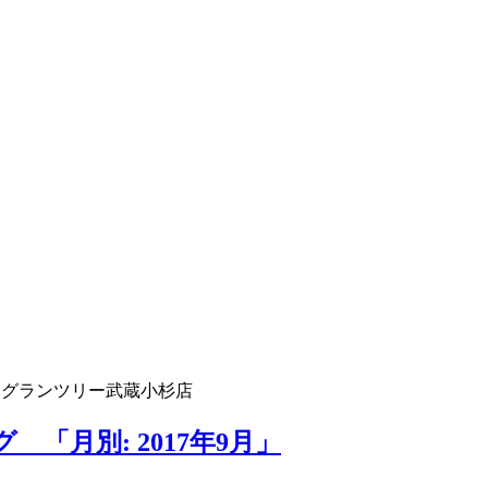
 グランツリー武蔵小杉店
「月別: 2017年9月」