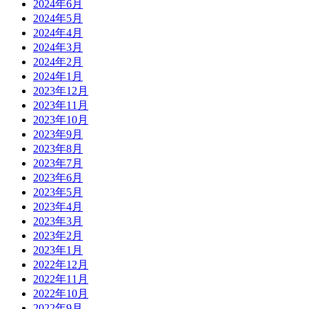
2024年6月
2024年5月
2024年4月
2024年3月
2024年2月
2024年1月
2023年12月
2023年11月
2023年10月
2023年9月
2023年8月
2023年7月
2023年6月
2023年5月
2023年4月
2023年3月
2023年2月
2023年1月
2022年12月
2022年11月
2022年10月
2022年9月