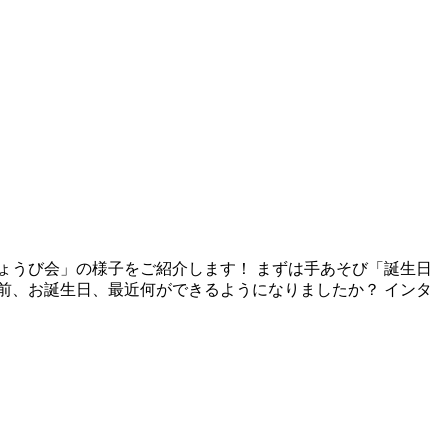
じょうび会」の様子をご紹介します！ まずは手あそび「誕生日
名前、お誕生日、最近何ができるようになりましたか？ インタ