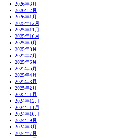
2026年3月
2026年2月
2026年1月
2025年12月
2025年11月
2025年10月
2025年9月
2025年8月
2025年7月
2025年6月
2025年5月
2025年4月
2025年3月
2025年2月
2025年1月
2024年12月
2024年11月
2024年10月
2024年9月
2024年8月
2024年7月