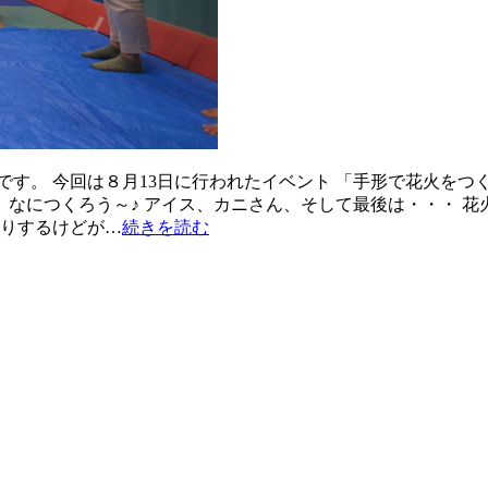
です。 今回は８月13日に行われたイベント 「手形で花火をつ
 なにつくろう～♪ アイス、カニさん、そして最後は・・・ 花
やりするけどが…
続きを読む