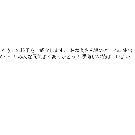
くろう」の様子をご紹介します。 おねえさん達のところに集合
火～～！ みんな元気よくありがとう！ 手遊びの後は、いよい