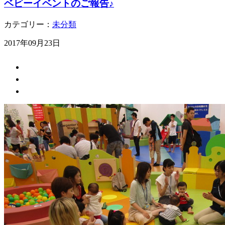
ベビーイベントのご報告♪
カテゴリー：
未分類
2017年09月23日