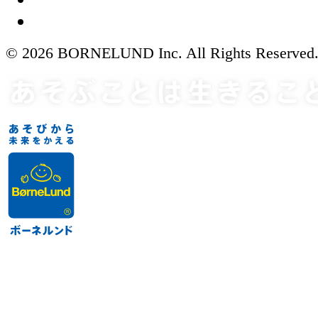
© 2026 BORNELUND Inc. All Rights Reserved