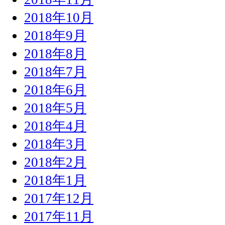
2018年10月
2018年9月
2018年8月
2018年7月
2018年6月
2018年5月
2018年4月
2018年3月
2018年2月
2018年1月
2017年12月
2017年11月