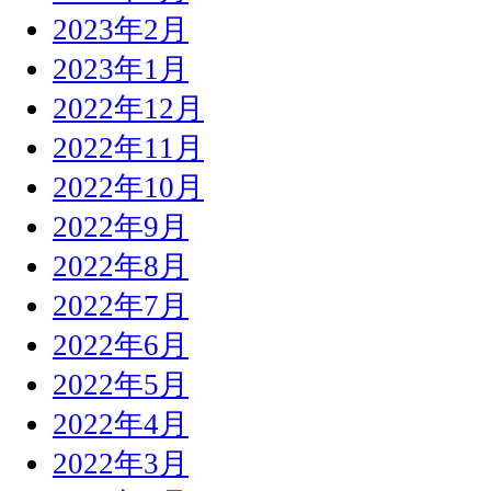
2023年2月
2023年1月
2022年12月
2022年11月
2022年10月
2022年9月
2022年8月
2022年7月
2022年6月
2022年5月
2022年4月
2022年3月