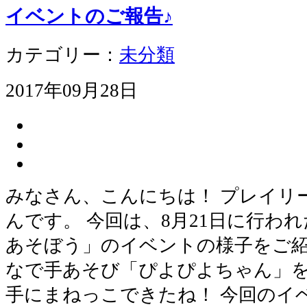
イベントのご報告♪
カテゴリー：
未分類
2017年09月28日
みなさん、こんにちは！ プレイリ
んです。 今回は、8月21日に行わ
あそぼう」のイベントの様子をご紹
なで手あそび「ぴよぴよちゃん」を
手にまねっこできたね！ 今回のイ