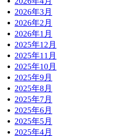
2026年4月
2026年3月
2026年2月
2026年1月
2025年12月
2025年11月
2025年10月
2025年9月
2025年8月
2025年7月
2025年6月
2025年5月
2025年4月