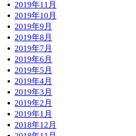
2019年11月
2019年10月
2019年9月
2019年8月
2019年7月
2019年6月
2019年5月
2019年4月
2019年3月
2019年2月
2019年1月
2018年12月
2018年11月