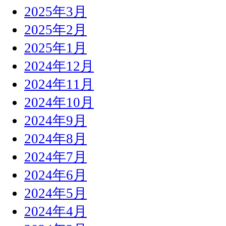
2025年3月
2025年2月
2025年1月
2024年12月
2024年11月
2024年10月
2024年9月
2024年8月
2024年7月
2024年6月
2024年5月
2024年4月