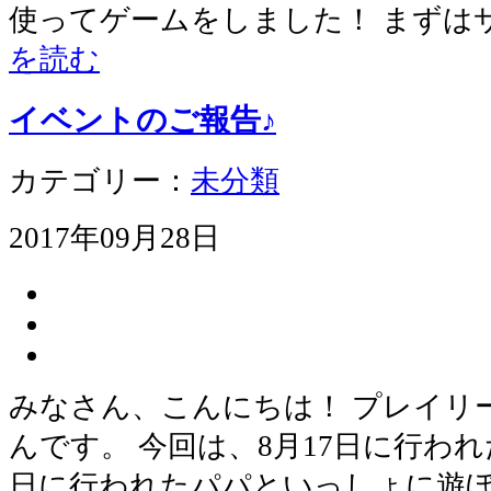
使ってゲームをしました！ まずは
を読む
イベントのご報告♪
カテゴリー：
未分類
2017年09月28日
みなさん、こんにちは！ プレイリ
んです。 今回は、8月17日に行わ
日に行われたパパといっしょに遊