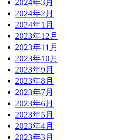
2024年3月
2024年2月
2024年1月
2023年12月
2023年11月
2023年10月
2023年9月
2023年8月
2023年7月
2023年6月
2023年5月
2023年4月
2023年3月