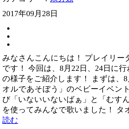
2017年09月28日
みなさんこんにちは！ プレイリー
です！ 今回は、8月22日、24日
の様子をご紹介します！ まずは、8
オルであそぼう」のベビーイベント
び「いないいないばぁ」と「むす
を使ってみんなで歌いました！ タ
読む