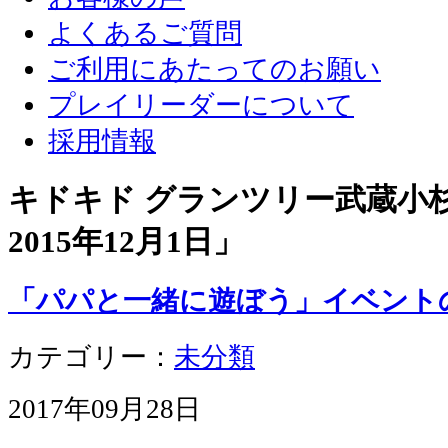
よくあるご質問
ご利用にあたってのお願い
プレイリーダーについて
採用情報
キドキド グランツリー武蔵小杉店
2015年12月1日
」
「パパと一緒に遊ぼう」イベント
カテゴリー：
未分類
2017年09月28日