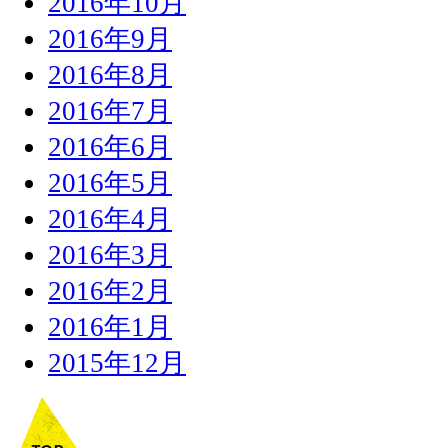
2016年10月
2016年9月
2016年8月
2016年7月
2016年6月
2016年5月
2016年4月
2016年3月
2016年2月
2016年1月
2015年12月