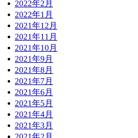
2022年2月
2022年1月
2021年12月
2021年11月
2021年10月
2021年9月
2021年8月
2021年7月
2021年6月
2021年5月
2021年4月
2021年3月
2021年2月