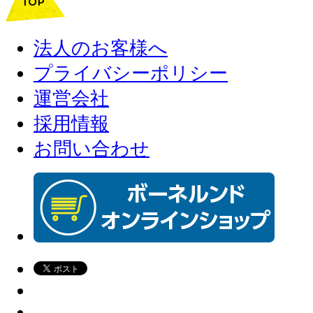
法人のお客様へ
プライバシーポリシー
運営会社
採用情報
お問い合わせ