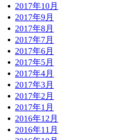
2017年10月
2017年9月
2017年8月
2017年7月
2017年6月
2017年5月
2017年4月
2017年3月
2017年2月
2017年1月
2016年12月
2016年11月