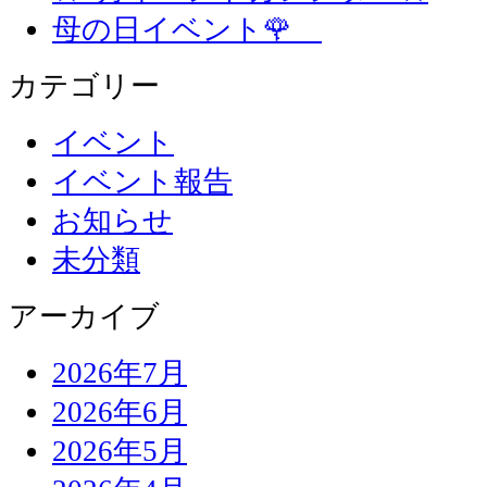
母の日イベント🌹
カテゴリー
イベント
イベント報告
お知らせ
未分類
アーカイブ
2026年7月
2026年6月
2026年5月