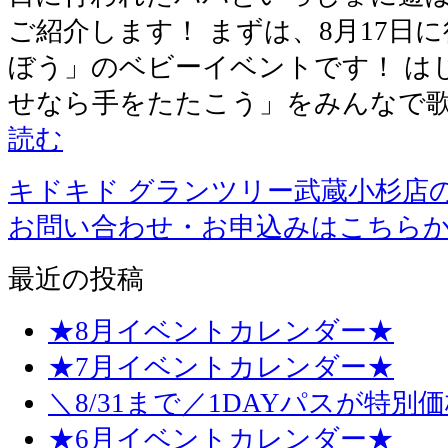
ご紹介します！ まずは、8月17日
ぼう」のベビーイベントです！ は
せなら手をたたこう」をみんなで歌
読む
キドキド グランツリー武蔵小杉店
お問い合わせ・お申込みはこちら
最近の投稿
★8月イベントカレンダー★
★7月イベントカレンダー★
＼8/31まで／1DAYパスが特別
★6月イベントカレンダー★