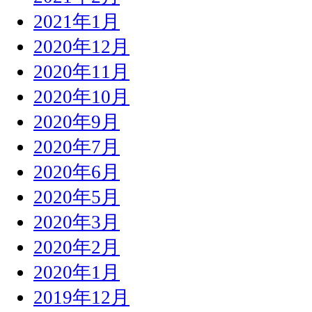
2021年1月
2020年12月
2020年11月
2020年10月
2020年9月
2020年7月
2020年6月
2020年5月
2020年3月
2020年2月
2020年1月
2019年12月