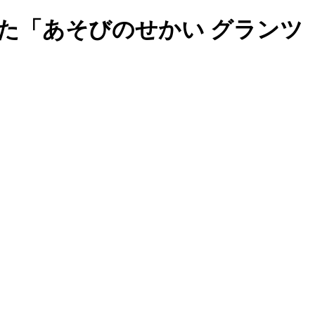
た「あそびのせかい グランツ