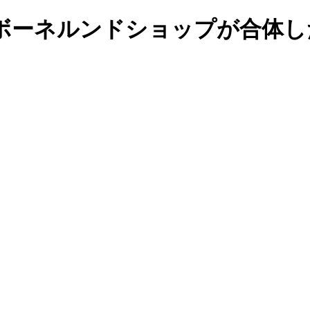
ボーネルンドショップが合体し