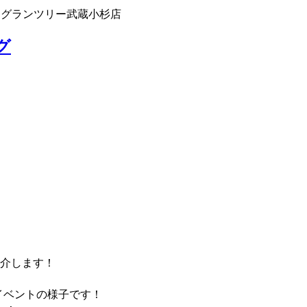
 グランツリー武蔵小杉店
グ
介します！
イベントの様子です！