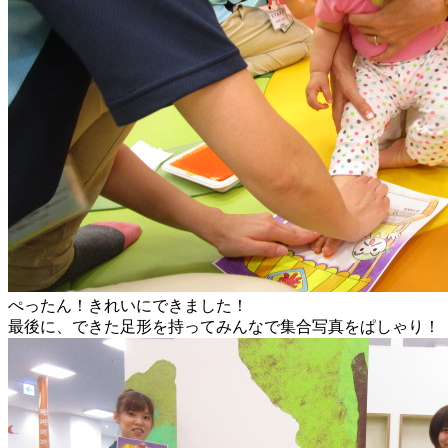
ぺったん！きれいにできました！
最後に、できた足形を持ってみんなで集合写真をぱしゃり！