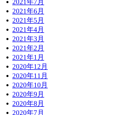
2021年7月
2021年6月
2021年5月
2021年4月
2021年3月
2021年2月
2021年1月
2020年12月
2020年11月
2020年10月
2020年9月
2020年8月
2020年7月