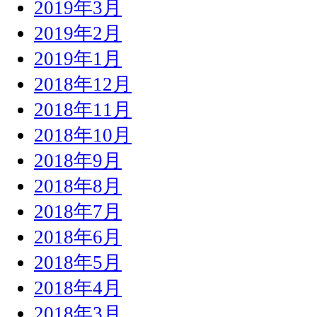
2019年3月
2019年2月
2019年1月
2018年12月
2018年11月
2018年10月
2018年9月
2018年8月
2018年7月
2018年6月
2018年5月
2018年4月
2018年3月