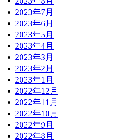
2023年8月
2023年7月
2023年6月
2023年5月
2023年4月
2023年3月
2023年2月
2023年1月
2022年12月
2022年11月
2022年10月
2022年9月
2022年8月