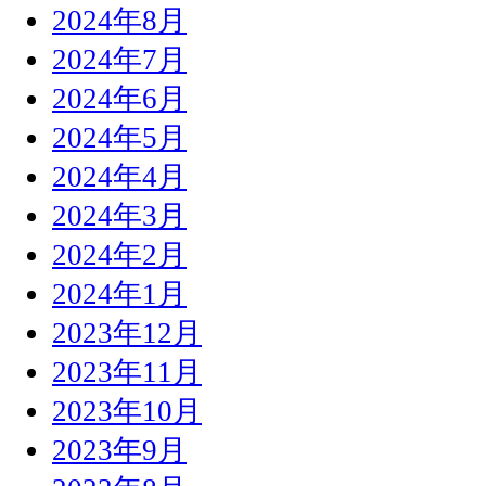
2024年8月
2024年7月
2024年6月
2024年5月
2024年4月
2024年3月
2024年2月
2024年1月
2023年12月
2023年11月
2023年10月
2023年9月