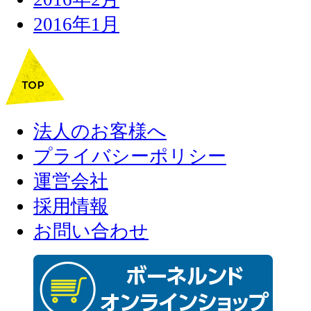
2016年1月
法人のお客様へ
プライバシーポリシー
運営会社
採用情報
お問い合わせ