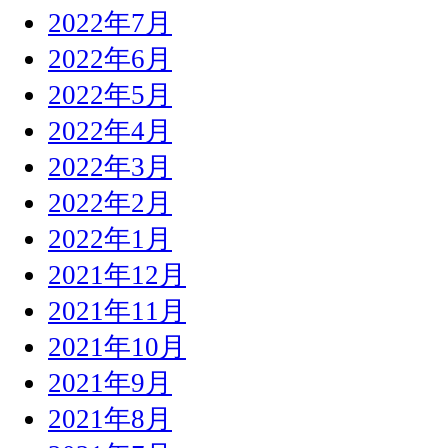
2022年7月
2022年6月
2022年5月
2022年4月
2022年3月
2022年2月
2022年1月
2021年12月
2021年11月
2021年10月
2021年9月
2021年8月