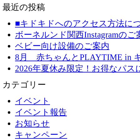
最近の投稿
■キドキドへのアクセス方法に
ボーネルンド関西Instagramのご
ベビー向け設備のご案内
8月 赤ちゃんとPLAYTIME in
2026年夏休み限定！お得なパ
カテゴリー
イベント
イベント報告
お知らせ
キャンペーン