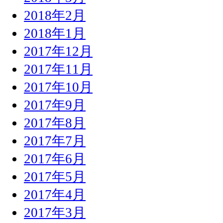
2018年2月
2018年1月
2017年12月
2017年11月
2017年10月
2017年9月
2017年8月
2017年7月
2017年6月
2017年5月
2017年4月
2017年3月