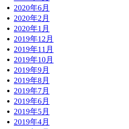
2020年6月
2020年2月
2020年1月
2019年12月
2019年11月
2019年10月
2019年9月
2019年8月
2019年7月
2019年6月
2019年5月
2019年4月