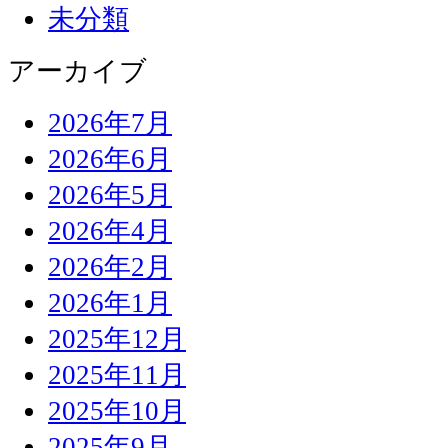
未分類
アーカイブ
2026年7月
2026年6月
2026年5月
2026年4月
2026年2月
2026年1月
2025年12月
2025年11月
2025年10月
2025年9月