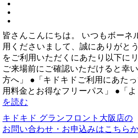
皆さんこんにちは。 いつもボーネ
用くださいまして、誠にありがとう
をご利用いただくにあたり以下に
ご来場前にご確認いただけると幸い
方へ」 ●「キドキドご利用にあたっ
用料金とお得なフリーパス」 ●「
を読む
キドキド グランフロント大阪店の
お問い合わせ・お申込みはこちら