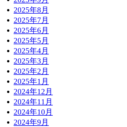
2025年8月
2025年7月
2025年6月
2025年5月
2025年4月
2025年3月
2025年2月
2025年1月
2024年12月
2024年11月
2024年10月
2024年9月