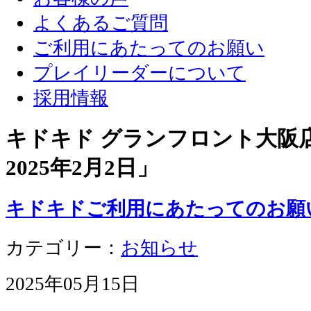
よくあるご質問
ご利用にあたってのお願い
プレイリーダーについて
採用情報
キドキド グランフロント大阪店 
2025年2月2日
」
キドキドご利用にあたってのお願
カテゴリー：
お知らせ
2025年05月15日