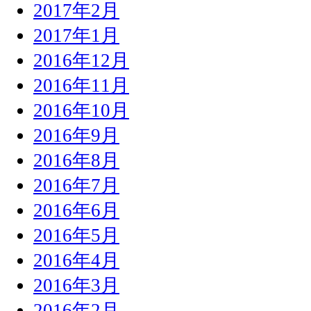
2017年2月
2017年1月
2016年12月
2016年11月
2016年10月
2016年9月
2016年8月
2016年7月
2016年6月
2016年5月
2016年4月
2016年3月
2016年2月