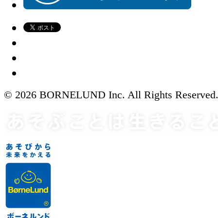
© 2026 BORNELUND Inc. All Rights Reserved