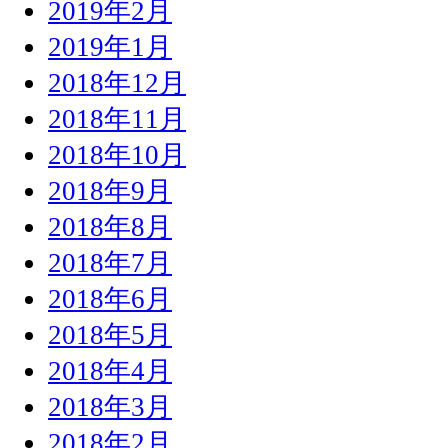
2019年2月
2019年1月
2018年12月
2018年11月
2018年10月
2018年9月
2018年8月
2018年7月
2018年6月
2018年5月
2018年4月
2018年3月
2018年2月