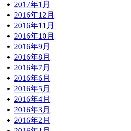
2017年1月
2016年12月
2016年11月
2016年10月
2016年9月
2016年8月
2016年7月
2016年6月
2016年5月
2016年4月
2016年3月
2016年2月
2016年1月