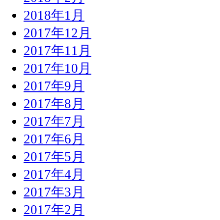
2018年1月
2017年12月
2017年11月
2017年10月
2017年9月
2017年8月
2017年7月
2017年6月
2017年5月
2017年4月
2017年3月
2017年2月