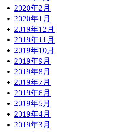
2020年2月
2020年1月
2019年12月
2019年11月
2019年10月
2019年9月
2019年8月
2019年7月
2019年6月
2019年5月
2019年4月
2019年3月