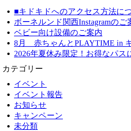
■キドキドへのアクセス方法に
ボーネルンド関西Instagramのご
ベビー向け設備のご案内
8月 赤ちゃんとPLAYTIME in
2026年夏休み限定！お得なパ
カテゴリー
イベント
イベント報告
お知らせ
キャンペーン
未分類