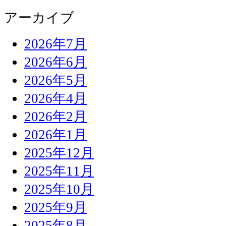
アーカイブ
2026年7月
2026年6月
2026年5月
2026年4月
2026年2月
2026年1月
2025年12月
2025年11月
2025年10月
2025年9月
2025年8月