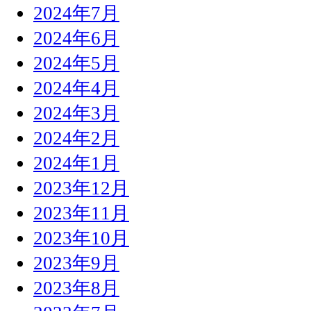
2024年7月
2024年6月
2024年5月
2024年4月
2024年3月
2024年2月
2024年1月
2023年12月
2023年11月
2023年10月
2023年9月
2023年8月