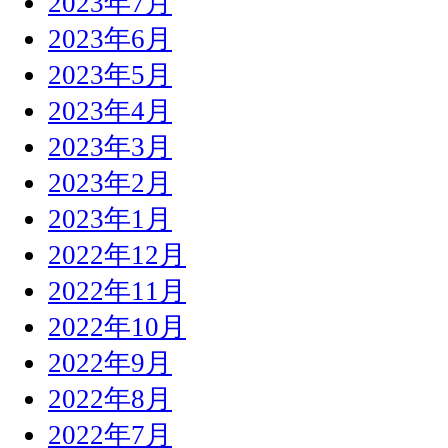
2023年7月
2023年6月
2023年5月
2023年4月
2023年3月
2023年2月
2023年1月
2022年12月
2022年11月
2022年10月
2022年9月
2022年8月
2022年7月