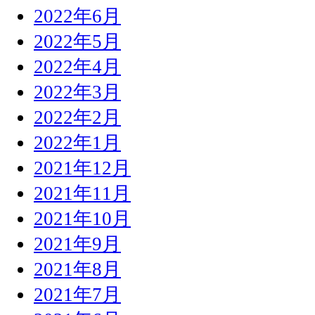
2022年6月
2022年5月
2022年4月
2022年3月
2022年2月
2022年1月
2021年12月
2021年11月
2021年10月
2021年9月
2021年8月
2021年7月