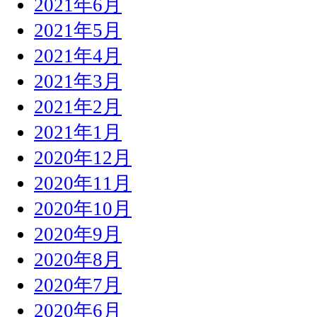
2021年6月
2021年5月
2021年4月
2021年3月
2021年2月
2021年1月
2020年12月
2020年11月
2020年10月
2020年9月
2020年8月
2020年7月
2020年6月