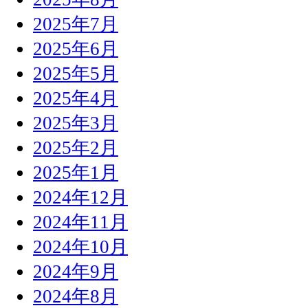
2025年7月
2025年6月
2025年5月
2025年4月
2025年3月
2025年2月
2025年1月
2024年12月
2024年11月
2024年10月
2024年9月
2024年8月