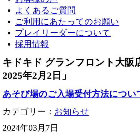
よくあるご質問
ご利用にあたってのお願い
プレイリーダーについて
採用情報
キドキド グランフロント大阪店 
2025年2月2日
」
あそび場のご入場受付方法につい
カテゴリー：
お知らせ
2024年03月7日