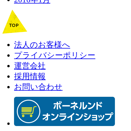
法人のお客様へ
プライバシーポリシー
運営会社
採用情報
お問い合わせ