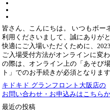
皆さん、こんにちは。 いつもボー
利用くださいまして、誠にありが
快適にご入場いただくために、202
ご入場受付方法がオンラインに変わ
の際は、オンライン上の「あそび
ト」でのお手続きが必須となります
キドキド グランフロント大阪店の
お問い合わせ・お申込みはこちら
最近の投稿