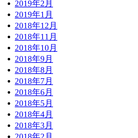
2019年2月
2019年1月
2018年12月
2018年11月
2018年10月
2018年9月
2018年8月
2018年7月
2018年6月
2018年5月
2018年4月
2018年3月
2018年2月