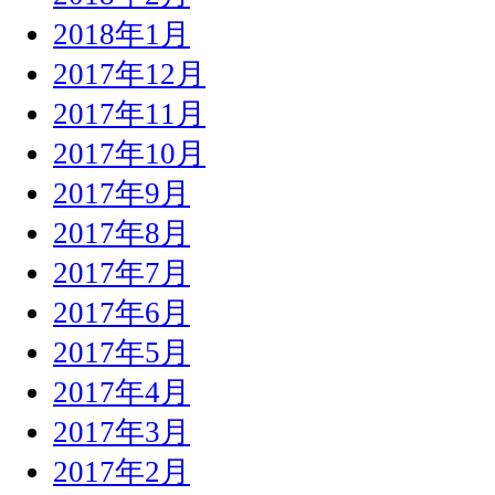
2018年1月
2017年12月
2017年11月
2017年10月
2017年9月
2017年8月
2017年7月
2017年6月
2017年5月
2017年4月
2017年3月
2017年2月