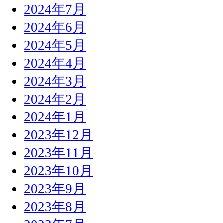
2024年7月
2024年6月
2024年5月
2024年4月
2024年3月
2024年2月
2024年1月
2023年12月
2023年11月
2023年10月
2023年9月
2023年8月