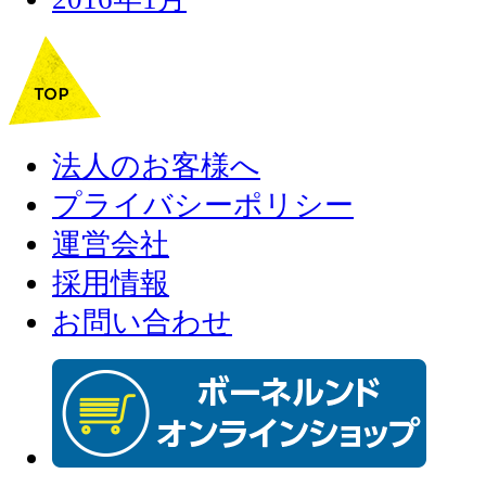
法人のお客様へ
プライバシーポリシー
運営会社
採用情報
お問い合わせ