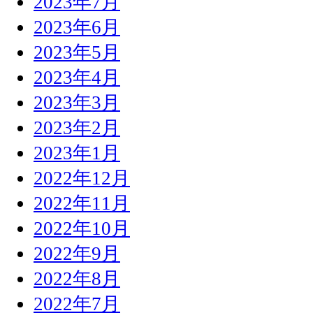
2023年7月
2023年6月
2023年5月
2023年4月
2023年3月
2023年2月
2023年1月
2022年12月
2022年11月
2022年10月
2022年9月
2022年8月
2022年7月