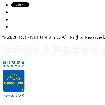
© 2026 BORNELUND Inc. All Rights Reserved