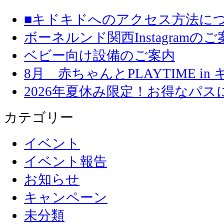
■キドキドへのアクセス方法に
ボーネルンド関西Instagramのご
ベビー向け設備のご案内
8月 赤ちゃんとPLAYTIME in
2026年夏休み限定！お得なパ
カテゴリー
イベント
イベント報告
お知らせ
キャンペーン
未分類