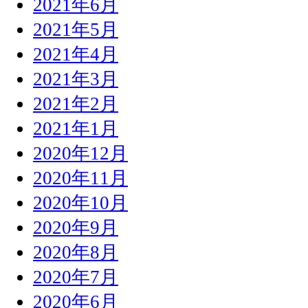
2021年6月
2021年5月
2021年4月
2021年3月
2021年2月
2021年1月
2020年12月
2020年11月
2020年10月
2020年9月
2020年8月
2020年7月
2020年6月