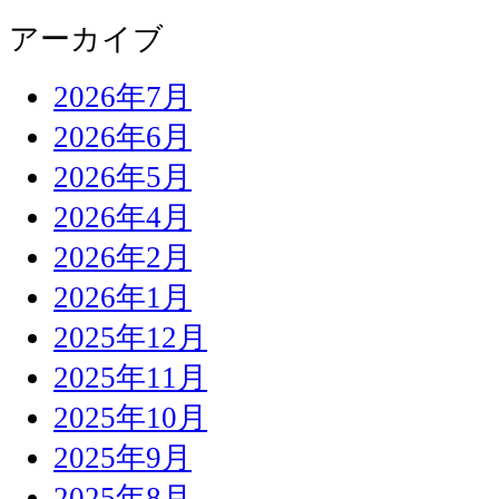
アーカイブ
2026年7月
2026年6月
2026年5月
2026年4月
2026年2月
2026年1月
2025年12月
2025年11月
2025年10月
2025年9月
2025年8月