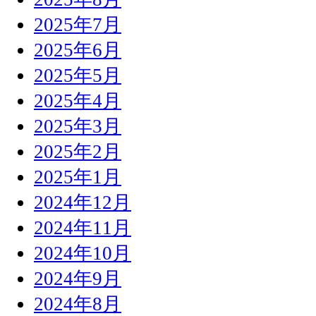
2025年7月
2025年6月
2025年5月
2025年4月
2025年3月
2025年2月
2025年1月
2024年12月
2024年11月
2024年10月
2024年9月
2024年8月