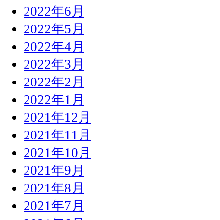
2022年6月
2022年5月
2022年4月
2022年3月
2022年2月
2022年1月
2021年12月
2021年11月
2021年10月
2021年9月
2021年8月
2021年7月