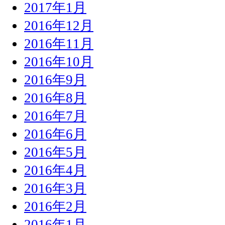
2017年1月
2016年12月
2016年11月
2016年10月
2016年9月
2016年8月
2016年7月
2016年6月
2016年5月
2016年4月
2016年3月
2016年2月
2016年1月