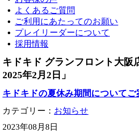
よくあるご質問
ご利用にあたってのお願い
プレイリーダーについて
採用情報
キドキド グランフロント大阪店 
2025年2月2日
」
キドキドの夏休み期間についてご案内
カテゴリー：
お知らせ
2023年08月8日