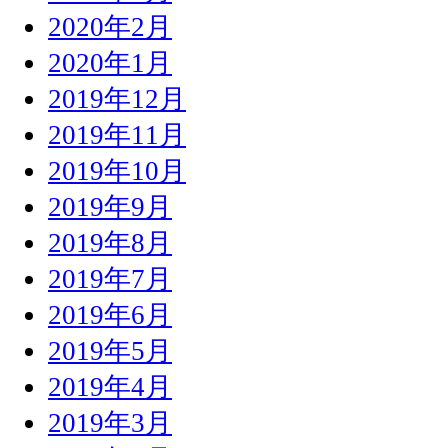
2020年2月
2020年1月
2019年12月
2019年11月
2019年10月
2019年9月
2019年8月
2019年7月
2019年6月
2019年5月
2019年4月
2019年3月