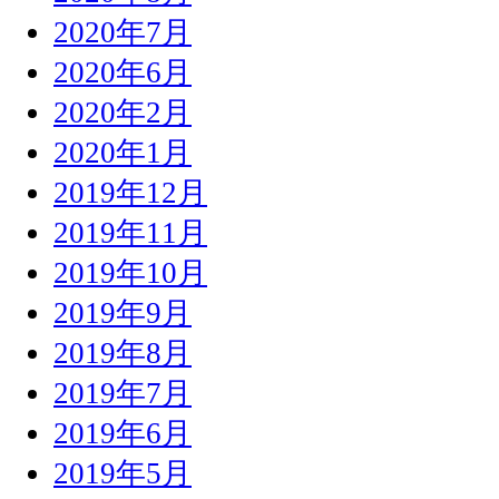
2020年7月
2020年6月
2020年2月
2020年1月
2019年12月
2019年11月
2019年10月
2019年9月
2019年8月
2019年7月
2019年6月
2019年5月