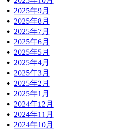
2025年10月
2025年9月
2025年8月
2025年7月
2025年6月
2025年5月
2025年4月
2025年3月
2025年2月
2025年1月
2024年12月
2024年11月
2024年10月