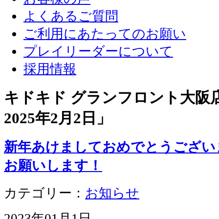
よくあるご質問
ご利用にあたってのお願い
プレイリーダーについて
採用情報
キドキド グランフロント大阪店 
2025年2月2日
」
新年あけましておめでとうござい
お願いします！
カテゴリー：
お知らせ
2023年01月1日