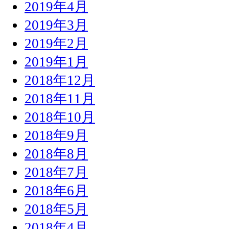
2019年4月
2019年3月
2019年2月
2019年1月
2018年12月
2018年11月
2018年10月
2018年9月
2018年8月
2018年7月
2018年6月
2018年5月
2018年4月