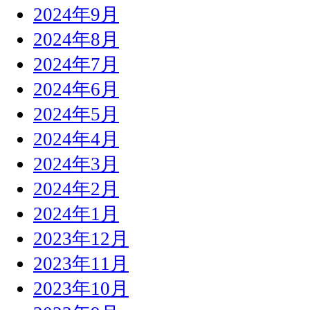
2024年9月
2024年8月
2024年7月
2024年6月
2024年5月
2024年4月
2024年3月
2024年2月
2024年1月
2023年12月
2023年11月
2023年10月