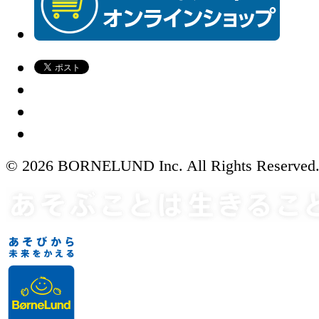
© 2026 BORNELUND Inc. All Rights Reserved