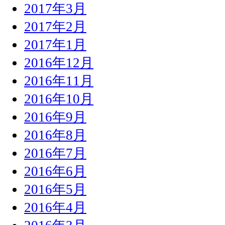
2017年3月
2017年2月
2017年1月
2016年12月
2016年11月
2016年10月
2016年9月
2016年8月
2016年7月
2016年6月
2016年5月
2016年4月