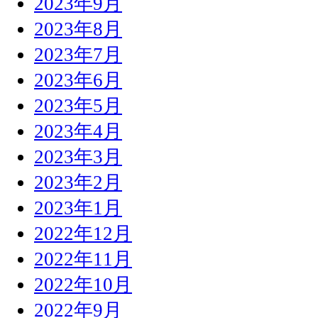
2023年9月
2023年8月
2023年7月
2023年6月
2023年5月
2023年4月
2023年3月
2023年2月
2023年1月
2022年12月
2022年11月
2022年10月
2022年9月