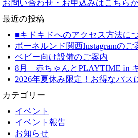
お問い合わせ・お申込みはこちら
最近の投稿
■キドキドへのアクセス方法に
ボーネルンド関西Instagramのご
ベビー向け設備のご案内
8月 赤ちゃんとPLAYTIME in
2026年夏休み限定！お得なパ
カテゴリー
イベント
イベント報告
お知らせ