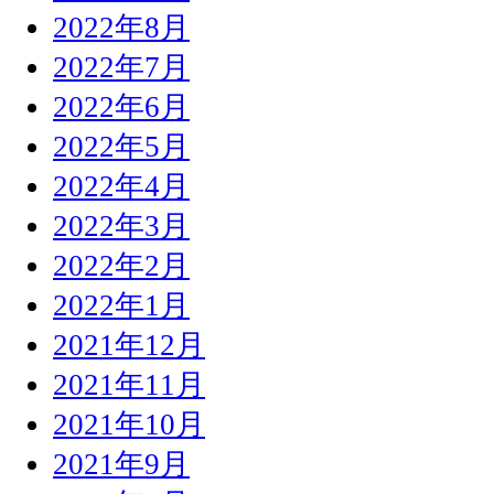
2022年8月
2022年7月
2022年6月
2022年5月
2022年4月
2022年3月
2022年2月
2022年1月
2021年12月
2021年11月
2021年10月
2021年9月