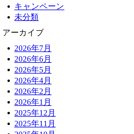
キャンペーン
未分類
アーカイブ
2026年7月
2026年6月
2026年5月
2026年4月
2026年2月
2026年1月
2025年12月
2025年11月