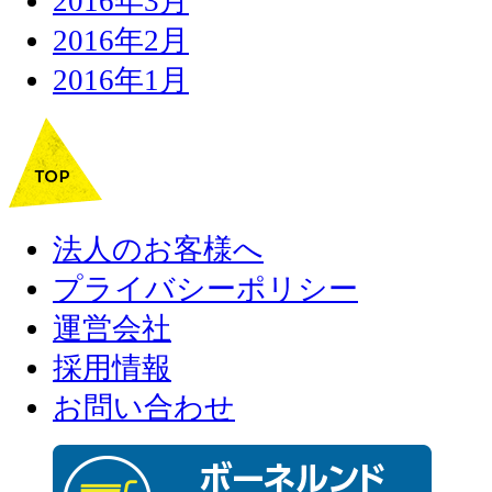
2016年3月
2016年2月
2016年1月
法人のお客様へ
プライバシーポリシー
運営会社
採用情報
お問い合わせ