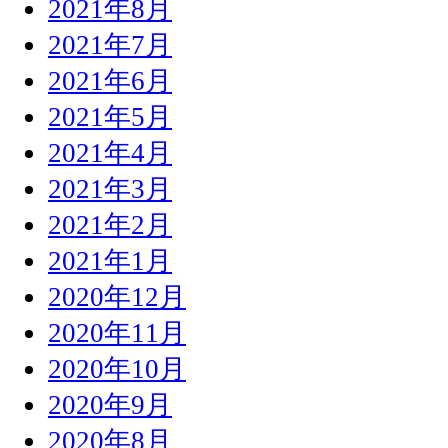
2021年8月
2021年7月
2021年6月
2021年5月
2021年4月
2021年3月
2021年2月
2021年1月
2020年12月
2020年11月
2020年10月
2020年9月
2020年8月