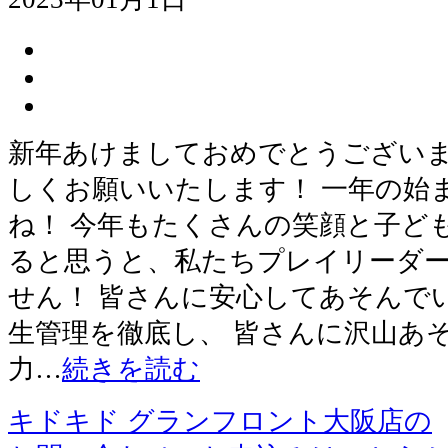
新年あけましておめでとうございま
しくお願いいたします！ 一年の始
ね！ 今年もたくさんの笑顔と子ど
ると思うと、私たちプレイリーダ
せん！ 皆さんに安心してあそんで
生管理を徹底し、 皆さんに沢山あ
力…
続きを読む
キドキド グランフロント大阪店の