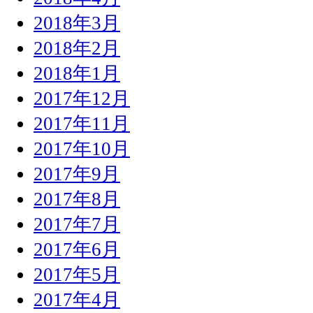
2018年3月
2018年2月
2018年1月
2017年12月
2017年11月
2017年10月
2017年9月
2017年8月
2017年7月
2017年6月
2017年5月
2017年4月