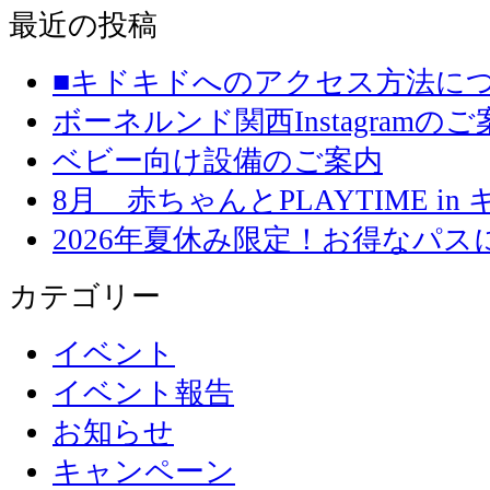
最近の投稿
■キドキドへのアクセス方法に
ボーネルンド関西Instagramのご
ベビー向け設備のご案内
8月 赤ちゃんとPLAYTIME in
2026年夏休み限定！お得なパ
カテゴリー
イベント
イベント報告
お知らせ
キャンペーン