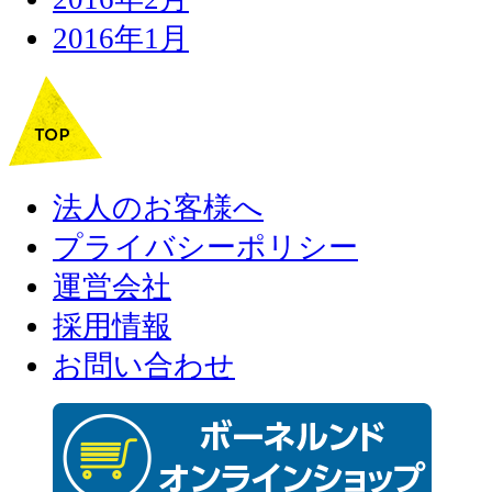
2016年1月
法人のお客様へ
プライバシーポリシー
運営会社
採用情報
お問い合わせ