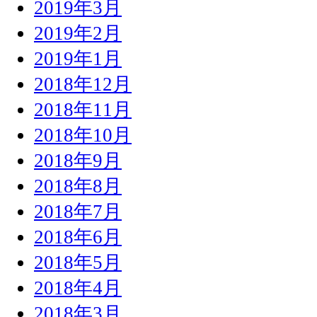
2019年3月
2019年2月
2019年1月
2018年12月
2018年11月
2018年10月
2018年9月
2018年8月
2018年7月
2018年6月
2018年5月
2018年4月
2018年3月