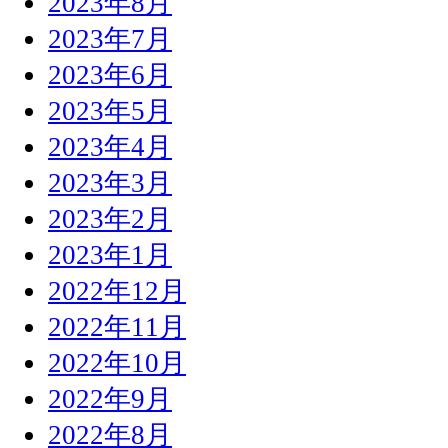
2023年8月
2023年7月
2023年6月
2023年5月
2023年4月
2023年3月
2023年2月
2023年1月
2022年12月
2022年11月
2022年10月
2022年9月
2022年8月