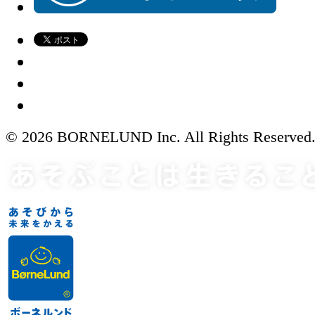
© 2026 BORNELUND Inc. All Rights Reserved