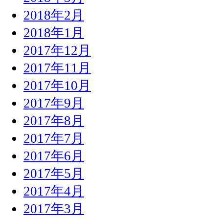
2018年2月
2018年1月
2017年12月
2017年11月
2017年10月
2017年9月
2017年8月
2017年7月
2017年6月
2017年5月
2017年4月
2017年3月