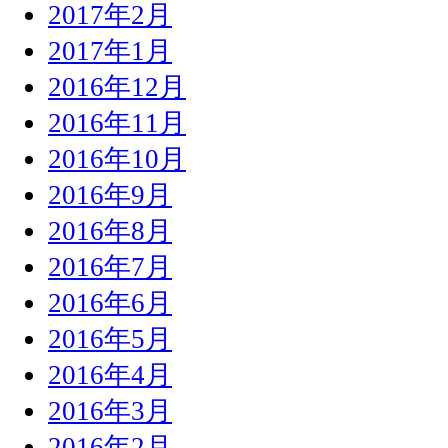
2017年2月
2017年1月
2016年12月
2016年11月
2016年10月
2016年9月
2016年8月
2016年7月
2016年6月
2016年5月
2016年4月
2016年3月
2016年2月