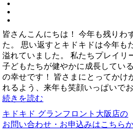
皆さんこんにちは！ 今年も残りわ
た。 思い返すとキドキドは今年も
溢れていました。 私たちプレイリ
子どもたちが健やかに成長してい
の幸せです！ 皆さまにとってかけ
れるよう、来年も笑顔いっぱいでお
続きを読む
キドキド グランフロント大阪店の
お問い合わせ・お申込みはこちら