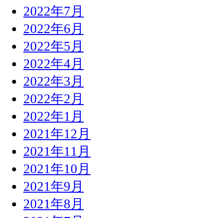
2022年7月
2022年6月
2022年5月
2022年4月
2022年3月
2022年2月
2022年1月
2021年12月
2021年11月
2021年10月
2021年9月
2021年8月