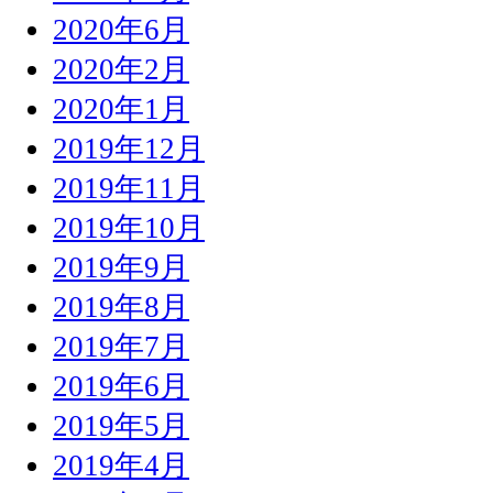
2020年6月
2020年2月
2020年1月
2019年12月
2019年11月
2019年10月
2019年9月
2019年8月
2019年7月
2019年6月
2019年5月
2019年4月