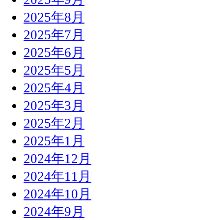
2025年8月
2025年7月
2025年6月
2025年5月
2025年4月
2025年3月
2025年2月
2025年1月
2024年12月
2024年11月
2024年10月
2024年9月