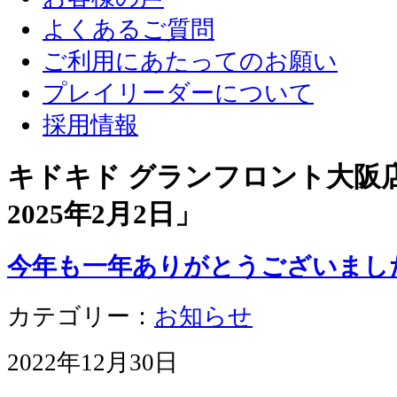
よくあるご質問
ご利用にあたってのお願い
プレイリーダーについて
採用情報
キドキド グランフロント大阪店 
2025年2月2日
」
今年も一年ありがとうございまし
カテゴリー：
お知らせ
2022年12月30日