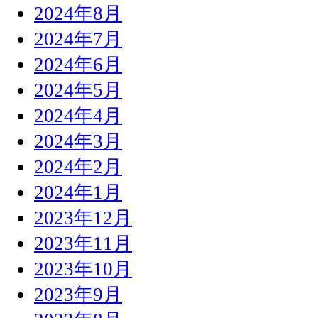
2024年8月
2024年7月
2024年6月
2024年5月
2024年4月
2024年3月
2024年2月
2024年1月
2023年12月
2023年11月
2023年10月
2023年9月