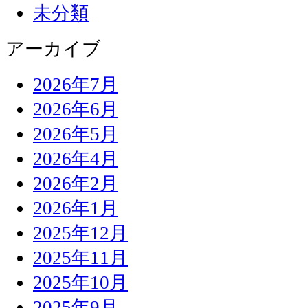
未分類
アーカイブ
2026年7月
2026年6月
2026年5月
2026年4月
2026年2月
2026年1月
2025年12月
2025年11月
2025年10月
2025年9月