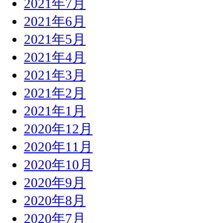
2021年7月
2021年6月
2021年5月
2021年4月
2021年3月
2021年2月
2021年1月
2020年12月
2020年11月
2020年10月
2020年9月
2020年8月
2020年7月