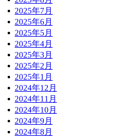
2025年7月
2025年6月
2025年5月
2025年4月
2025年3月
2025年2月
2025年1月
2024年12月
2024年11月
2024年10月
2024年9月
2024年8月