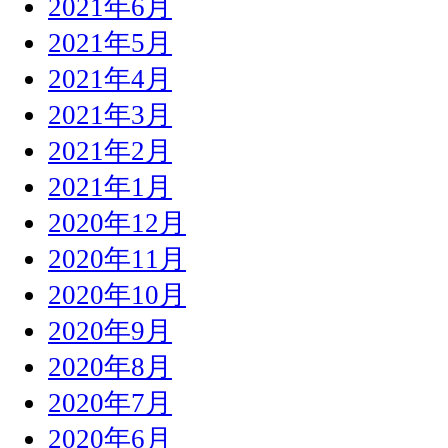
2021年6月
2021年5月
2021年4月
2021年3月
2021年2月
2021年1月
2020年12月
2020年11月
2020年10月
2020年9月
2020年8月
2020年7月
2020年6月