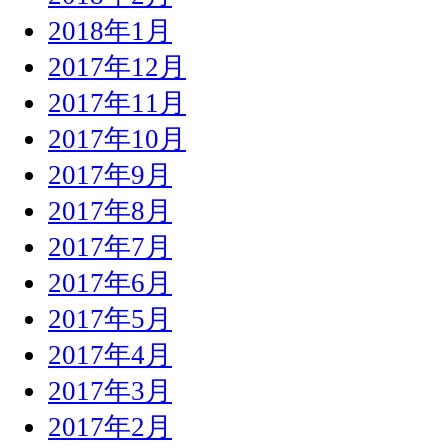
2018年1月
2017年12月
2017年11月
2017年10月
2017年9月
2017年8月
2017年7月
2017年6月
2017年5月
2017年4月
2017年3月
2017年2月