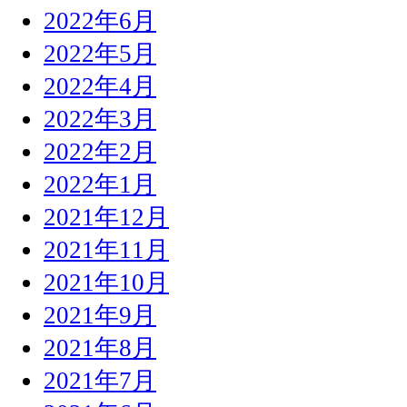
2022年6月
2022年5月
2022年4月
2022年3月
2022年2月
2022年1月
2021年12月
2021年11月
2021年10月
2021年9月
2021年8月
2021年7月