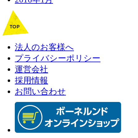
法人のお客様へ
プライバシーポリシー
運営会社
採用情報
お問い合わせ