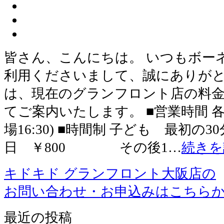
皆さん、こんにちは。 いつもボー
利用くださいまして、誠にありがと
は、現在のグランフロント店の料
てご案内いたします。 ■営業時間 各日1
場16:30) ■時間制 子ども 最初の3
日 ￥800 その後1…
続きを
キドキド グランフロント大阪店の
お問い合わせ・お申込みはこちら
最近の投稿