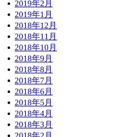
2019年2月
2019年1月
2018年12月
2018年11月
2018年10月
2018年9月
2018年8月
2018年7月
2018年6月
2018年5月
2018年4月
2018年3月
2018年2月