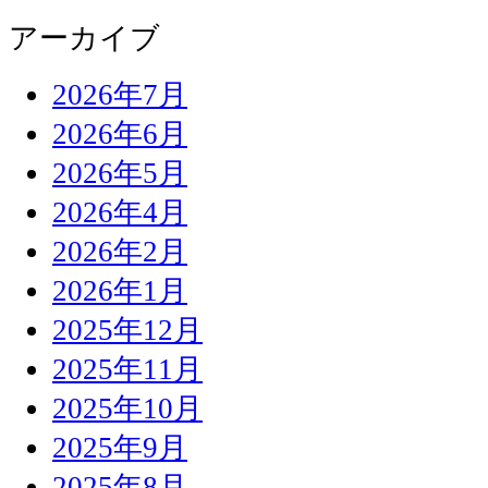
アーカイブ
2026年7月
2026年6月
2026年5月
2026年4月
2026年2月
2026年1月
2025年12月
2025年11月
2025年10月
2025年9月
2025年8月