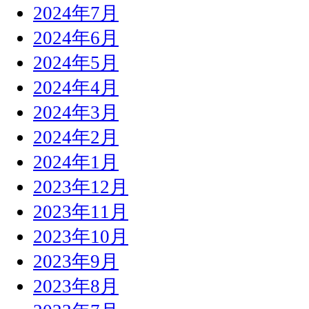
2024年7月
2024年6月
2024年5月
2024年4月
2024年3月
2024年2月
2024年1月
2023年12月
2023年11月
2023年10月
2023年9月
2023年8月