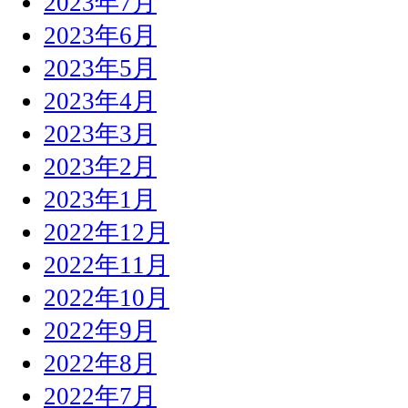
2023年7月
2023年6月
2023年5月
2023年4月
2023年3月
2023年2月
2023年1月
2022年12月
2022年11月
2022年10月
2022年9月
2022年8月
2022年7月