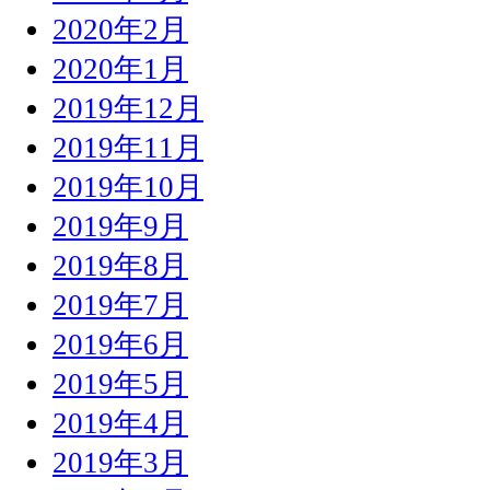
2020年2月
2020年1月
2019年12月
2019年11月
2019年10月
2019年9月
2019年8月
2019年7月
2019年6月
2019年5月
2019年4月
2019年3月