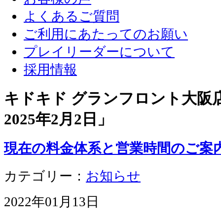
よくあるご質問
ご利用にあたってのお願い
プレイリーダーについて
採用情報
キドキド グランフロント大阪店 
2025年2月2日
」
現在の料金体系と営業時間のご案
カテゴリー：
お知らせ
2022年01月13日