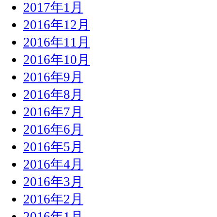
2017年1月
2016年12月
2016年11月
2016年10月
2016年9月
2016年8月
2016年7月
2016年6月
2016年5月
2016年4月
2016年3月
2016年2月
2016年1月