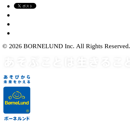
© 2026 BORNELUND Inc. All Rights Reserved