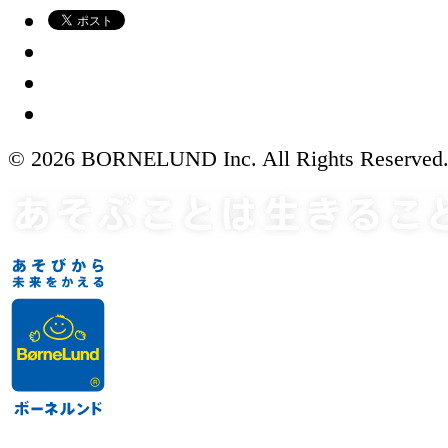
© 2026 BORNELUND Inc. All Rights Reserved