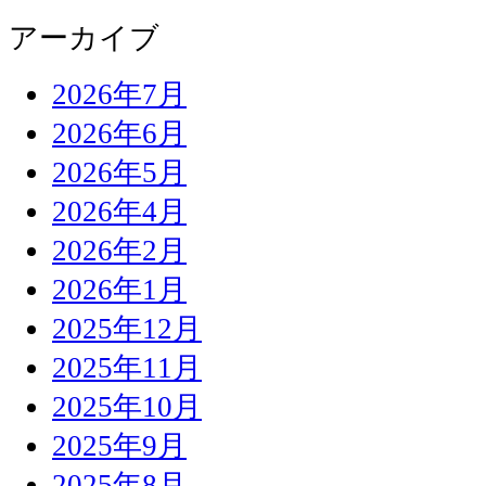
アーカイブ
2026年7月
2026年6月
2026年5月
2026年4月
2026年2月
2026年1月
2025年12月
2025年11月
2025年10月
2025年9月
2025年8月