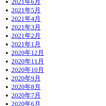
2021年6月
2021年5月
2021年4月
2021年3月
2021年2月
2021年1月
2020年12月
2020年11月
2020年10月
2020年9月
2020年8月
2020年7月
2020年6月