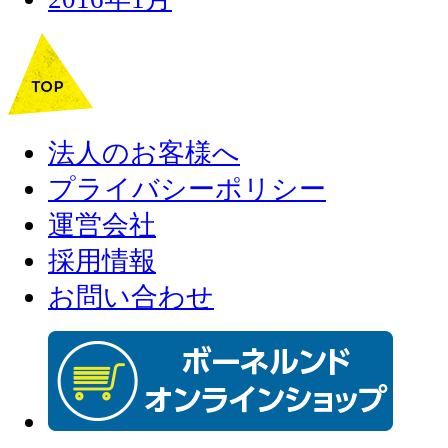
法人のお客様へ
プライバシーポリシー
運営会社
採用情報
お問い合わせ