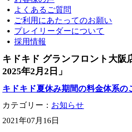
よくあるご質問
ご利用にあたってのお願い
プレイリーダーについて
採用情報
キドキド グランフロント大阪店 
2025年2月2日
」
キドキド夏休み期間の料金体系の
カテゴリー：
お知らせ
2021年07月16日