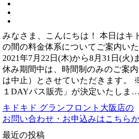
みなさま、こんにちは！ 本日はキ
の間の料金体系についてご案内いた
2021年7月22日(木)から8月31日(
休み期間中は、時間制のみのご案内
は中止）とさせていただきます。 ※8
１DAYパス販売」が決定いたしま
キドキド グランフロント大阪店の
お問い合わせ・お申込みはこちら
最近の投稿