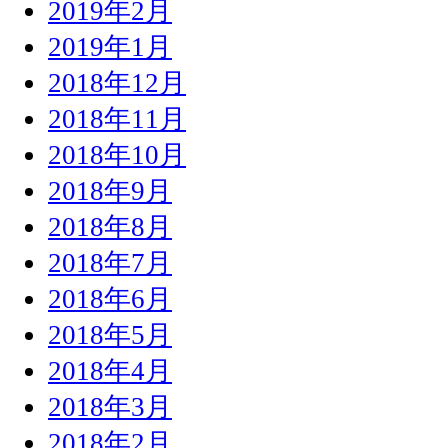
2019年2月
2019年1月
2018年12月
2018年11月
2018年10月
2018年9月
2018年8月
2018年7月
2018年6月
2018年5月
2018年4月
2018年3月
2018年2月