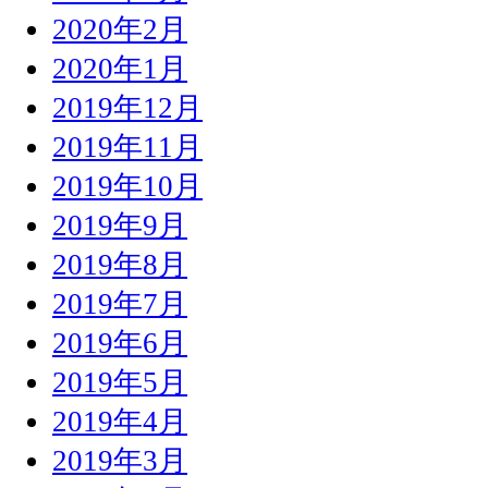
2020年2月
2020年1月
2019年12月
2019年11月
2019年10月
2019年9月
2019年8月
2019年7月
2019年6月
2019年5月
2019年4月
2019年3月