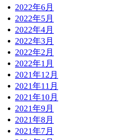
2022年6月
2022年5月
2022年4月
2022年3月
2022年2月
2022年1月
2021年12月
2021年11月
2021年10月
2021年9月
2021年8月
2021年7月