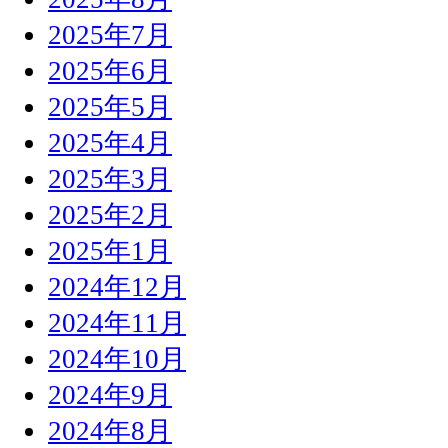
2025年7月
2025年6月
2025年5月
2025年4月
2025年3月
2025年2月
2025年1月
2024年12月
2024年11月
2024年10月
2024年9月
2024年8月