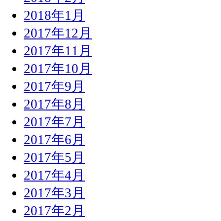
2018年1月
2017年12月
2017年11月
2017年10月
2017年9月
2017年8月
2017年7月
2017年6月
2017年5月
2017年4月
2017年3月
2017年2月