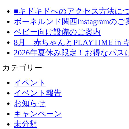
■キドキドへのアクセス方法に
ボーネルンド関西Instagramのご
ベビー向け設備のご案内
8月 赤ちゃんとPLAYTIME in
2026年夏休み限定！お得なパ
カテゴリー
イベント
イベント報告
お知らせ
キャンペーン
未分類