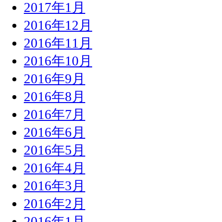
2017年1月
2016年12月
2016年11月
2016年10月
2016年9月
2016年8月
2016年7月
2016年6月
2016年5月
2016年4月
2016年3月
2016年2月
2016年1月