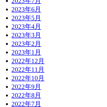
2023年7月
2023年6月
2023年5月
2023年4月
2023年3月
2023年2月
2023年1月
2022年12月
2022年11月
2022年10月
2022年9月
2022年8月
2022年7月