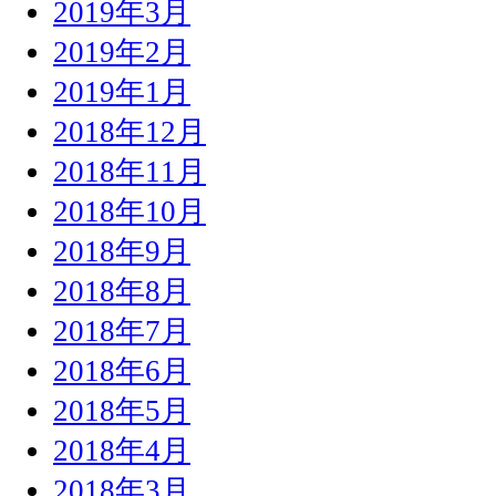
2019年3月
2019年2月
2019年1月
2018年12月
2018年11月
2018年10月
2018年9月
2018年8月
2018年7月
2018年6月
2018年5月
2018年4月
2018年3月