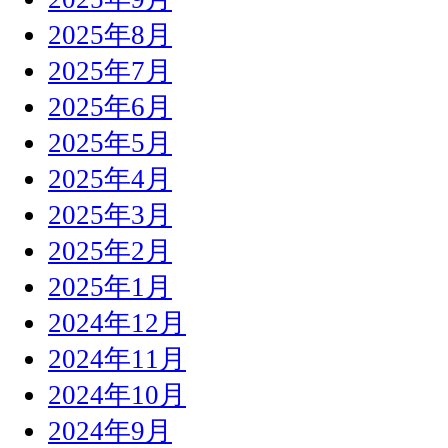
2025年8月
2025年7月
2025年6月
2025年5月
2025年4月
2025年3月
2025年2月
2025年1月
2024年12月
2024年11月
2024年10月
2024年9月