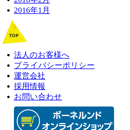
2016年1月
法人のお客様へ
プライバシーポリシー
運営会社
採用情報
お問い合わせ