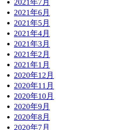
2021年7月
2021年6月
2021年5月
2021年4月
2021年3月
2021年2月
2021年1月
2020年12月
2020年11月
2020年10月
2020年9月
2020年8月
2020年7月