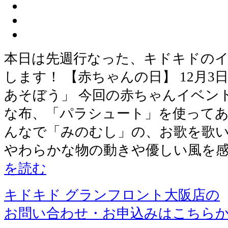
本日は先週行なった、キドキドの
します！ 【赤ちゃんの日】 12月3
あそぼう」 今回の赤ちゃんイベン
な布、「パラシュート」を使ってあ
んなで「みのむし」の、お歌を歌い
やわらかな物の動きや優しい風を
を読む
キドキド グランフロント大阪店の
お問い合わせ・お申込みはこちら