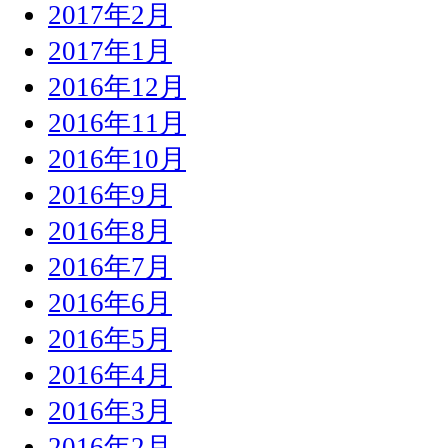
2017年2月
2017年1月
2016年12月
2016年11月
2016年10月
2016年9月
2016年8月
2016年7月
2016年6月
2016年5月
2016年4月
2016年3月
2016年2月