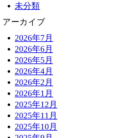
未分類
アーカイブ
2026年7月
2026年6月
2026年5月
2026年4月
2026年2月
2026年1月
2025年12月
2025年11月
2025年10月
2025年9月