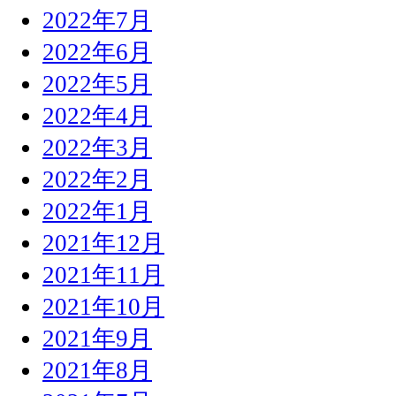
2022年7月
2022年6月
2022年5月
2022年4月
2022年3月
2022年2月
2022年1月
2021年12月
2021年11月
2021年10月
2021年9月
2021年8月