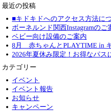
最近の投稿
■キドキドへのアクセス方法に
ボーネルンド関西Instagramのご
ベビー向け設備のご案内
8月 赤ちゃんとPLAYTIME in
2026年夏休み限定！お得なパ
カテゴリー
イベント
イベント報告
お知らせ
キャンペーン