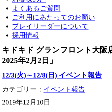
よくあるご質問
ご利用にあたってのお願い
プレイリーダーについて
採用情報
キドキド グランフロント大阪店 
2025年2月2日
」
12/3(火)～12/8(日) イベント報告
カテゴリー：
イベント報告
2019年12月10日