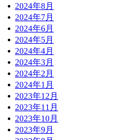
2024年8月
2024年7月
2024年6月
2024年5月
2024年4月
2024年3月
2024年2月
2024年1月
2023年12月
2023年11月
2023年10月
2023年9月