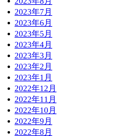
2023年8月
2023年7月
2023年6月
2023年5月
2023年4月
2023年3月
2023年2月
2023年1月
2022年12月
2022年11月
2022年10月
2022年9月
2022年8月