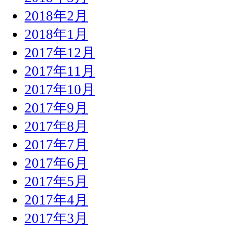
2018年2月
2018年1月
2017年12月
2017年11月
2017年10月
2017年9月
2017年8月
2017年7月
2017年6月
2017年5月
2017年4月
2017年3月