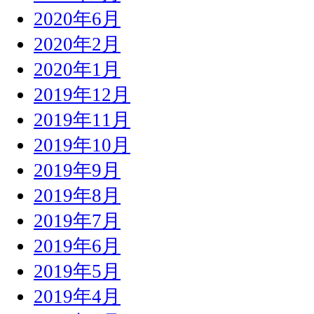
2020年6月
2020年2月
2020年1月
2019年12月
2019年11月
2019年10月
2019年9月
2019年8月
2019年7月
2019年6月
2019年5月
2019年4月