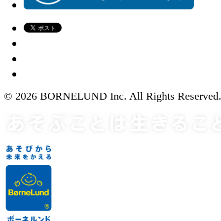
© 2026 BORNELUND Inc. All Rights Reserved