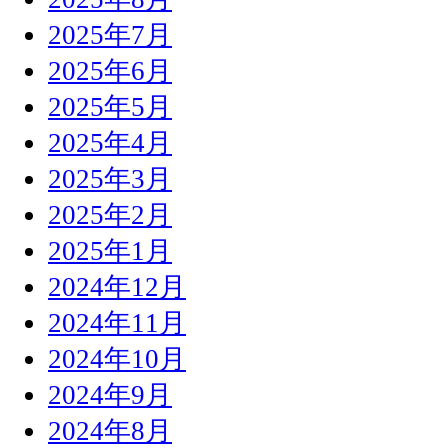
2025年7月
2025年6月
2025年5月
2025年4月
2025年3月
2025年2月
2025年1月
2024年12月
2024年11月
2024年10月
2024年9月
2024年8月