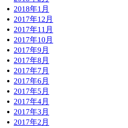
2018年1月
2017年12月
2017年11月
2017年10月
2017年9月
2017年8月
2017年7月
2017年6月
2017年5月
2017年4月
2017年3月
2017年2月