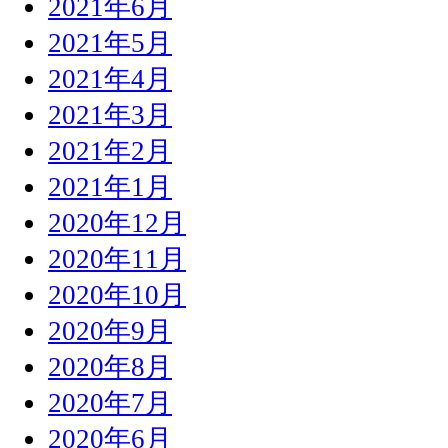
2021年6月
2021年5月
2021年4月
2021年3月
2021年2月
2021年1月
2020年12月
2020年11月
2020年10月
2020年9月
2020年8月
2020年7月
2020年6月