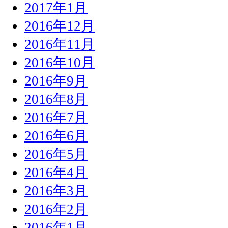
2017年1月
2016年12月
2016年11月
2016年10月
2016年9月
2016年8月
2016年7月
2016年6月
2016年5月
2016年4月
2016年3月
2016年2月
2016年1月