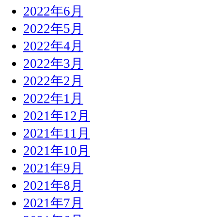
2022年6月
2022年5月
2022年4月
2022年3月
2022年2月
2022年1月
2021年12月
2021年11月
2021年10月
2021年9月
2021年8月
2021年7月