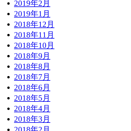
2019年2月
2019年1月
2018年12月
2018年11月
2018年10月
2018年9月
2018年8月
2018年7月
2018年6月
2018年5月
2018年4月
2018年3月
2018年2月