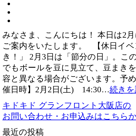
みなさま、こんにちは！ 本日は2
ご案内をいたします。 【休日イベ
き！」 2月3日は「節分の日」。こ
でもボールを豆に見立て、豆まきを
容と異なる場合がございます。予め
催日時】2月2日(土) 14:30…
続きを
キドキド グランフロント大阪店の
お問い合わせ・お申込みはこちら
最近の投稿