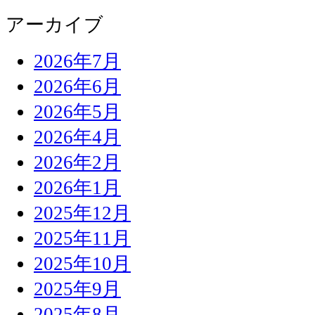
アーカイブ
2026年7月
2026年6月
2026年5月
2026年4月
2026年2月
2026年1月
2025年12月
2025年11月
2025年10月
2025年9月
2025年8月