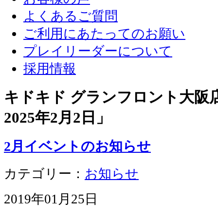
よくあるご質問
ご利用にあたってのお願い
プレイリーダーについて
採用情報
キドキド グランフロント大阪店 
2025年2月2日
」
2月イベントのお知らせ
カテゴリー：
お知らせ
2019年01月25日