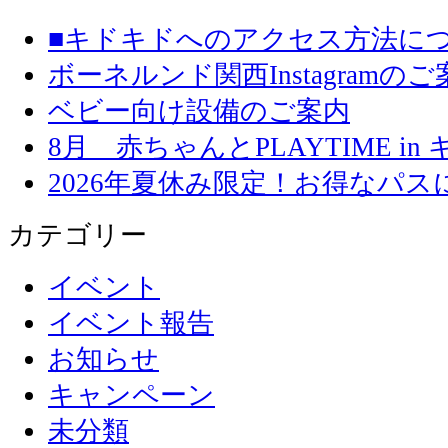
■キドキドへのアクセス方法に
ボーネルンド関西Instagramのご
ベビー向け設備のご案内
8月 赤ちゃんとPLAYTIME in
2026年夏休み限定！お得なパ
カテゴリー
イベント
イベント報告
お知らせ
キャンペーン
未分類