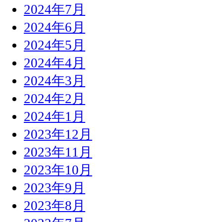
2024年7月
2024年6月
2024年5月
2024年4月
2024年3月
2024年2月
2024年1月
2023年12月
2023年11月
2023年10月
2023年9月
2023年8月