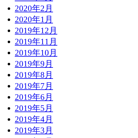
2020年2月
2020年1月
2019年12月
2019年11月
2019年10月
2019年9月
2019年8月
2019年7月
2019年6月
2019年5月
2019年4月
2019年3月