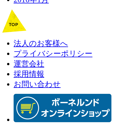
法人のお客様へ
プライバシーポリシー
運営会社
採用情報
お問い合わせ