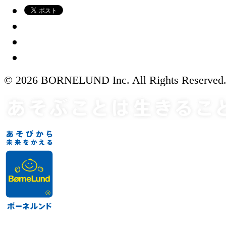
© 2026 BORNELUND Inc. All Rights Reserved