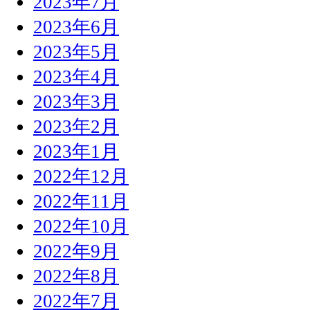
2023年7月
2023年6月
2023年5月
2023年4月
2023年3月
2023年2月
2023年1月
2022年12月
2022年11月
2022年10月
2022年9月
2022年8月
2022年7月