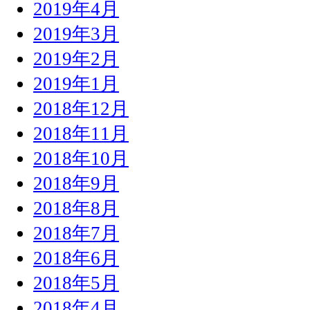
2019年4月
2019年3月
2019年2月
2019年1月
2018年12月
2018年11月
2018年10月
2018年9月
2018年8月
2018年7月
2018年6月
2018年5月
2018年4月