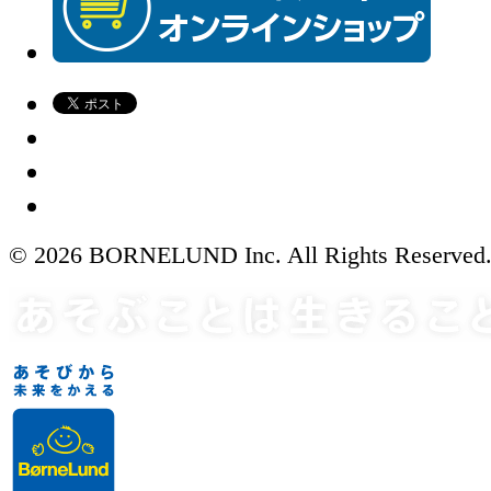
© 2026 BORNELUND Inc. All Rights Reserved