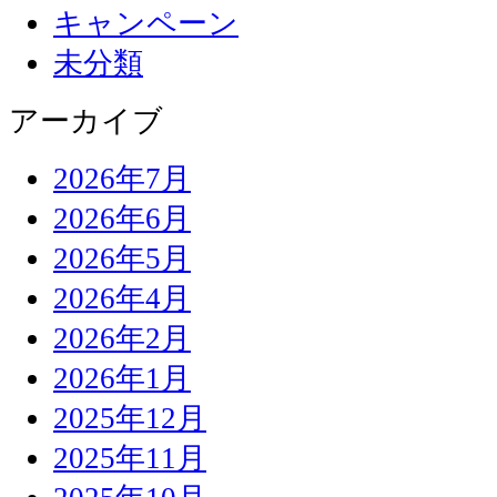
キャンペーン
未分類
アーカイブ
2026年7月
2026年6月
2026年5月
2026年4月
2026年2月
2026年1月
2025年12月
2025年11月