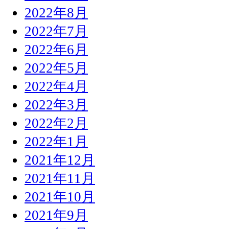
2022年8月
2022年7月
2022年6月
2022年5月
2022年4月
2022年3月
2022年2月
2022年1月
2021年12月
2021年11月
2021年10月
2021年9月