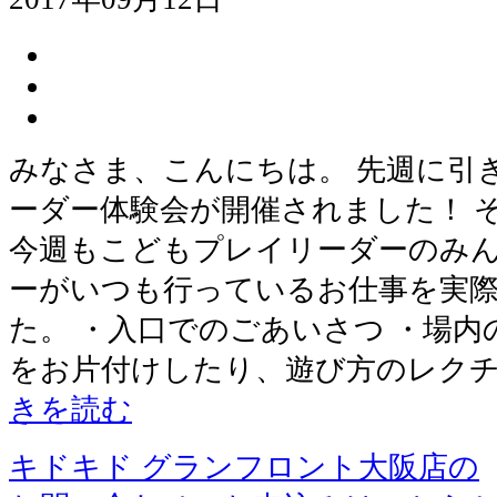
みなさま、こんにちは。 先週に引
ーダー体験会が開催されました！ 
今週もこどもプレイリーダーのみ
ーがいつも行っているお仕事を実
た。 ・入口でのごあいさつ ・場内
をお片付けしたり、遊び方のレクチ
きを読む
キドキド グランフロント大阪店の