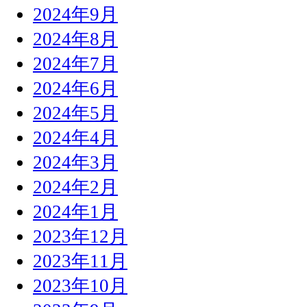
2024年9月
2024年8月
2024年7月
2024年6月
2024年5月
2024年4月
2024年3月
2024年2月
2024年1月
2023年12月
2023年11月
2023年10月