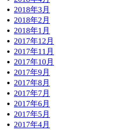
2018年3月
2018年2月
2018年1月
2017年12月
2017年11月
2017年10月
2017年9月
2017年8月
2017年7月
2017年6月
2017年5月
2017年4月