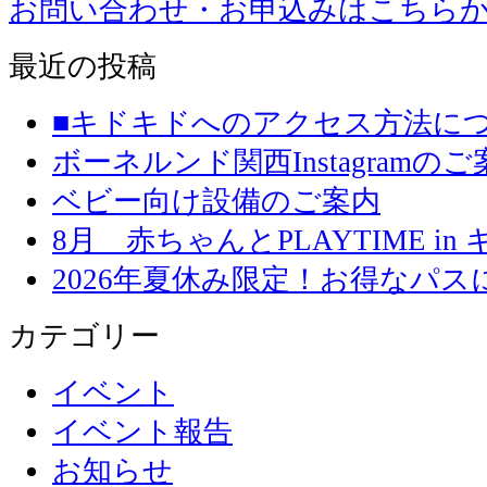
お問い合わせ・お申込みはこちら
最近の投稿
■キドキドへのアクセス方法に
ボーネルンド関西Instagramのご
ベビー向け設備のご案内
8月 赤ちゃんとPLAYTIME in
2026年夏休み限定！お得なパ
カテゴリー
イベント
イベント報告
お知らせ