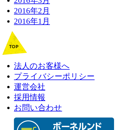
2016年3月
2016年2月
2016年1月
法人のお客様へ
プライバシーポリシー
運営会社
採用情報
お問い合わせ