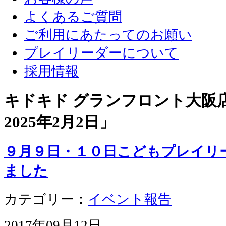
よくあるご質問
ご利用にあたってのお願い
プレイリーダーについて
採用情報
キドキド グランフロント大阪店 
2025年2月2日
」
９月９日・１０日こどもプレイリ
ました
カテゴリー：
イベント報告
2017年09月12日