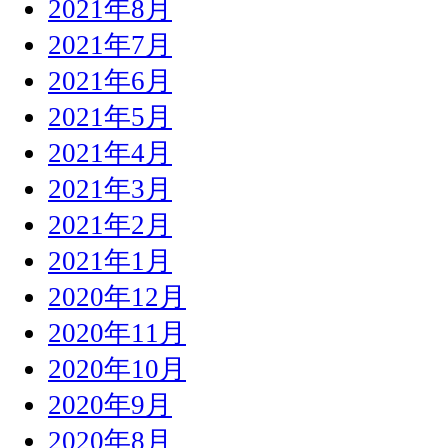
2021年8月
2021年7月
2021年6月
2021年5月
2021年4月
2021年3月
2021年2月
2021年1月
2020年12月
2020年11月
2020年10月
2020年9月
2020年8月