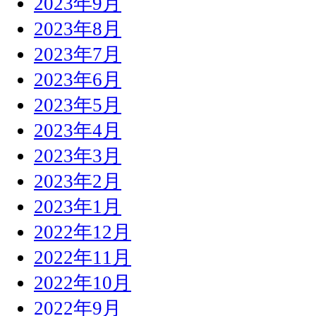
2023年9月
2023年8月
2023年7月
2023年6月
2023年5月
2023年4月
2023年3月
2023年2月
2023年1月
2022年12月
2022年11月
2022年10月
2022年9月