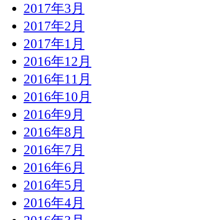
2017年3月
2017年2月
2017年1月
2016年12月
2016年11月
2016年10月
2016年9月
2016年8月
2016年7月
2016年6月
2016年5月
2016年4月