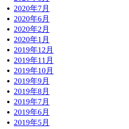
2020年7月
2020年6月
2020年2月
2020年1月
2019年12月
2019年11月
2019年10月
2019年9月
2019年8月
2019年7月
2019年6月
2019年5月