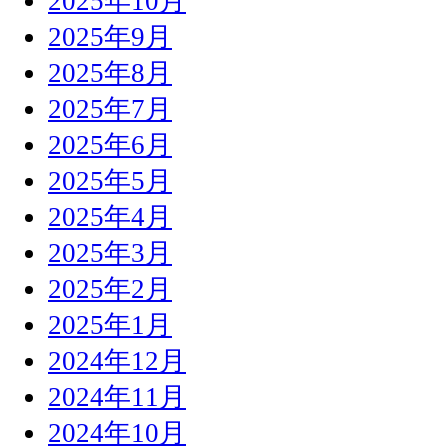
2025年10月
2025年9月
2025年8月
2025年7月
2025年6月
2025年5月
2025年4月
2025年3月
2025年2月
2025年1月
2024年12月
2024年11月
2024年10月