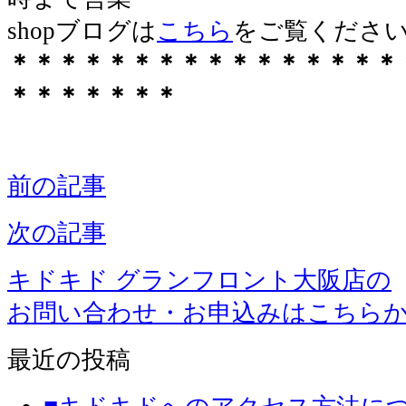
shopブログは
こちら
をご覧くださ
＊＊＊＊＊＊＊＊＊＊＊＊＊＊＊＊
＊＊＊＊＊＊＊
前の記事
次の記事
キドキド グランフロント大阪店の
お問い合わせ・お申込みはこちら
最近の投稿