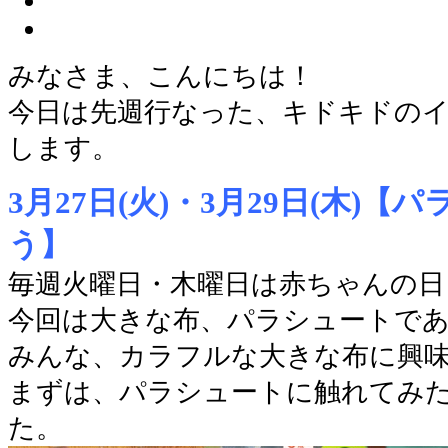
みなさま、こんにちは！
今日は先週行なった、キドキドの
します。
3月27日(火)・3月29日(木)
う】
毎週火曜日・木曜日は赤ちゃんの日
今回は大きな布、パラシュートで
みんな、カラフルな大きな布に興
まずは、パラシュートに触れてみ
た。