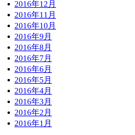
2016年12月
2016年11月
2016年10月
2016年9月
2016年8月
2016年7月
2016年6月
2016年5月
2016年4月
2016年3月
2016年2月
2016年1月