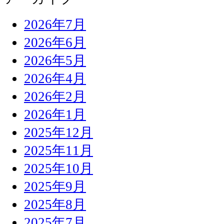
2026年7月
2026年6月
2026年5月
2026年4月
2026年2月
2026年1月
2025年12月
2025年11月
2025年10月
2025年9月
2025年8月
2025年7月