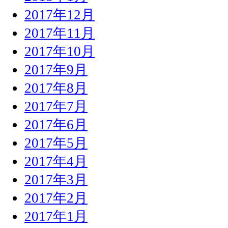
2017年12月
2017年11月
2017年10月
2017年9月
2017年8月
2017年7月
2017年6月
2017年5月
2017年4月
2017年3月
2017年2月
2017年1月