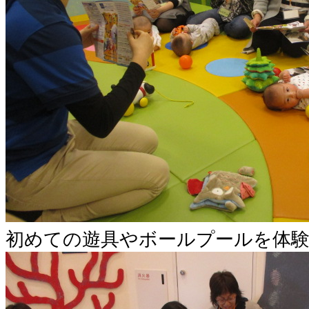
初めての遊具やボールプールを体