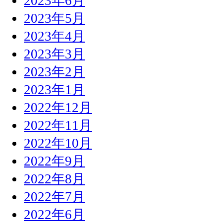
2023年6月
2023年5月
2023年4月
2023年3月
2023年2月
2023年1月
2022年12月
2022年11月
2022年10月
2022年9月
2022年8月
2022年7月
2022年6月