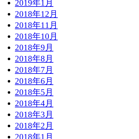
2019年1月
2018年12月
2018年11月
2018年10月
2018年9月
2018年8月
2018年7月
2018年6月
2018年5月
2018年4月
2018年3月
2018年2月
2018年1月