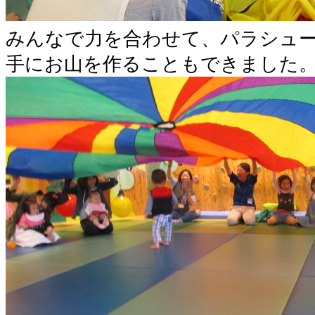
みんなで力を合わせて、パラシュ
手にお山を作ることもできました