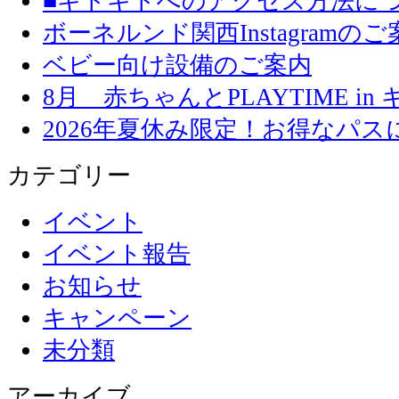
■キドキドへのアクセス方法に
ボーネルンド関西Instagramのご
ベビー向け設備のご案内
8月 赤ちゃんとPLAYTIME in
2026年夏休み限定！お得なパ
カテゴリー
イベント
イベント報告
お知らせ
キャンペーン
未分類
アーカイブ