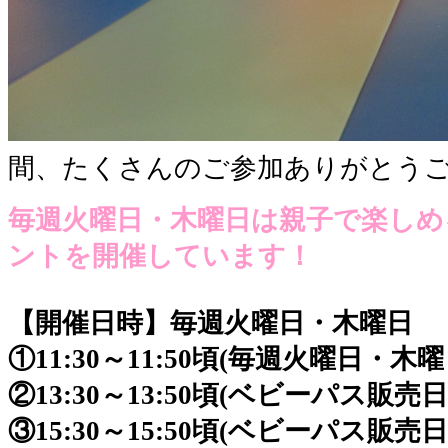
間、たくさんのご参加ありがとう
毎週火曜日・木曜日は親子で楽しめ
ントを開催しています！
【開催日時】毎週火曜日・木曜日
①11:30～11:50頃(毎週火曜日・木
②13:30～13:50頃(ベビーパス販売
③15:30～15:50頃(ベビーパス販売