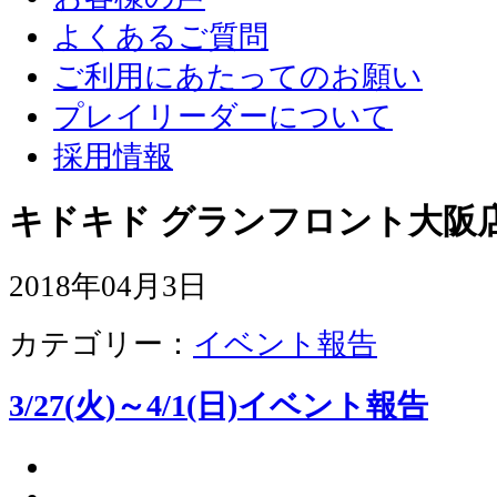
よくあるご質問
ご利用にあたってのお願い
プレイリーダーについて
採用情報
キドキド グランフロント大阪店
2018年04月3日
カテゴリー：
イベント報告
3/27(火)～4/1(日)イベント報告