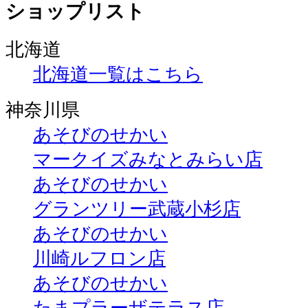
ショップリスト
北海道
北海道一覧はこちら
神奈川県
あそびのせかい
マークイズみなとみらい店
あそびのせかい
グランツリー武蔵小杉店
あそびのせかい
川崎ルフロン店
あそびのせかい