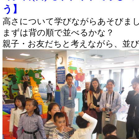
う】
高さについて学びながらあそびま
まずは背の順で並べるかな？
親子・お友だちと考えながら、並