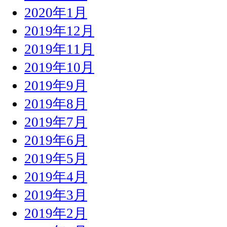
2020年1月
2019年12月
2019年11月
2019年10月
2019年9月
2019年8月
2019年7月
2019年6月
2019年5月
2019年4月
2019年3月
2019年2月