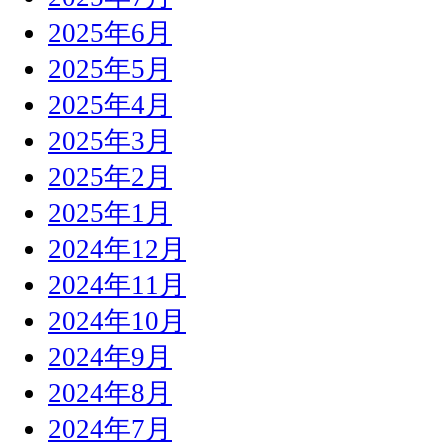
2025年6月
2025年5月
2025年4月
2025年3月
2025年2月
2025年1月
2024年12月
2024年11月
2024年10月
2024年9月
2024年8月
2024年7月