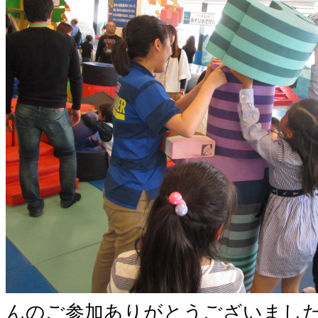
んのご参加ありがとうございまし