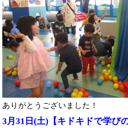
ありがとうございました！
3月31日(土)【キドキドで学