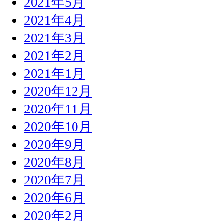
2021年5月
2021年4月
2021年3月
2021年2月
2021年1月
2020年12月
2020年11月
2020年10月
2020年9月
2020年8月
2020年7月
2020年6月
2020年2月