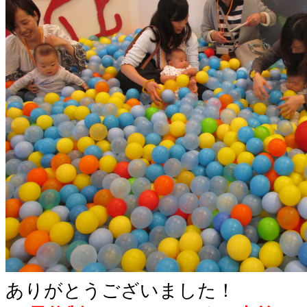
ありがとうございました！