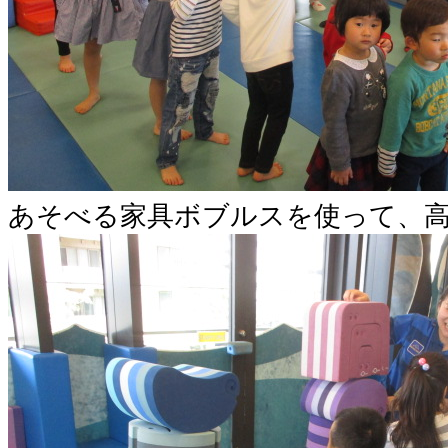
あそべる家具ボブルスを使って、