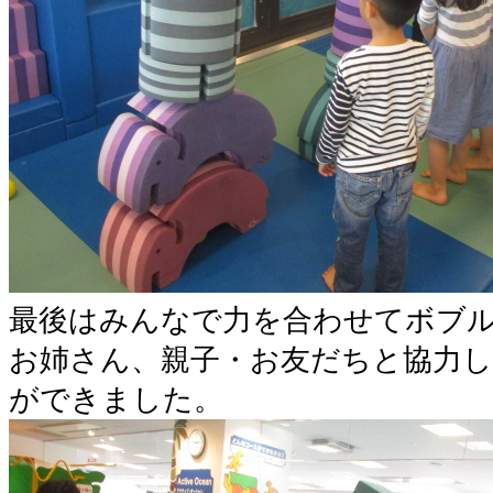
最後はみんなで力を合わせてボブ
お姉さん、親子・お友だちと協力
ができました。