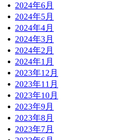
2024年6月
2024年5月
2024年4月
2024年3月
2024年2月
2024年1月
2023年12月
2023年11月
2023年10月
2023年9月
2023年8月
2023年7月