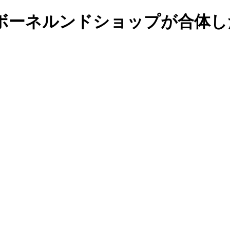
ボーネルンドショップが合体し