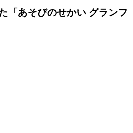
た「あそびのせかい グランフ