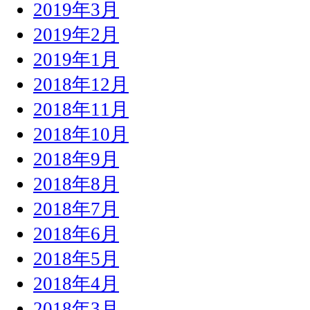
2019年3月
2019年2月
2019年1月
2018年12月
2018年11月
2018年10月
2018年9月
2018年8月
2018年7月
2018年6月
2018年5月
2018年4月
2018年3月