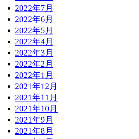
2022年7月
2022年6月
2022年5月
2022年4月
2022年3月
2022年2月
2022年1月
2021年12月
2021年11月
2021年10月
2021年9月
2021年8月