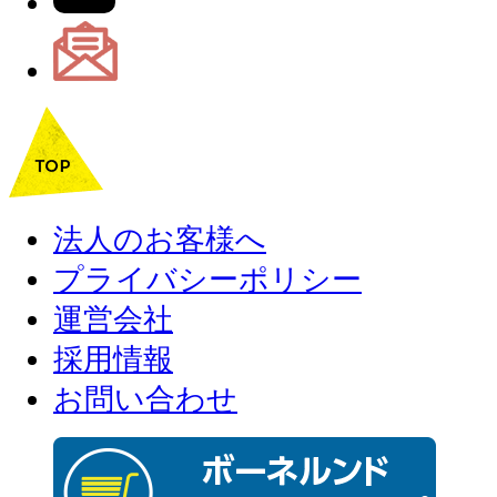
法人のお客様へ
プライバシーポリシー
運営会社
採用情報
お問い合わせ