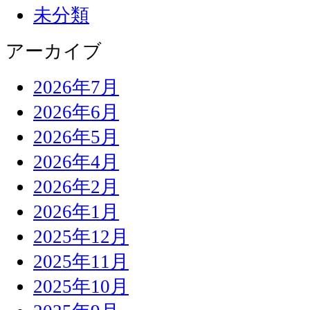
未分類
アーカイブ
2026年7月
2026年6月
2026年5月
2026年4月
2026年2月
2026年1月
2025年12月
2025年11月
2025年10月