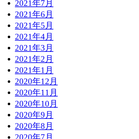
2021年7月
2021年6月
2021年5月
2021年4月
2021年3月
2021年2月
2021年1月
2020年12月
2020年11月
2020年10月
2020年9月
2020年8月
2020年7月