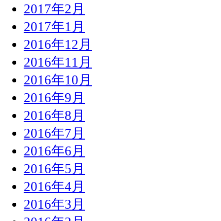
2017年2月
2017年1月
2016年12月
2016年11月
2016年10月
2016年9月
2016年8月
2016年7月
2016年6月
2016年5月
2016年4月
2016年3月