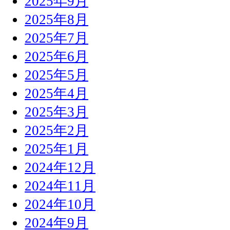
2025年9月
2025年8月
2025年7月
2025年6月
2025年5月
2025年4月
2025年3月
2025年2月
2025年1月
2024年12月
2024年11月
2024年10月
2024年9月