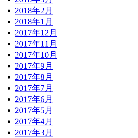
2018年2月
2018年1月
2017年12月
2017年11月
2017年10月
2017年9月
2017年8月
2017年7月
2017年6月
2017年5月
2017年4月
2017年3月