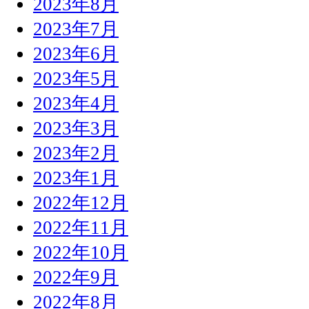
2023年8月
2023年7月
2023年6月
2023年5月
2023年4月
2023年3月
2023年2月
2023年1月
2022年12月
2022年11月
2022年10月
2022年9月
2022年8月