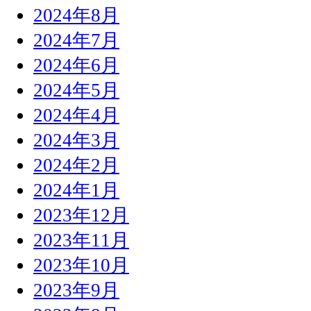
2024年8月
2024年7月
2024年6月
2024年5月
2024年4月
2024年3月
2024年2月
2024年1月
2023年12月
2023年11月
2023年10月
2023年9月