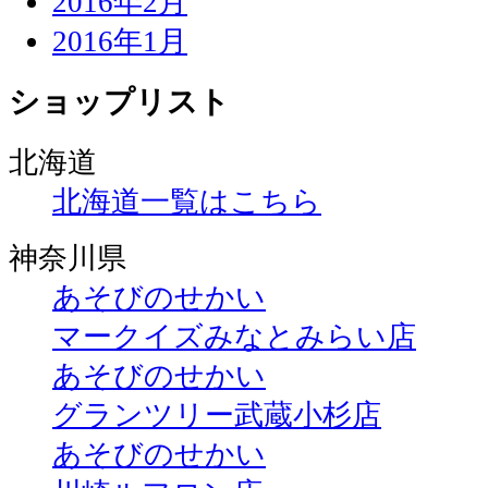
2016年2月
2016年1月
ショップリスト
北海道
北海道一覧はこちら
神奈川県
あそびのせかい
マークイズみなとみらい店
あそびのせかい
グランツリー武蔵小杉店
あそびのせかい