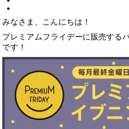
みなさま、こんにちは！
プレミアムフライデーに販売する
です！