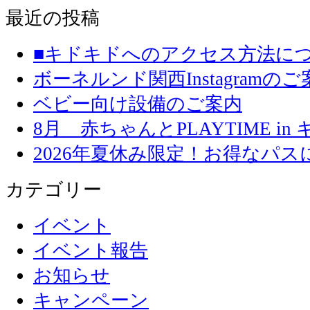
最近の投稿
■キドキドへのアクセス方法に
ボーネルンド関西Instagramのご
ベビー向け設備のご案内
8月 赤ちゃんとPLAYTIME in
2026年夏休み限定！お得なパ
カテゴリー
イベント
イベント報告
お知らせ
キャンペーン