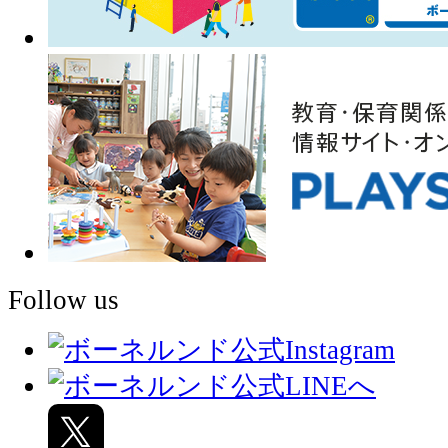
Follow us