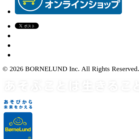
© 2026 BORNELUND Inc. All Rights Reserved