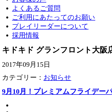
よくあるご質問
ご利用にあたってのお願い
プレイリーダーについて
採用情報
キドキド グランフロント大阪店
2017年09月15日
カテゴリー：
お知らせ
9月10月！プレミアムフライデー