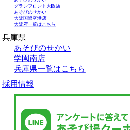
グランフロント大阪店
あそびのせかい
大阪国際空港店
大阪府一覧はこちら
兵庫県
あそびのせかい
学園南店
兵庫県一覧はこちら
採用情報