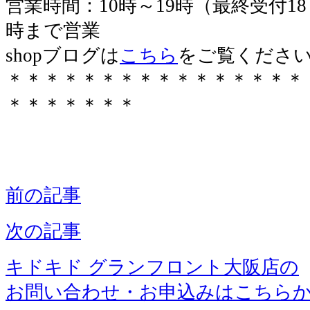
営業時間：10時～19時（最終受付18
時まで営業
shopブログは
こちら
をご覧くださ
＊＊＊＊＊＊＊＊＊＊＊＊＊＊＊＊
＊＊＊＊＊＊＊
前の記事
次の記事
キドキド グランフロント大阪店の
お問い合わせ・お申込みはこちら