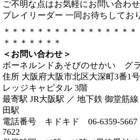
ご不明な点はお気軽にお問い合わ
プレイリーダー 一同お待ちしてお
＊＊＊＊＊＊＊＊＊＊＊＊＊＊＊＊
＊＊＊＊＊＊＊
＜お問い合わせ＞
ボーネルンドあそびのせかい グ
住所 大阪府大阪市北区大深町3番1号
レッジキャピタル 3階
最寄駅 JR大阪駅 ／ 地下鉄 御堂筋線
田駅
電話番号 キドキド 06-6359-5667
7622