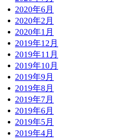
2020年6月
2020年2月
2020年1月
2019年12月
2019年11月
2019年10月
2019年9月
2019年8月
2019年7月
2019年6月
2019年5月
2019年4月