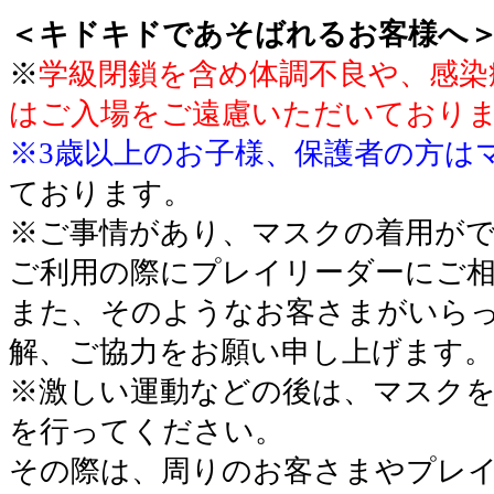
＜キドキドであそばれるお客様へ
※
学級閉鎖を含め体調不良や、感染
はご入場をご遠慮いただいており
※
3歳以上のお子様、保護者の方は
ております。
※ご事情があり、マスクの着用が
ご利用の際にプレイリーダーにご
また、そのようなお客さまがいら
解、ご協力をお願い申し上げます。
※激しい運動などの後は、マスクを
を行ってください。
その際は、周りのお客さまやプレ