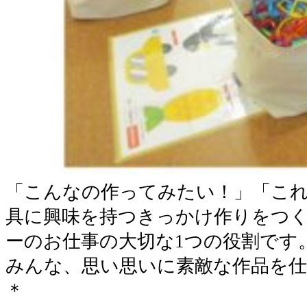
「こんなの作ってみたい！」「こ
具に興味を持つきっかけ作りをつ
ーのお仕事の大切な1つの役割です
みんな、思い思いに素敵な作品を
＊