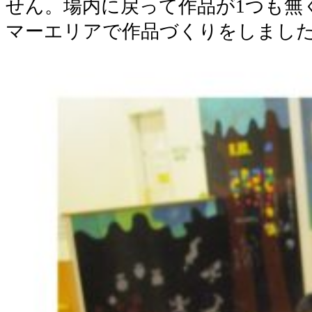
せん。場内に戻って作品が1つも無
マーエリアで作品づくりをしまし