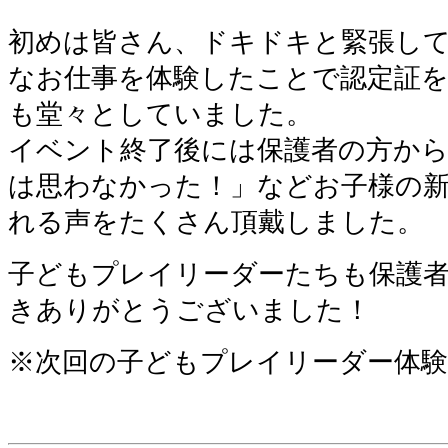
初めは皆さん、ドキドキと緊張し
なお仕事を体験したことで認定証
も堂々としていました。
イベント終了後には保護者の方か
は思わなかった！」などお子様の
れる声をたくさん頂戴しました。
子どもプレイリーダーたちも保護
きありがとうございました！
※次回の子どもプレイリーダー体験