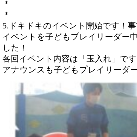
＊
＊
5.ドキドキのイベント開始です！
イベントを子どもプレイリーダー
した！
各回イベント内容は「玉入れ」で
アナウンスも子どもプレイリーダ