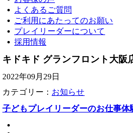
よくあるご質問
ご利用にあたってのお願い
プレイリーダーについて
採用情報
キドキド グランフロント大阪店
2022年09月29日
カテゴリー：
お知らせ
子どもプレイリーダーのお仕事体