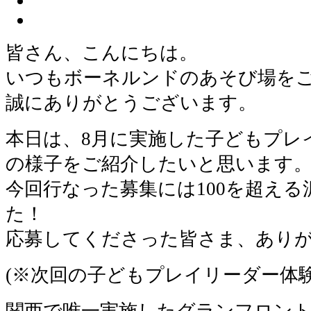
皆さん、こんにちは。
いつもボーネルンドのあそび場を
誠にありがとうございます。
本日は、8月に実施した子どもプレ
の様子をご紹介したいと思います
今回行なった募集には100を超え
た！
応募してくださった皆さま、あり
(※次回の子どもプレイリーダー体
関西で唯一実施したグランフロント