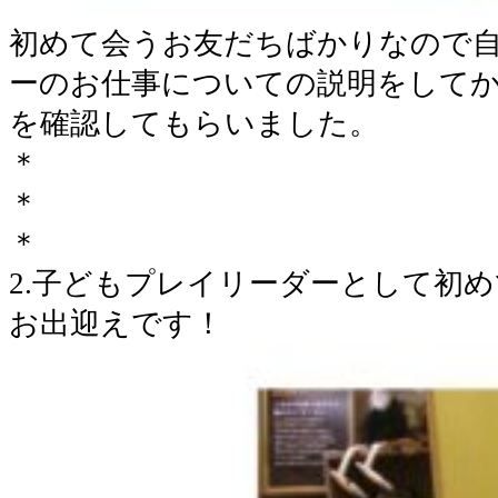
初めて会うお友だちばかりなので
ーのお仕事についての説明をして
を確認してもらいました。
＊
＊
＊
2.子どもプレイリーダーとして初
お出迎えです！