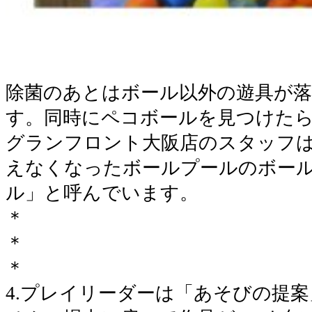
除菌のあとはボール以外の遊具が
す。同時にペコボールを見つけた
グランフロント大阪店のスタッフ
えなくなったボールプールのボー
ル」と呼んでいます。
＊
＊
＊
4.プレイリーダーは「あそびの提