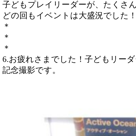
子どもプレイリーダーが、たくさ
どの回もイベントは大盛況でした
＊
＊
＊
6.お疲れさまでした！子どもリー
記念撮影です。