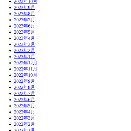
2023年10月
2023年9月
2023年8月
2023年7月
2023年6月
2023年5月
2023年4月
2023年3月
2023年2月
2023年1月
2022年12月
2022年11月
2022年10月
2022年9月
2022年8月
2022年7月
2022年6月
2022年5月
2022年4月
2022年3月
2022年2月
2022年1月