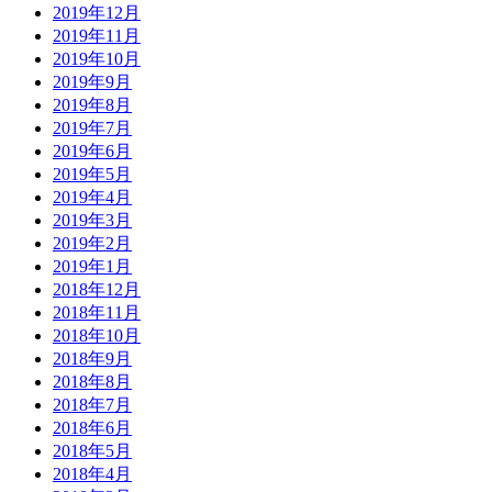
2019年12月
2019年11月
2019年10月
2019年9月
2019年8月
2019年7月
2019年6月
2019年5月
2019年4月
2019年3月
2019年2月
2019年1月
2018年12月
2018年11月
2018年10月
2018年9月
2018年8月
2018年7月
2018年6月
2018年5月
2018年4月