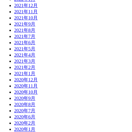
2021年12月
2021年11月
2021年10月
2021年9月
2021年8月
2021年7月
2021年6月
2021年5月
2021年4月
2021年3月
2021年2月
2021年1月
2020年12月
2020年11月
2020年10月
2020年9月
2020年8月
2020年7月
2020年6月
2020年2月
2020年1月