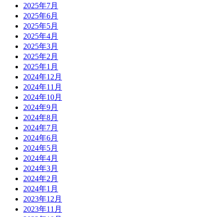
2025年7月
2025年6月
2025年5月
2025年4月
2025年3月
2025年2月
2025年1月
2024年12月
2024年11月
2024年10月
2024年9月
2024年8月
2024年7月
2024年6月
2024年5月
2024年4月
2024年3月
2024年2月
2024年1月
2023年12月
2023年11月