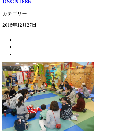
DSCN1886
カテゴリー：
2016年12月27日