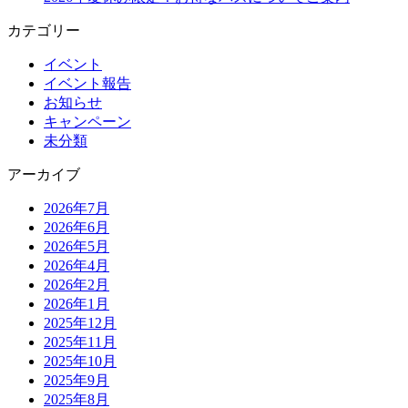
カテゴリー
イベント
イベント報告
お知らせ
キャンペーン
未分類
アーカイブ
2026年7月
2026年6月
2026年5月
2026年4月
2026年2月
2026年1月
2025年12月
2025年11月
2025年10月
2025年9月
2025年8月