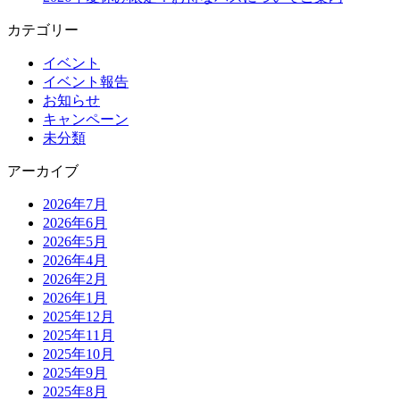
カテゴリー
イベント
イベント報告
お知らせ
キャンペーン
未分類
アーカイブ
2026年7月
2026年6月
2026年5月
2026年4月
2026年2月
2026年1月
2025年12月
2025年11月
2025年10月
2025年9月
2025年8月