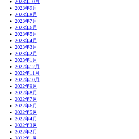
2023年10月
2023年9月
2023年8月
2023年7月
2023年6月
2023年5月
2023年4月
2023年3月
2023年2月
2023年1月
2022年12月
2022年11月
2022年10月
2022年9月
2022年8月
2022年7月
2022年6月
2022年5月
2022年4月
2022年3月
2022年2月
2022年1月