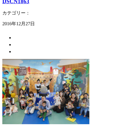
DSCN1863
カテゴリー：
2016年12月27日