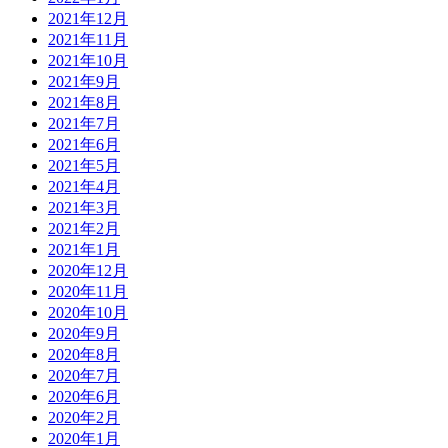
2021年12月
2021年11月
2021年10月
2021年9月
2021年8月
2021年7月
2021年6月
2021年5月
2021年4月
2021年3月
2021年2月
2021年1月
2020年12月
2020年11月
2020年10月
2020年9月
2020年8月
2020年7月
2020年6月
2020年2月
2020年1月