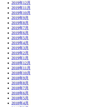
2019年12月
2019年11月
2019年10月
2019年9月
2019年8月
2019年7月
2019年6月
2019年5月
2019年4月
2019年3月
2019年2月
2019年1月
2018年12月
2018年11月
2018年10月
2018年9月
2018年8月
2018年7月
2018年6月
2018年5月
2018年4月