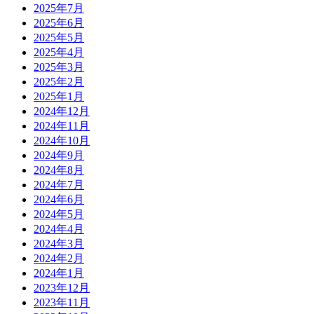
2025年7月
2025年6月
2025年5月
2025年4月
2025年3月
2025年2月
2025年1月
2024年12月
2024年11月
2024年10月
2024年9月
2024年8月
2024年7月
2024年6月
2024年5月
2024年4月
2024年3月
2024年2月
2024年1月
2023年12月
2023年11月