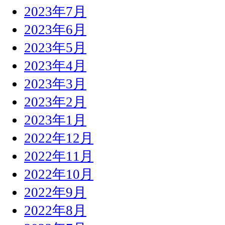
2023年7月
2023年6月
2023年5月
2023年4月
2023年3月
2023年2月
2023年1月
2022年12月
2022年11月
2022年10月
2022年9月
2022年8月