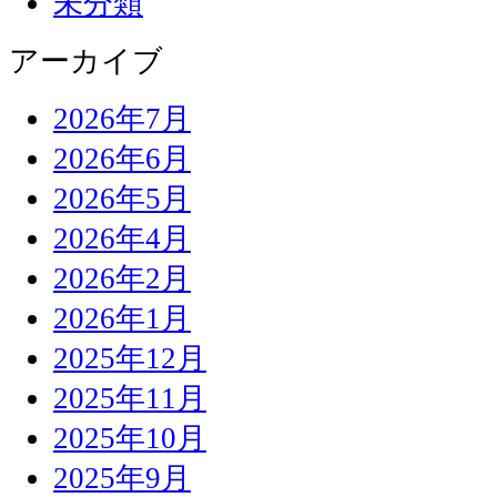
未分類
アーカイブ
2026年7月
2026年6月
2026年5月
2026年4月
2026年2月
2026年1月
2025年12月
2025年11月
2025年10月
2025年9月