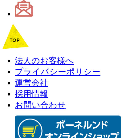
法人のお客様へ
プライバシーポリシー
運営会社
採用情報
お問い合わせ