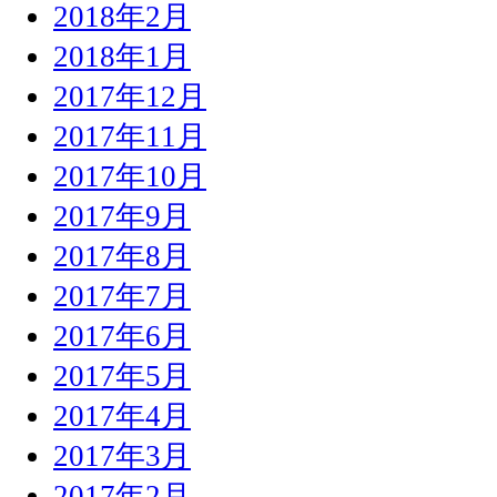
2018年2月
2018年1月
2017年12月
2017年11月
2017年10月
2017年9月
2017年8月
2017年7月
2017年6月
2017年5月
2017年4月
2017年3月
2017年2月