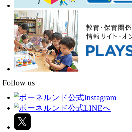
Follow us