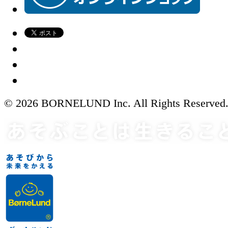
© 2026 BORNELUND Inc. All Rights Reserved