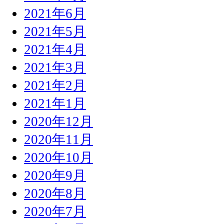
2021年6月
2021年5月
2021年4月
2021年3月
2021年2月
2021年1月
2020年12月
2020年11月
2020年10月
2020年9月
2020年8月
2020年7月