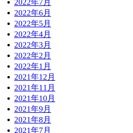
2022年7月
2022年6月
2022年5月
2022年4月
2022年3月
2022年2月
2022年1月
2021年12月
2021年11月
2021年10月
2021年9月
2021年8月
2021年7月