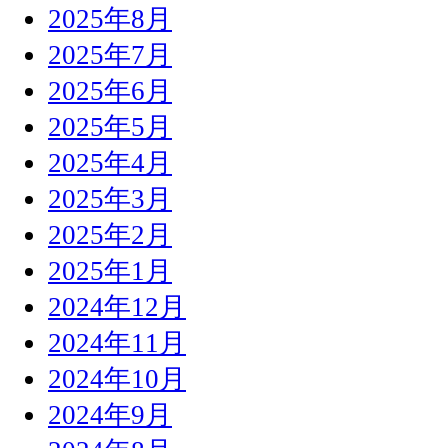
2025年8月
2025年7月
2025年6月
2025年5月
2025年4月
2025年3月
2025年2月
2025年1月
2024年12月
2024年11月
2024年10月
2024年9月