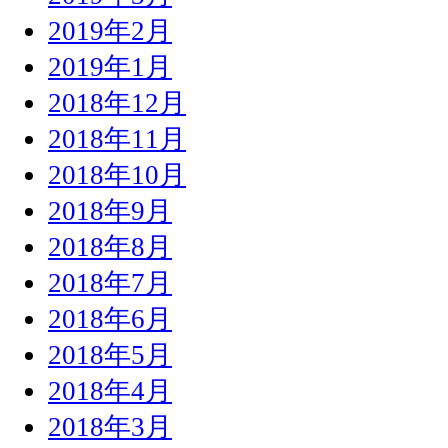
2019年2月
2019年1月
2018年12月
2018年11月
2018年10月
2018年9月
2018年8月
2018年7月
2018年6月
2018年5月
2018年4月
2018年3月