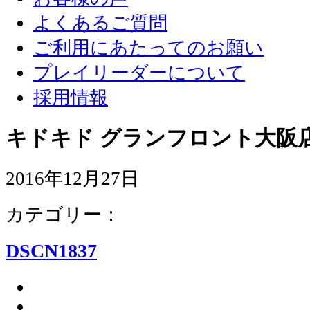
よくあるご質問
ご利用にあたってのお願い
プレイリーダーについて
採用情報
キドキド グランフロント大阪店
2016年12月27日
カテゴリー：
DSCN1837