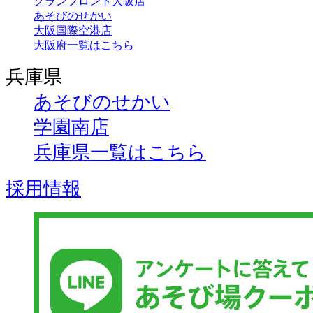
グランフロント大阪店
あそびのせかい
大阪国際空港店
大阪府一覧はこちら
兵庫県
あそびのせかい
学園南店
兵庫県一覧はこちら
採用情報