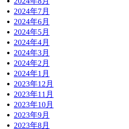
2024年8月
2024年7月
2024年6月
2024年5月
2024年4月
2024年3月
2024年2月
2024年1月
2023年12月
2023年11月
2023年10月
2023年9月
2023年8月