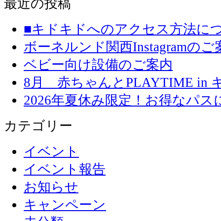
最近の投稿
■キドキドへのアクセス方法に
ボーネルンド関西Instagramのご
ベビー向け設備のご案内
8月 赤ちゃんとPLAYTIME in
2026年夏休み限定！お得なパ
カテゴリー
イベント
イベント報告
お知らせ
キャンペーン