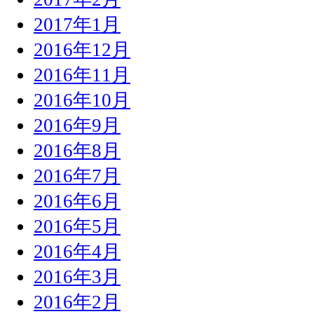
2017年1月
2016年12月
2016年11月
2016年10月
2016年9月
2016年8月
2016年7月
2016年6月
2016年5月
2016年4月
2016年3月
2016年2月