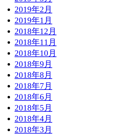
2019年2月
2019年1月
2018年12月
2018年11月
2018年10月
2018年9月
2018年8月
2018年7月
2018年6月
2018年5月
2018年4月
2018年3月