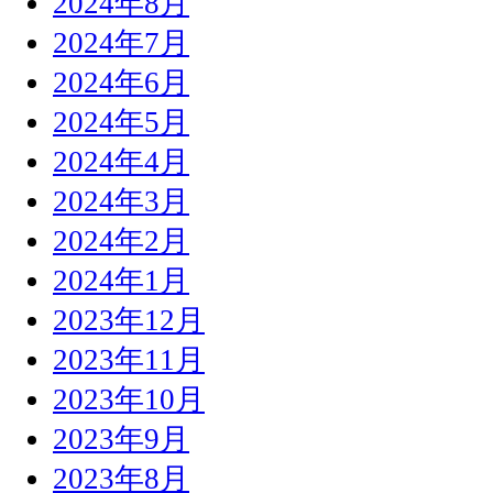
2024年8月
2024年7月
2024年6月
2024年5月
2024年4月
2024年3月
2024年2月
2024年1月
2023年12月
2023年11月
2023年10月
2023年9月
2023年8月