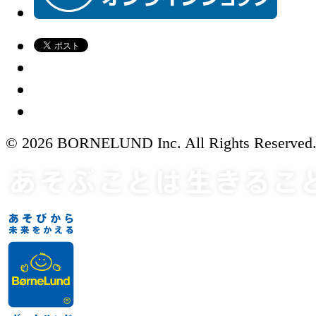
© 2026 BORNELUND Inc. All Rights Reserved