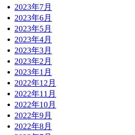
2023年7月
2023年6月
2023年5月
2023年4月
2023年3月
2023年2月
2023年1月
2022年12月
2022年11月
2022年10月
2022年9月
2022年8月