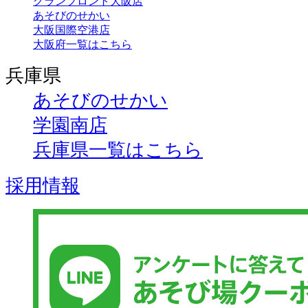
グランフロント大阪店
あそびのせかい
大阪国際空港店
大阪府一覧はこちら
兵庫県
あそびのせかい
学園南店
兵庫県一覧はこちら
採用情報