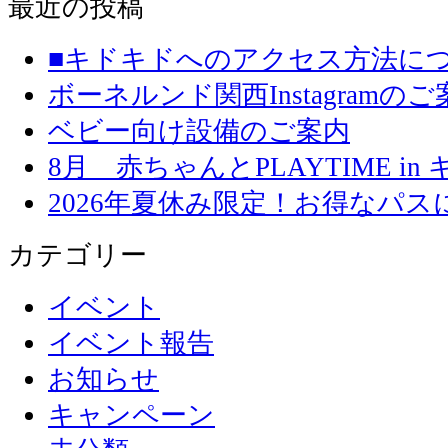
最近の投稿
■キドキドへのアクセス方法に
ボーネルンド関西Instagramのご
ベビー向け設備のご案内
8月 赤ちゃんとPLAYTIME in
2026年夏休み限定！お得なパ
カテゴリー
イベント
イベント報告
お知らせ
キャンペーン