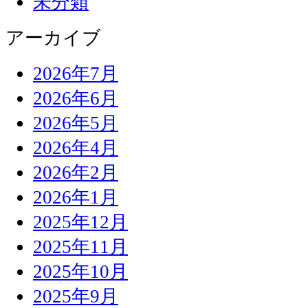
未分類
アーカイブ
2026年7月
2026年6月
2026年5月
2026年4月
2026年2月
2026年1月
2025年12月
2025年11月
2025年10月
2025年9月