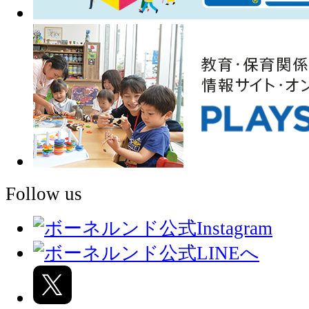
Follow us