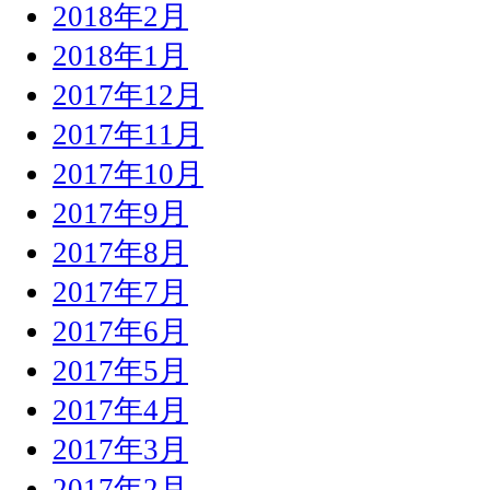
2018年2月
2018年1月
2017年12月
2017年11月
2017年10月
2017年9月
2017年8月
2017年7月
2017年6月
2017年5月
2017年4月
2017年3月
2017年2月