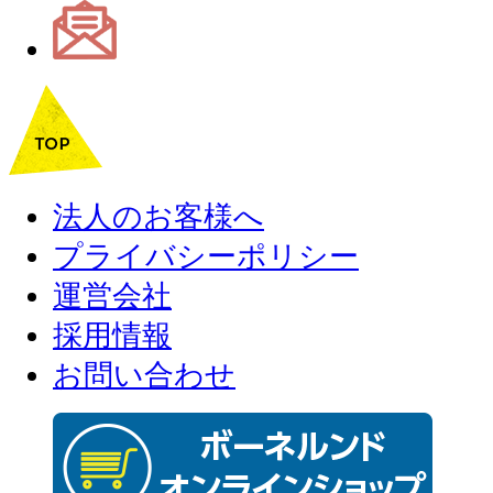
法人のお客様へ
プライバシーポリシー
運営会社
採用情報
お問い合わせ