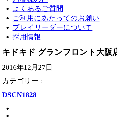
よくあるご質問
ご利用にあたってのお願い
プレイリーダーについて
採用情報
キドキド グランフロント大阪店
2016年12月27日
カテゴリー：
DSCN1828