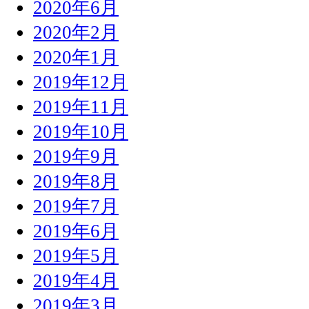
2020年6月
2020年2月
2020年1月
2019年12月
2019年11月
2019年10月
2019年9月
2019年8月
2019年7月
2019年6月
2019年5月
2019年4月
2019年3月