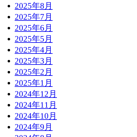
2025年8月
2025年7月
2025年6月
2025年5月
2025年4月
2025年3月
2025年2月
2025年1月
2024年12月
2024年11月
2024年10月
2024年9月