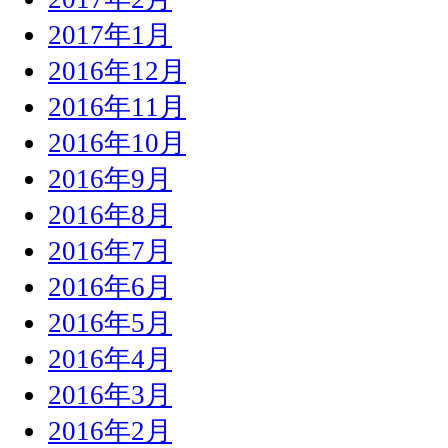
2017年1月
2016年12月
2016年11月
2016年10月
2016年9月
2016年8月
2016年7月
2016年6月
2016年5月
2016年4月
2016年3月
2016年2月