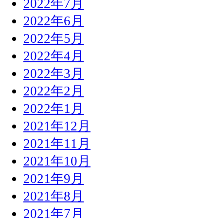
2022年7月
2022年6月
2022年5月
2022年4月
2022年3月
2022年2月
2022年1月
2021年12月
2021年11月
2021年10月
2021年9月
2021年8月
2021年7月