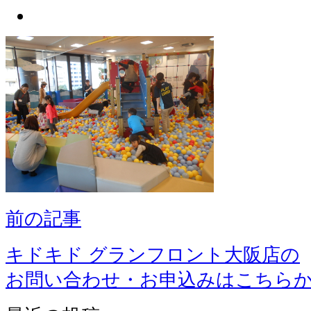
前の記事
キドキド グランフロント大阪店の
お問い合わせ・お申込みはこちら