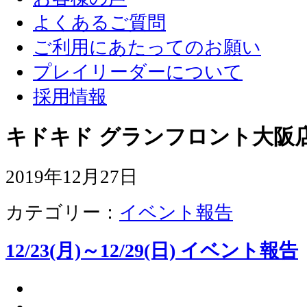
よくあるご質問
ご利用にあたってのお願い
プレイリーダーについて
採用情報
キドキド グランフロント大阪店
2019年12月27日
カテゴリー：
イベント報告
12/23(月)～12/29(日) イベント報告