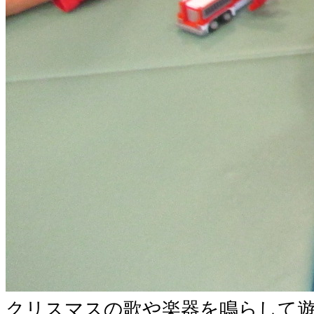
クリスマスの歌や楽器を鳴らして