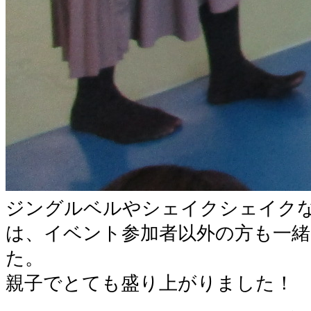
ジングルベルやシェイクシェイク
は、イベント参加者以外の方も一
た。
親子でとても盛り上がりました！