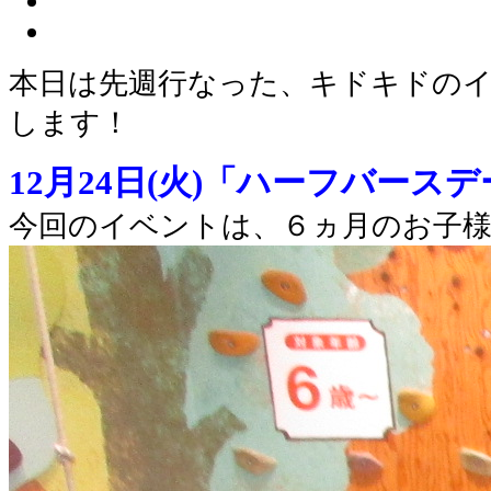
本日は先週行なった、キドキドの
します！
12月24日(火)「ハーフバース
今回のイベントは、６ヵ月のお子