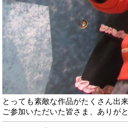
とっても素敵な作品がたくさん出
ご参加いただいた皆さま、ありが