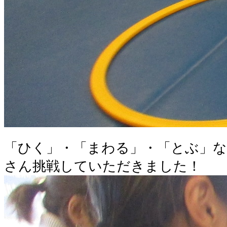
「ひく」・「まわる」・「とぶ」
さん挑戦していただきました！