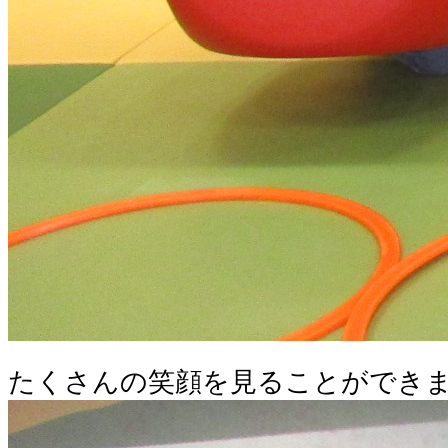
たくさんの笑顔を見ることができ