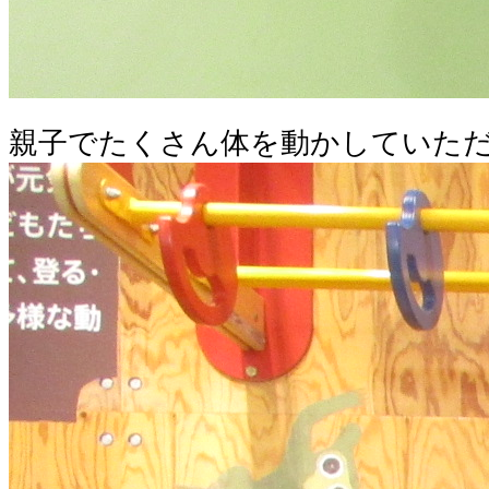
親子でたくさん体を動かしていた