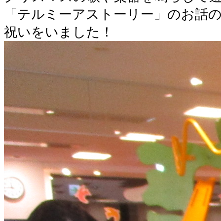
「テルミーアストーリー」のお話
祝いをいました！