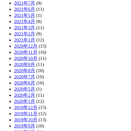
2021年7月
(9)
2021年6月
(11)
2021年5月
(1)
2021年4月
(9)
2021年3月
(11)
2021年2月
(9)
2021年1月
(12)
2020年12月
(15)
2020年11月
(16)
2020年10月
(11)
2020年9月
(11)
2020年8月
(10)
2020年7月
(10)
2020年6月
(10)
2020年5月
(1)
2020年2月
(11)
2020年1月
(12)
2019年12月
(15)
2019年11月
(12)
2019年10月
(13)
2019年9月
(10)