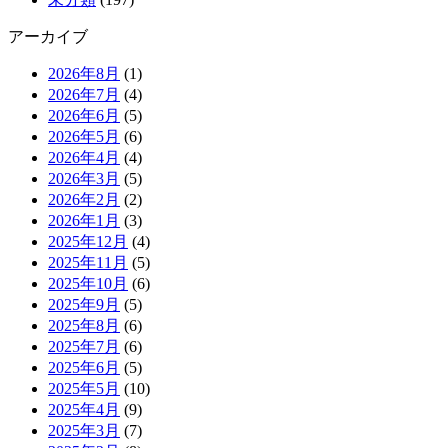
アーカイブ
2026年8月
(1)
2026年7月
(4)
2026年6月
(5)
2026年5月
(6)
2026年4月
(4)
2026年3月
(5)
2026年2月
(2)
2026年1月
(3)
2025年12月
(4)
2025年11月
(5)
2025年10月
(6)
2025年9月
(5)
2025年8月
(6)
2025年7月
(6)
2025年6月
(5)
2025年5月
(10)
2025年4月
(9)
2025年3月
(7)