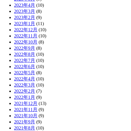
2023年4月
(10)
2023年3月
(8)
2023年2月
(9)
2023年1月
(11)
2022年12月
(10)
2022年11月
(10)
2022年10月
(8)
2022年9月
(8)
2022年8月
(10)
2022年7月
(10)
2022年6月
(10)
2022年5月
(8)
2022年4月
(10)
2022年3月
(10)
2022年2月
(7)
2022年1月
(9)
2021年12月
(13)
2021年11月
(9)
2021年10月
(9)
2021年9月
(9)
2021年8月
(10)