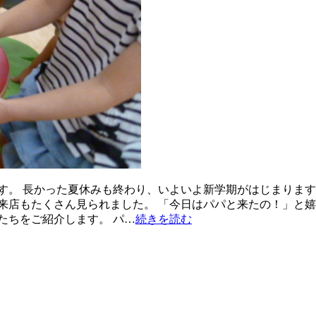
す。 長かった夏休みも終わり、いよいよ新学期がはじまります
来店もたくさん見られました。 「今日はパパと来たの！」と嬉
たちをご紹介します。 パ…
続きを読む