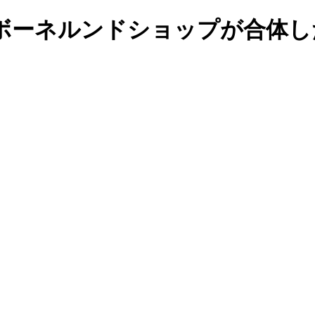
ボーネルンドショップが合体し