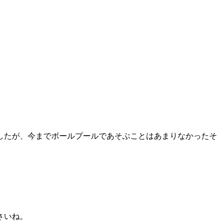
したが、今までボールプールであそぶことはあまりなかったそ
さいね。