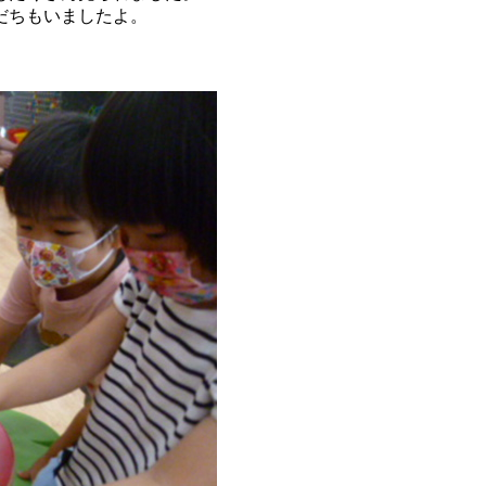
だちもいましたよ。