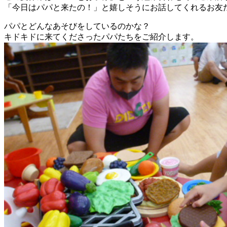
「今日はパパと来たの！」と嬉しそうにお話してくれるお友
パパとどんなあそびをしているのかな？
キドキドに来てくださったパパたちをご紹介します。