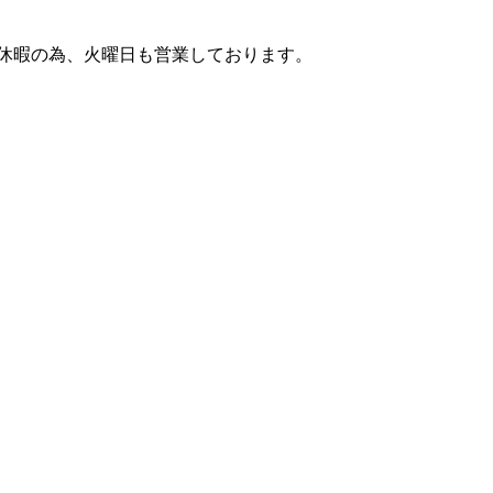
は長期休暇の為、火曜日も営業しております。