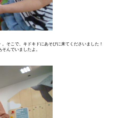
。
・。そこで、キドキドにあそびに来てくださいました！
あそんでいましたよ。