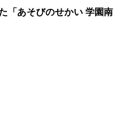
た「あそびのせかい 学園南