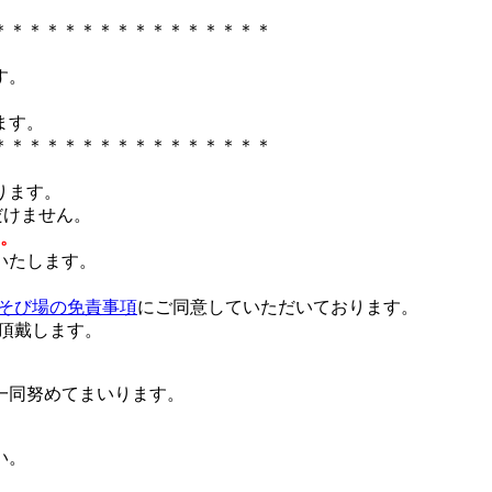
＊＊＊＊＊＊＊＊＊＊＊＊＊＊＊＊
す。
ます。
＊＊＊＊＊＊＊＊＊＊＊＊＊＊＊＊
ります。
だけません。
。
いたします。
そび場の免責事項
にご同意していただいております。
を頂戴します。
一同努めてまいります。
い。