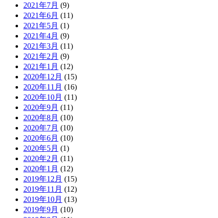
2021年7月
(9)
2021年6月
(11)
2021年5月
(1)
2021年4月
(9)
2021年3月
(11)
2021年2月
(9)
2021年1月
(12)
2020年12月
(15)
2020年11月
(16)
2020年10月
(11)
2020年9月
(11)
2020年8月
(10)
2020年7月
(10)
2020年6月
(10)
2020年5月
(1)
2020年2月
(11)
2020年1月
(12)
2019年12月
(15)
2019年11月
(12)
2019年10月
(13)
2019年9月
(10)