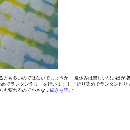
る方も多いのではないでしょうか。 夏休みは楽しい思い出が増
めでランタン作り」を行います！ 「折り染めでランタン作り」
方も変わるので小さな…
続きを読む