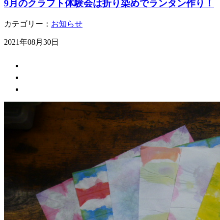
9月のクラフト体験会は折り染めでランタン作り！
カテゴリー：
お知らせ
2021年08月30日