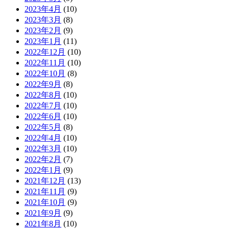
2023年4月
(10)
2023年3月
(8)
2023年2月
(9)
2023年1月
(11)
2022年12月
(10)
2022年11月
(10)
2022年10月
(8)
2022年9月
(8)
2022年8月
(10)
2022年7月
(10)
2022年6月
(10)
2022年5月
(8)
2022年4月
(10)
2022年3月
(10)
2022年2月
(7)
2022年1月
(9)
2021年12月
(13)
2021年11月
(9)
2021年10月
(9)
2021年9月
(9)
2021年8月
(10)