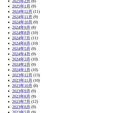
2025年2月
(8)
2025年1月
(9)
2024年12月
(11)
2024年11月
(9)
2024年10月
(9)
2024年9月
(8)
2024年8月
(10)
2024年7月
(11)
2024年6月
(10)
2024年5月
(9)
2024年4月
(9)
2024年3月
(10)
2024年2月
(9)
2024年1月
(10)
2023年12月
(13)
2023年11月
(10)
2023年10月
(8)
2023年9月
(9)
2023年8月
(9)
2023年7月
(12)
2023年6月
(9)
2023年5月
(9)