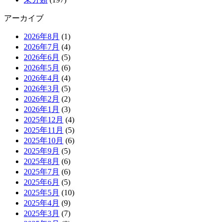
アーカイブ
2026年8月
(1)
2026年7月
(4)
2026年6月
(5)
2026年5月
(6)
2026年4月
(4)
2026年3月
(5)
2026年2月
(2)
2026年1月
(3)
2025年12月
(4)
2025年11月
(5)
2025年10月
(6)
2025年9月
(5)
2025年8月
(6)
2025年7月
(6)
2025年6月
(5)
2025年5月
(10)
2025年4月
(9)
2025年3月
(7)