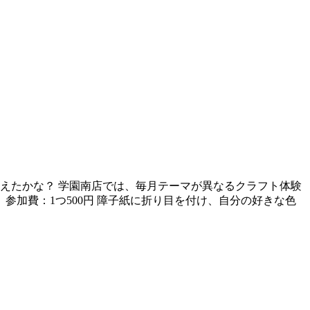
えたかな？ 学園南店では、毎月テーマが異なるクラフト体験
参加費：1つ500円 障子紙に折り目を付け、自分の好きな色