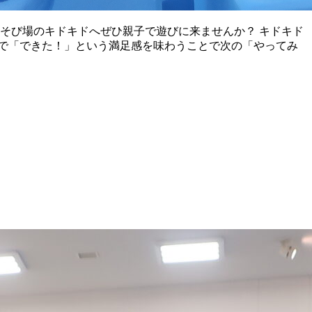
そび場のキドキドへぜひ親子で遊びに来ませんか？ キドキド
で「できた！」という満足感を味わうことで次の「やってみ