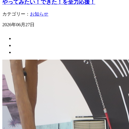
やってみたい！できた！を全力応援！
カテゴリー：
お知らせ
2026年06月27日