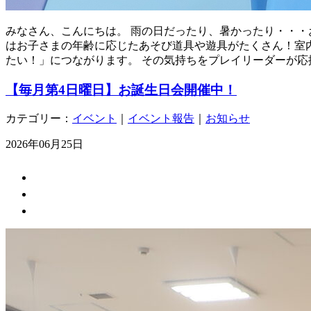
みなさん、こんにちは。 雨の日だったり、暑かったり・・・
はお子さまの年齢に応じたあそび道具や遊具がたくさん！室
たい！」につながります。 その気持ちをプレイリーダーが応
【毎月第4日曜日】お誕生日会開催中！
カテゴリー：
イベント
｜
イベント報告
｜
お知らせ
2026年06月25日