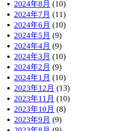
2024年8月
(10)
2024年7月
(11)
2024年6月
(10)
2024年5月
(9)
2024年4月
(9)
2024年3月
(10)
2024年2月
(9)
2024年1月
(10)
2023年12月
(13)
2023年11月
(10)
2023年10月
(8)
2023年9月
(9)
2023年8月
(9)