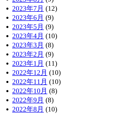
2023年7月
(12)
2023年6月
(9)
2023年5月
(9)
2023年4月
(10)
2023年3月
(8)
2023年2月
(9)
2023年1月
(11)
2022年12月
(10)
2022年11月
(10)
2022年10月
(8)
2022年9月
(8)
2022年8月
(10)