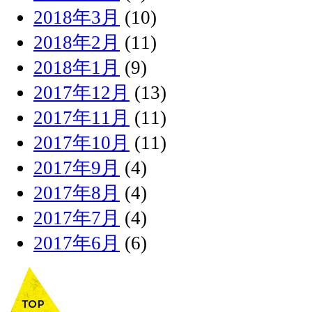
2018年3月
(10)
2018年2月
(11)
2018年1月
(9)
2017年12月
(13)
2017年11月
(11)
2017年10月
(11)
2017年9月
(4)
2017年8月
(4)
2017年7月
(4)
2017年6月
(6)