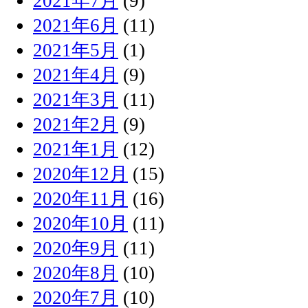
2021年7月
(9)
2021年6月
(11)
2021年5月
(1)
2021年4月
(9)
2021年3月
(11)
2021年2月
(9)
2021年1月
(12)
2020年12月
(15)
2020年11月
(16)
2020年10月
(11)
2020年9月
(11)
2020年8月
(10)
2020年7月
(10)