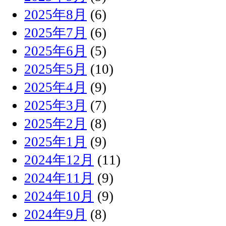
2025年8月
(6)
2025年7月
(6)
2025年6月
(5)
2025年5月
(10)
2025年4月
(9)
2025年3月
(7)
2025年2月
(8)
2025年1月
(9)
2024年12月
(11)
2024年11月
(9)
2024年10月
(9)
2024年9月
(8)