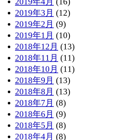
2019年4月
(16)
2019年3月
(12)
2019年2月
(9)
2019年1月
(10)
2018年12月
(13)
2018年11月
(11)
2018年10月
(11)
2018年9月
(13)
2018年8月
(13)
2018年7月
(8)
2018年6月
(9)
2018年5月
(8)
2018年4月
(8)