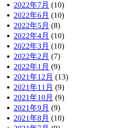
2022年7月
(10)
2022年6月
(10)
2022年5月
(8)
2022年4月
(10)
2022年3月
(10)
2022年2月
(7)
2022年1月
(9)
2021年12月
(13)
2021年11月
(9)
2021年10月
(9)
2021年9月
(9)
2021年8月
(10)