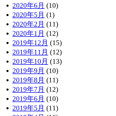
2020年6月
(10)
2020年5月
(1)
2020年2月
(11)
2020年1月
(12)
2019年12月
(15)
2019年11月
(12)
2019年10月
(13)
2019年9月
(10)
2019年8月
(11)
2019年7月
(12)
2019年6月
(10)
2019年5月
(11)