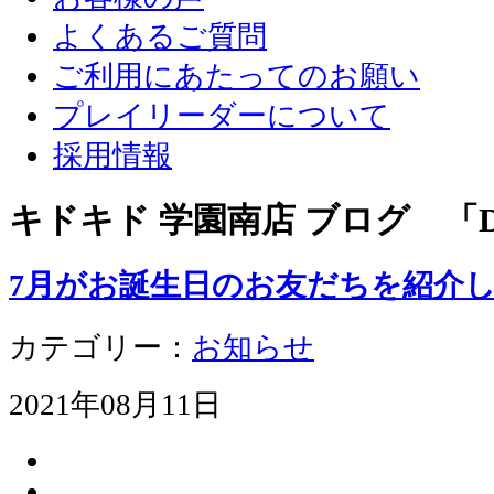
よくあるご質問
ご利用にあたってのお願い
プレイリーダーについて
採用情報
キドキド 学園南店 ブログ 「D
7月がお誕生日のお友だちを紹介
カテゴリー：
お知らせ
2021年08月11日