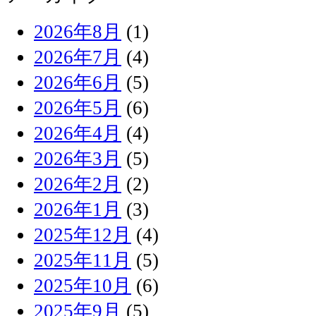
2026年8月
(1)
2026年7月
(4)
2026年6月
(5)
2026年5月
(6)
2026年4月
(4)
2026年3月
(5)
2026年2月
(2)
2026年1月
(3)
2025年12月
(4)
2025年11月
(5)
2025年10月
(6)
2025年9月
(5)