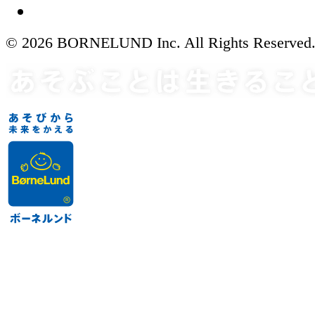
© 2026 BORNELUND Inc. All Rights Reserved