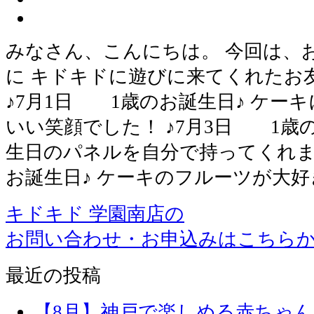
みなさん、こんにちは。 今回は、
に キドキドに遊びに来てくれたお
♪7月1日 1歳のお誕生日♪ ケー
いい笑顔でした！ ♪7月3日 1歳
生日のパネルを自分で持ってくれまし
お誕生日♪ ケーキのフルーツが大好
キドキド 学園南店の
お問い合わせ・お申込みはこちら
最近の投稿
【8月】神戸で楽しめる赤ちゃ