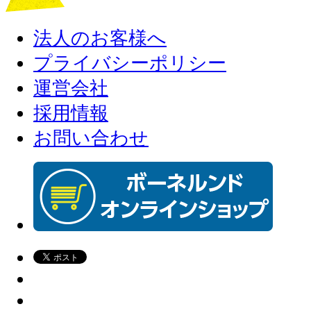
法人のお客様へ
プライバシーポリシー
運営会社
採用情報
お問い合わせ